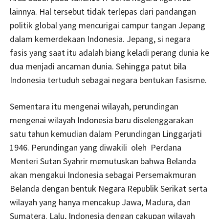
lainnya. Hal tersebut tidak terlepas dari pandangan
politik global yang mencurigai campur tangan Jepang
dalam kemerdekaan Indonesia. Jepang, si negara
fasis yang saat itu adalah biang keladi perang dunia ke
dua menjadi ancaman dunia. Sehingga patut bila
Indonesia tertuduh sebagai negara bentukan fasisme.
Sementara itu mengenai wilayah, perundingan
mengenai wilayah Indonesia baru diselenggarakan
satu tahun kemudian dalam Perundingan Linggarjati
1946. Perundingan yang diwakili oleh Perdana
Menteri Sutan Syahrir memutuskan bahwa Belanda
akan mengakui Indonesia sebagai Persemakmuran
Belanda dengan bentuk Negara Republik Serikat serta
wilayah yang hanya mencakup Jawa, Madura, dan
Sumatera. Lalu, Indonesia dengan cakupan wilayah