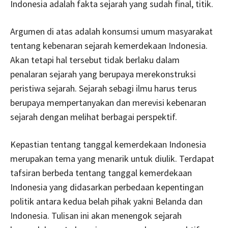
Indonesia adalah fakta sejarah yang sudah final, titik.
Argumen di atas adalah konsumsi umum masyarakat
tentang kebenaran sejarah kemerdekaan Indonesia.
Akan tetapi hal tersebut tidak berlaku dalam
penalaran sejarah yang berupaya merekonstruksi
peristiwa sejarah. Sejarah sebagi ilmu harus terus
berupaya mempertanyakan dan merevisi kebenaran
sejarah dengan melihat berbagai perspektif.
Kepastian tentang tanggal kemerdekaan Indonesia
merupakan tema yang menarik untuk diulik. Terdapat
tafsiran berbeda tentang tanggal kemerdekaan
Indonesia yang didasarkan perbedaan kepentingan
politik antara kedua belah pihak yakni Belanda dan
Indonesia. Tulisan ini akan menengok sejarah