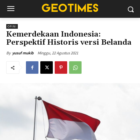
OPINI
Kemerdekaan Indonesia:
Perspektif Historis versi Belanda
Minggu, 22 Agustus 2021
By
yusuf mukib