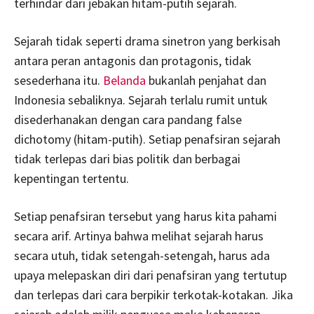
terhindar dari jebakan hitam-putih sejarah.
Sejarah tidak seperti drama sinetron yang berkisah
antara peran antagonis dan protagonis, tidak
sesederhana itu.
Belanda
bukanlah penjahat dan
Indonesia sebaliknya. Sejarah terlalu rumit untuk
disederhanakan dengan cara pandang false
dichotomy (hitam-putih). Setiap penafsiran sejarah
tidak terlepas dari bias politik dan berbagai
kepentingan tertentu.
Setiap penafsiran tersebut yang harus kita pahami
secara arif. Artinya bahwa melihat sejarah harus
secara utuh, tidak setengah-setengah, harus ada
upaya melepaskan diri dari penafsiran yang tertutup
dan terlepas dari cara berpikir terkotak-kotakan. Jika