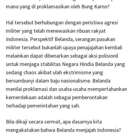
mana yang di proklamasikan oleh Bung Karno?
Hal tersebut berhubungan dengan peristiwa agresi
militer yang telah menewaskan ribuan rakyat
Indonesia. Perspektif Belanda, serangan pasukan
militer tersebut bukanlah upaya penajajahan kembali
melainkan dapat dibenarkan sebagai aksi polisionil
untuk menjaga stabilitas Negara Hindia Belanda yang
sedang chaos akibat ulah ekstrimisme yang
bersumbunyi dalam baju nasionalisme. Belanda
menilai proklamasi dan usaha-usaha mempertahankan
kemerdekaan adalah sebagai pemberontakan
terhadap pemerintahan yang sah.
Bila dikaji secara cermat, apa dasarnya kita
mengakatakan bahwa Belanda menjajah Indonesia?