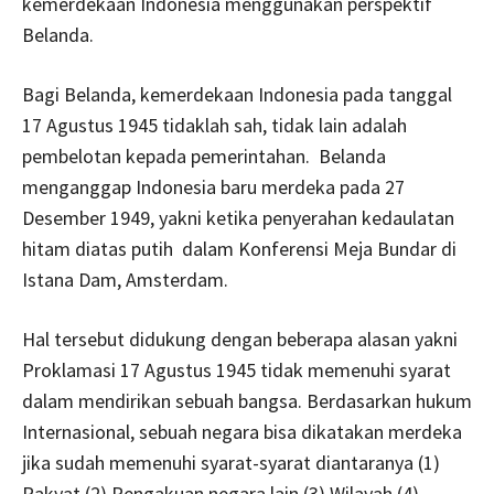
kemerdekaan Indonesia menggunakan perspektif
Belanda.
Bagi Belanda, kemerdekaan Indonesia pada tanggal
17 Agustus 1945 tidaklah sah, tidak lain adalah
pembelotan kepada pemerintahan. Belanda
menganggap Indonesia baru merdeka pada 27
Desember 1949, yakni ketika penyerahan kedaulatan
hitam diatas putih dalam Konferensi Meja Bundar di
Istana Dam, Amsterdam.
Hal tersebut didukung dengan beberapa alasan yakni
Proklamasi 17 Agustus 1945 tidak memenuhi syarat
dalam mendirikan sebuah bangsa. Berdasarkan hukum
Internasional, sebuah negara bisa dikatakan merdeka
jika sudah memenuhi syarat-syarat diantaranya (1)
Rakyat (2) Pengakuan negara lain (3) Wilayah (4)