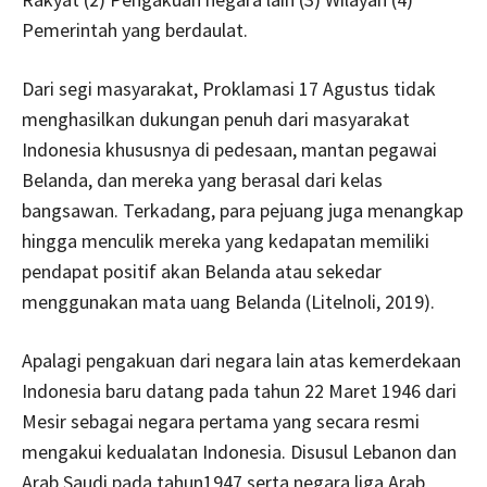
Pemerintah yang berdaulat.
Dari segi masyarakat, Proklamasi 17 Agustus tidak
menghasilkan dukungan penuh dari masyarakat
Indonesia khususnya di pedesaan, mantan pegawai
Belanda, dan mereka yang berasal dari kelas
bangsawan. Terkadang, para pejuang juga menangkap
hingga menculik mereka yang kedapatan memiliki
pendapat positif akan Belanda atau sekedar
menggunakan mata uang Belanda (Litelnoli, 2019).
Apalagi pengakuan dari negara lain atas kemerdekaan
Indonesia baru datang pada tahun 22 Maret 1946 dari
Mesir sebagai negara pertama yang secara resmi
mengakui kedualatan Indonesia. Disusul Lebanon dan
Arab Saudi pada tahun1947 serta negara liga Arab