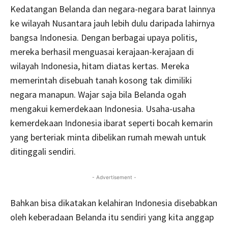
Kedatangan Belanda dan negara-negara barat lainnya
ke wilayah Nusantara jauh lebih dulu daripada lahirnya
bangsa Indonesia. Dengan berbagai upaya politis,
mereka berhasil menguasai kerajaan-kerajaan di
wilayah Indonesia, hitam diatas kertas. Mereka
memerintah disebuah tanah kosong tak dimiliki
negara manapun. Wajar saja bila Belanda ogah
mengakui kemerdekaan Indonesia. Usaha-usaha
kemerdekaan Indonesia ibarat seperti bocah kemarin
yang berteriak minta dibelikan rumah mewah untuk
ditinggali sendiri.
- Advertisement -
Bahkan bisa dikatakan kelahiran Indonesia disebabkan
oleh keberadaan Belanda itu sendiri yang kita anggap