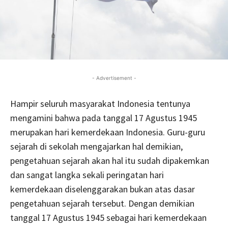
- Advertisement -
Hampir seluruh masyarakat Indonesia tentunya
mengamini bahwa pada tanggal 17 Agustus 1945
merupakan hari kemerdekaan Indonesia. Guru-guru
sejarah di sekolah mengajarkan hal demikian,
pengetahuan sejarah akan hal itu sudah dipakemkan
dan sangat langka sekali peringatan hari
kemerdekaan diselenggarakan bukan atas dasar
pengetahuan sejarah tersebut. Dengan demikian
tanggal 17 Agustus 1945 sebagai hari kemerdekaan