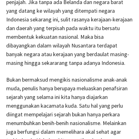
penjajah. Jika tanpa ada Belanda dan negara barat
yang datang ke wilayah yang ditempati negara
Indonesia sekarang ini, sulit rasanya kerajaan-kerajaan
dan daerah yang terpisah pada waktu itu bersatu
membentuk kekuatan nasional. Maka bisa
dibayangkan dalam wilayah Nusantara terdapat
banyak negara atau kerajaan yang berdaulat masing-
masing hingga sekararang tanpa adanya Indonesia.
Bukan bermaksud mengikis nasionalisme anak-anak
muda, penulis hanya berupaya meluaskan penafsiran
sejarah yang selama ini kita hanya diajarkan
menggunakan kacamata kuda. Satu hal yang perlu
diingat mempelajari sejarah bukan hanya perkara
menumbuhkan benih-benih nasionalisme. Melainkan
juga berfungsi dalam memelihara akal sehat agar