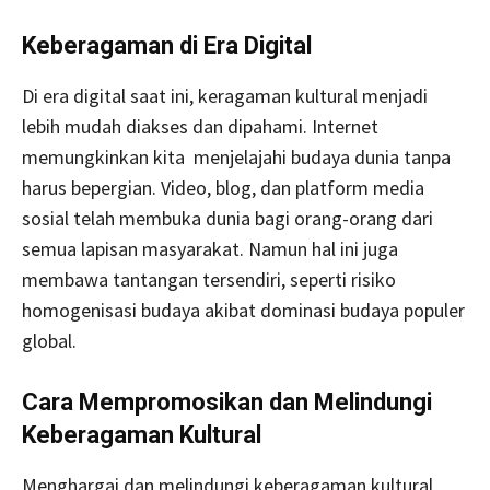
Keberagaman di Era Digital
Di era digital saat ini, keragaman kultural menjadi
lebih mudah diakses dan dipahami. Internet
memungkinkan kita menjelajahi budaya dunia tanpa
harus bepergian. Video, blog, dan platform media
sosial telah membuka dunia bagi orang-orang dari
semua lapisan masyarakat. Namun hal ini juga
membawa tantangan tersendiri, seperti risiko
homogenisasi budaya akibat dominasi budaya populer
global.
Cara Mempromosikan dan Melindungi
Keberagaman Kultural
Menghargai dan melindungi keberagaman kultural