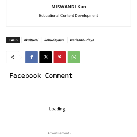
MISWANDI Kun
Educational Content Development
TAGS
#kultural
kebudayaan
warisanbudaya
Facebook Comment
Loading...
- Advertisement -