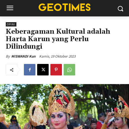
OPINI
Keberagaman Kultural adalah
Harta Karun yang Perlu
Dilindungi
Kamis, 19 Oktober 2023
By
MISWANDI Kun