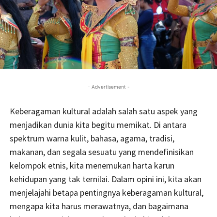
- Advertisement -
Keberagaman kultural adalah salah satu aspek yang
menjadikan dunia kita begitu memikat. Di antara
spektrum warna kulit, bahasa, agama, tradisi,
makanan, dan segala sesuatu yang mendefinisikan
kelompok etnis, kita menemukan harta karun
kehidupan yang tak ternilai. Dalam opini ini, kita akan
menjelajahi betapa pentingnya keberagaman kultural,
mengapa kita harus merawatnya, dan bagaimana