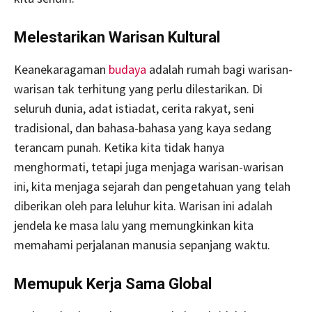
Melestarikan Warisan Kultural
Keanekaragaman
budaya
adalah rumah bagi warisan-
warisan tak terhitung yang perlu dilestarikan. Di
seluruh dunia, adat istiadat, cerita rakyat, seni
tradisional, dan bahasa-bahasa yang kaya sedang
terancam punah. Ketika kita tidak hanya
menghormati, tetapi juga menjaga warisan-warisan
ini, kita menjaga sejarah dan pengetahuan yang telah
diberikan oleh para leluhur kita. Warisan ini adalah
jendela ke masa lalu yang memungkinkan kita
memahami perjalanan manusia sepanjang waktu.
Memupuk Kerja Sama Global