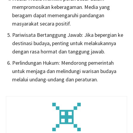
mempromosikan keberagaman. Media yang
beragam dapat memengaruhi pandangan
masyarakat secara positif.
Pariwisata Bertanggung Jawab: Jika bepergian ke
destinasi budaya, penting untuk melakukannya
dengan rasa hormat dan tanggung jawab.
Perlindungan Hukum: Mendorong pemerintah
untuk menjaga dan melindungi warisan budaya
melalui undang-undang dan peraturan.