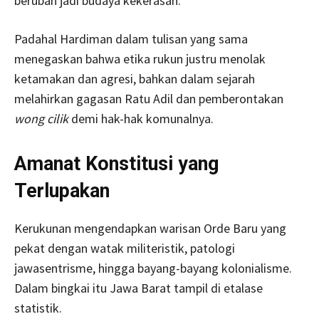
berubah jadi budaya kekerasan.
Padahal Hardiman dalam tulisan yang sama
menegaskan bahwa etika rukun justru menolak
ketamakan dan agresi, bahkan dalam sejarah
melahirkan gagasan Ratu Adil dan pemberontakan
wong cilik
demi hak-hak komunalnya.
Amanat Konstitusi yang
Terlupakan
Kerukunan mengendapkan warisan Orde Baru yang
pekat dengan watak militeristik, patologi
jawasentrisme, hingga bayang-bayang kolonialisme.
Dalam bingkai itu Jawa Barat tampil di etalase
statistik.