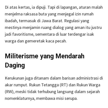
Di atas kertas, ia dipuji. Tapi di lapangan, aturan malah
menjelma raksasa buta yang menjegal izin rumah
ibadah, termasuk di Jawa Barat. Regulasi yang
mestinya menjamin ruang dialog yang aman itu justru
jadi favoritisme, sementara di luar terdengar isak
warga dan gemeretak kaca pecah.
Militerisme yang Mendarah
Daging
Kerukunan juga ditanam dalam barisan administrasi di
akar rumput. Rukun Tetangga (RT) dan Rukun Warga
(RW), meski tidak terhubung langsung dalam sejarah
nomenklaturnya, membawa misi serupa.