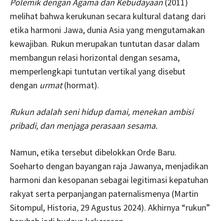
Polemik dengan Agama dan Kebudayaan
(2011)
melihat bahwa kerukunan secara kultural datang dari
etika harmoni Jawa, dunia Asia yang mengutamakan
kewajiban. Rukun merupakan tuntutan dasar dalam
membangun relasi horizontal dengan sesama,
memperlengkapi tuntutan vertikal yang disebut
dengan
urmat
(hormat).
Rukun adalah seni hidup damai, menekan ambisi
pribadi, dan menjaga perasaan sesama.
Namun, etika tersebut dibelokkan Orde Baru.
Soeharto dengan bayangan raja Jawanya, menjadikan
harmoni dan kesopanan sebagai legitimasi kepatuhan
rakyat serta perpanjangan paternalismenya (Martin
Sitompul, Historia
,
29 Agustus 2024). Akhirnya “rukun”