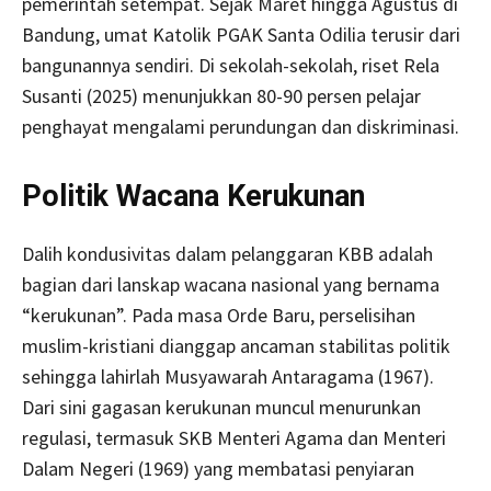
pemerintah setempat. Sejak Maret hingga Agustus di
Bandung, umat Katolik PGAK Santa Odilia terusir dari
bangunannya sendiri. Di sekolah-sekolah, riset Rela
Susanti (2025) menunjukkan 80-90 persen pelajar
penghayat mengalami perundungan dan diskriminasi.
Politik Wacana Kerukunan
Dalih kondusivitas dalam pelanggaran KBB adalah
bagian dari lanskap wacana nasional yang bernama
“kerukunan”. Pada masa Orde Baru, perselisihan
muslim-kristiani dianggap ancaman stabilitas politik
sehingga lahirlah Musyawarah Antaragama (1967).
Dari sini gagasan kerukunan muncul menurunkan
regulasi, termasuk SKB Menteri Agama dan Menteri
Dalam Negeri (1969) yang membatasi penyiaran