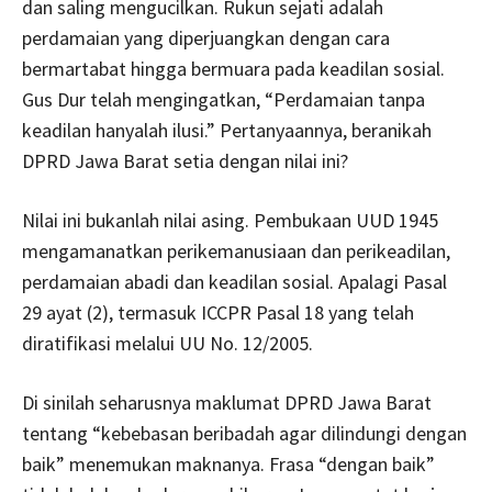
dan saling mengucilkan. Rukun sejati adalah
perdamaian yang diperjuangkan dengan cara
bermartabat hingga bermuara pada keadilan sosial.
Gus Dur telah mengingatkan, “Perdamaian tanpa
keadilan hanyalah ilusi.” Pertanyaannya, beranikah
DPRD Jawa Barat setia dengan nilai ini?
Nilai ini bukanlah nilai asing. Pembukaan UUD 1945
mengamanatkan perikemanusiaan dan perikeadilan,
perdamaian abadi dan keadilan sosial. Apalagi Pasal
29 ayat (2), termasuk ICCPR Pasal 18 yang telah
diratifikasi melalui UU No. 12/2005.
Di sinilah seharusnya maklumat DPRD Jawa Barat
tentang “kebebasan beribadah agar dilindungi dengan
baik” menemukan maknanya. Frasa “dengan baik”