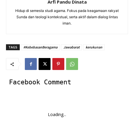
Arfi Pandu Dinata
Hidup di semesta studi agama. Fokus pada keagamaan rakyat
Sunda dan teologi kontekstual, serta aktif dalam dialog lintas
iman.
TAGS
#KebebasanBeragama
Jawabarat
kerukunan
Facebook Comment
Loading...