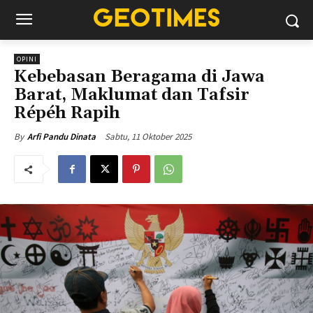
OPINI
Kebebasan Beragama di Jawa
Barat, Maklumat dan Tafsir
Répéh Rapih
Sabtu, 11 Oktober 2025
By
Arfi Pandu Dinata