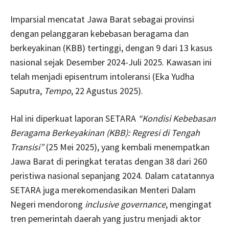
Imparsial mencatat Jawa Barat sebagai provinsi
dengan pelanggaran kebebasan beragama dan
berkeyakinan (KBB) tertinggi, dengan 9 dari 13 kasus
nasional sejak Desember 2024-Juli 2025. Kawasan ini
telah menjadi episentrum intoleransi (Eka Yudha
Saputra,
Tempo
, 22 Agustus 2025).
Hal ini diperkuat laporan SETARA
“Kondisi Kebebasan
Beragama Berkeyakinan (KBB): Regresi di Tengah
Transisi”
(25 Mei 2025), yang kembali menempatkan
Jawa Barat di peringkat teratas dengan 38 dari 260
peristiwa nasional sepanjang 2024. Dalam catatannya
SETARA juga merekomendasikan Menteri Dalam
Negeri mendorong
inclusive governance
, mengingat
tren pemerintah daerah yang justru menjadi aktor