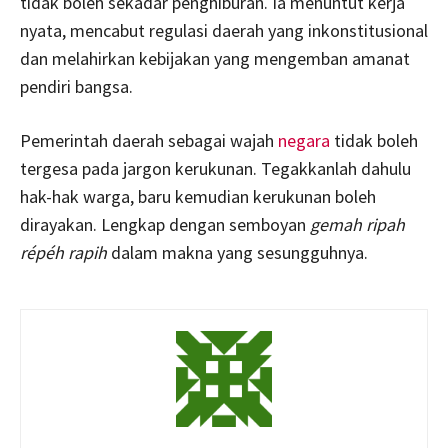
tidak boleh sekadar penghiburan. Ia menuntut kerja
nyata, mencabut regulasi daerah yang inkonstitusional
dan melahirkan kebijakan yang mengemban amanat
pendiri bangsa.
Pemerintah daerah sebagai wajah
negara
tidak boleh
tergesa pada jargon kerukunan. Tegakkanlah dahulu
hak-hak warga, baru kemudian kerukunan boleh
dirayakan. Lengkap dengan semboyan
gemah ripah
répéh rapih
dalam makna yang sesungguhnya.