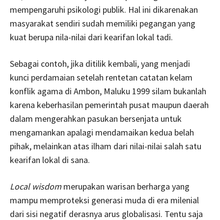
mempengaruhi psikologi publik. Hal ini dikarenakan
masyarakat sendiri sudah memiliki pegangan yang
kuat berupa nila-nilai dari kearifan lokal tadi.
Sebagai contoh, jika ditilik kembali, yang menjadi
kunci perdamaian setelah rentetan catatan kelam
konflik agama di Ambon, Maluku 1999 silam bukanlah
karena keberhasilan pemerintah pusat maupun daerah
dalam mengerahkan pasukan bersenjata untuk
mengamankan apalagi mendamaikan kedua belah
pihak, melainkan atas ilham dari nilai-nilai salah satu
kearifan lokal di sana.
Local wisdom
merupakan warisan berharga yang
mampu memproteksi generasi muda di era milenial
dari sisi negatif derasnya arus globalisasi. Tentu saja