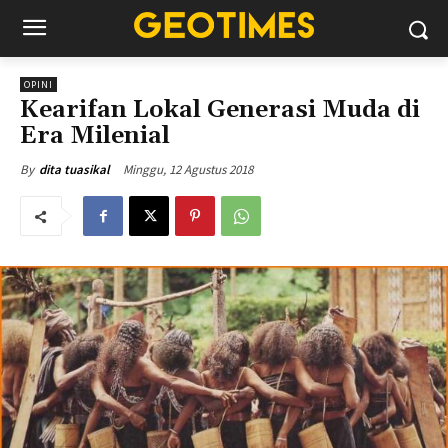
OPINI
Kearifan Lokal Generasi Muda di
Era Milenial
Minggu, 12 Agustus 2018
By
dita tuasikal