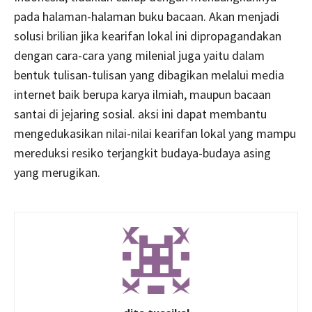
pada halaman-halaman buku bacaan. Akan menjadi
solusi brilian jika kearifan lokal ini dipropagandakan
dengan cara-cara yang milenial juga yaitu dalam
bentuk tulisan-tulisan yang dibagikan melalui media
internet baik berupa karya ilmiah, maupun bacaan
santai di jejaring sosial. aksi ini dapat membantu
mengedukasikan nilai-nilai kearifan lokal yang mampu
mereduksi resiko terjangkit budaya-budaya asing
yang merugikan.