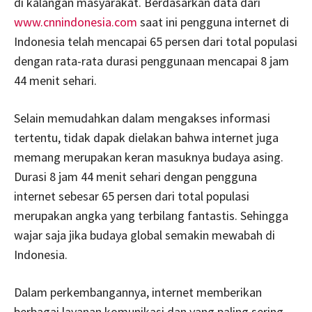
di kalangan masyarakat. Berdasarkan data dari
www.cnnindonesia.com
saat ini pengguna internet di
Indonesia telah mencapai 65 persen dari total populasi
dengan rata-rata durasi penggunaan mencapai 8 jam
44 menit sehari.
Selain memudahkan dalam mengakses informasi
tertentu, tidak dapak dielakan bahwa internet juga
memang merupakan keran masuknya budaya asing.
Durasi 8 jam 44 menit sehari dengan pengguna
internet sebesar 65 persen dari total populasi
merupakan angka yang terbilang fantastis. Sehingga
wajar saja jika budaya global semakin mewabah di
Indonesia.
Dalam perkembangannya, internet memberikan
berbagai layanan komunikasi dan yang paling sering