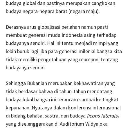
budaya global dan pastinya merupakan cangkokan
budaya negara-negara barat (negara maju).
Derasnya arus globalisasi perlahan namun pasti
membuat generasi muda Indonesia asing terhadap
budayanya sendiri. Hal ini tentu menjadi mimpi yang
lebih buruk lagi jika para generasi milenial bangsa kita
tidak memiliki pengetahuan yang mumpuni tentang
budayanya sendiri.
Sehingga Bukanlah merupakan kekhawatiran yang
tidak berdasar bahwa di tahun-tahun mendatang
budaya lokal bangsa ini terancam sampai ke tingkat
kepunahan. Nyatanya dalam konferensi internasional
di bidang bahasa, sastra, dan budaya
(icons laterals)
yang diselenggarakan di Auditorium Widyaloka