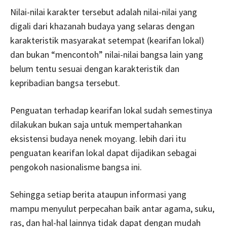
Nilai-nilai karakter tersebut adalah nilai-nilai yang
digali dari khazanah budaya yang selaras dengan
karakteristik masyarakat setempat (kearifan lokal)
dan bukan “mencontoh” nilai-nilai bangsa lain yang
belum tentu sesuai dengan karakteristik dan
kepribadian bangsa tersebut.
Penguatan terhadap kearifan lokal sudah semestinya
dilakukan bukan saja untuk mempertahankan
eksistensi budaya nenek moyang. lebih dari itu
penguatan kearifan lokal dapat dijadikan sebagai
pengokoh nasionalisme bangsa ini.
Sehingga setiap berita ataupun informasi yang
mampu menyulut perpecahan baik antar agama, suku,
ras, dan hal-hal lainnya tidak dapat dengan mudah