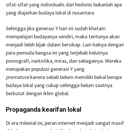
sifat-sifat yang individualis dan hedonis bukanlah apa
yang diajarkan budaya lokal di nusantara.
Sehingga jika generasi Y hari ini sudah khatam
mempelajari budayanya sendiri, maka tentunya akan
menjadi lebih bijak dalam bersikap. Lain halnya dengan
para pemuda bangsa ini yang terjebak kelutnya
pornografi, narkotika, miras, dan sebagainya. Mereka
merupakan populasi generasi Y yang
premature
karena sebab belum memiliki bekal berupa
budaya lokal yang cukup sehingga belum saatnya
berkutat dengan iklim global.
Propaganda kearifan lokal
Di era milenial ini, peran internet menjadi sangat masif