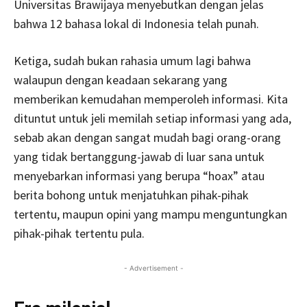
Universitas Brawijaya menyebutkan dengan jelas
bahwa 12 bahasa lokal di Indonesia telah punah.
Ketiga, sudah bukan rahasia umum lagi bahwa
walaupun dengan keadaan sekarang yang
memberikan kemudahan memperoleh informasi. Kita
dituntut untuk jeli memilah setiap informasi yang ada,
sebab akan dengan sangat mudah bagi orang-orang
yang tidak bertanggung-jawab di luar sana untuk
menyebarkan informasi yang berupa “hoax” atau
berita bohong untuk menjatuhkan pihak-pihak
tertentu, maupun opini yang mampu menguntungkan
pihak-pihak tertentu pula.
- Advertisement -