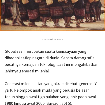
- Advertisement -
Globalisasi merupakan suatu keniscayaan yang
dihadapi setiap negara di dunia. Secara demografis,
pesatnya kemajuan teknologi saat ini mengakibatkan
lahirnya generasi milenial.
Generasi milenial
atau yang akrab disebut generasi Y
yaitu kelompok anak muda yang berusia belasan
tahun hingga awal tiga puluhan yang lahir pada awal
1980 hingga awal 2000 (Suryadi, 2015).