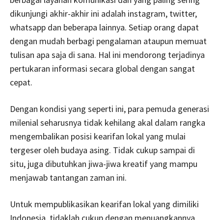
dikunjungi akhir-akhir ini adalah instagram, twitter,
whatsapp dan beberapa lainnya. Setiap orang dapat
dengan mudah berbagi pengalaman ataupun memuat
tulisan apa saja di sana. Hal ini mendorong terjadinya
pertukaran informasi secara global dengan sangat
cepat.
Dengan kondisi yang seperti ini, para pemuda generasi
milenial seharusnya tidak kehilang akal dalam rangka
mengembalikan posisi kearifan lokal yang mulai
tergeser oleh budaya asing. Tidak cukup sampai di
situ, juga dibutuhkan jiwa-jiwa kreatif yang mampu
menjawab tantangan zaman ini.
Untuk mempublikasikan kearifan lokal yang dimiliki
Indonesia, tidaklah cukup dengan menuangkannya