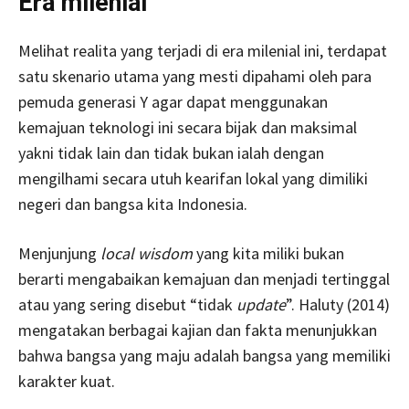
Era milenial
Melihat realita yang terjadi di era milenial ini, terdapat
satu skenario utama yang mesti dipahami oleh para
pemuda generasi Y agar dapat menggunakan
kemajuan teknologi ini secara bijak dan maksimal
yakni tidak lain dan tidak bukan ialah dengan
mengilhami secara utuh kearifan lokal yang dimiliki
negeri dan bangsa kita Indonesia.
Menjunjung
local wisdom
yang kita miliki bukan
berarti mengabaikan kemajuan dan menjadi tertinggal
atau yang sering disebut “tidak
update
”. Haluty (2014)
mengatakan berbagai kajian dan fakta menunjukkan
bahwa bangsa yang maju adalah bangsa yang memiliki
karakter kuat.