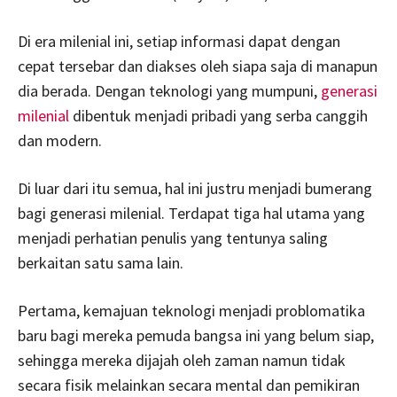
Di era milenial ini, setiap informasi dapat dengan
cepat tersebar dan diakses oleh siapa saja di manapun
dia berada. Dengan teknologi yang mumpuni,
generasi
milenial
dibentuk menjadi pribadi yang serba canggih
dan modern.
Di luar dari itu semua, hal ini justru menjadi bumerang
bagi generasi milenial. Terdapat tiga hal utama yang
menjadi perhatian penulis yang tentunya saling
berkaitan satu sama lain.
Pertama, kemajuan teknologi menjadi problomatika
baru bagi mereka pemuda bangsa ini yang belum siap,
sehingga mereka dijajah oleh zaman namun tidak
secara fisik melainkan secara mental dan pemikiran