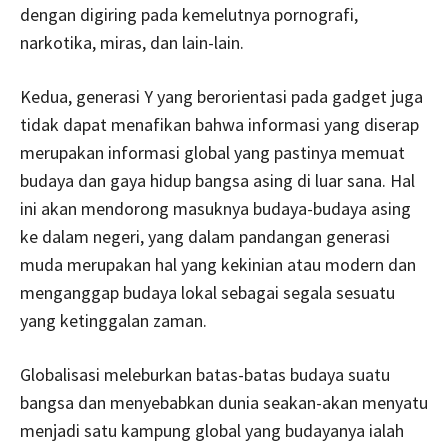
dengan digiring pada kemelutnya pornografi,
narkotika, miras, dan lain-lain.
Kedua, generasi Y yang berorientasi pada gadget juga
tidak dapat menafikan bahwa informasi yang diserap
merupakan informasi global yang pastinya memuat
budaya dan gaya hidup bangsa asing di luar sana. Hal
ini akan mendorong masuknya budaya-budaya asing
ke dalam negeri, yang dalam pandangan generasi
muda merupakan hal yang kekinian atau modern dan
menganggap budaya lokal sebagai segala sesuatu
yang ketinggalan zaman.
Globalisasi meleburkan batas-batas budaya suatu
bangsa dan menyebabkan dunia seakan-akan menyatu
menjadi satu kampung global yang budayanya ialah