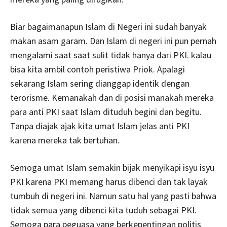
Biar bagaimanapun Islam di Negeri ini sudah banyak
makan asam garam. Dan Islam di negeri ini pun pernah
mengalami saat saat sulit tidak hanya dari PKI. kalau
bisa kita ambil contoh peristiwa Priok. Apalagi
sekarang Islam sering dianggap identik dengan
terorisme. Kemanakah dan di posisi manakah mereka
para anti PKI saat Islam dituduh begini dan begitu.
Tanpa diajak ajak kita umat Islam jelas anti PKI
karena mereka tak bertuhan.
Semoga umat Islam semakin bijak menyikapi isyu isyu
PKI karena PKI memang harus dibenci dan tak layak
tumbuh di negeri ini. Namun satu hal yang pasti bahwa
tidak semua yang dibenci kita tuduh sebagai PKI.
Semoga para peguasa yang berkepentingan politis