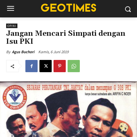
OPINI
Jangan Mencari Simpati dengan
Isu PKI
Kamis, 6 Juni 2019
By
Agus Buchori