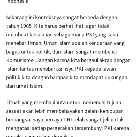
Indonesia.
Sekarang ini konteksnya sangat berbeda dengan
tahun 1965. Kita harus berhati hati agar tidak
membuat kesalahan sebagaimana PKI yang suka
menebar fitnah. Umat Islam adalah kendaraan yang
bagus untuk politik, dan Islam sangat membenci
Komunisme. Jangan karena kita bergaul akrab dengan
Islam lantas menebarkan isyu PKI kepada lawan
politik kita dengan harapan kita mendapat dukungan
dari umat Islam.
Fitnah yang membabibuta untuk memenuhi tujuan
sesaat akan lebih membahayakan dalam kehidupan
berbangsa. Saya percaya TNI telah sangat jeli untuk
mengatasi setiap pergerakan tersembunyi PKI karena
mereka yang paling dirugikan.