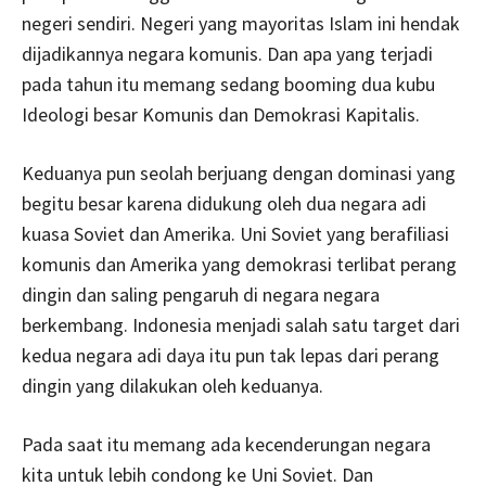
negeri sendiri. Negeri yang mayoritas Islam ini hendak
dijadikannya negara komunis. Dan apa yang terjadi
pada tahun itu memang sedang booming dua kubu
Ideologi besar Komunis dan Demokrasi Kapitalis.
Keduanya pun seolah berjuang dengan dominasi yang
begitu besar karena didukung oleh dua negara adi
kuasa Soviet dan Amerika. Uni Soviet yang berafiliasi
komunis dan Amerika yang demokrasi terlibat perang
dingin dan saling pengaruh di negara negara
berkembang. Indonesia menjadi salah satu target dari
kedua negara adi daya itu pun tak lepas dari perang
dingin yang dilakukan oleh keduanya.
Pada saat itu memang ada kecenderungan negara
kita untuk lebih condong ke Uni Soviet. Dan