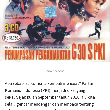
- Advertisement -
Apa sebab isu komunis kembali mencuat? Partai
Komunis Indonesia (PKI) menjadi diksi yang
seksi. Sejak bulan September tahun 2018 lalu kita
selalu gencar mendengar dan membaca tentang