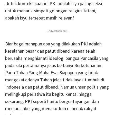
Untuk konteks saat ini PKI adalah isyu paling seksi
untuk menarik simpati golongan religius tetapi,
apakah isyu tersebut masih relevan?
- Advertisement -
Biar bagaimanapun apa yang dilakukan PKI adalah
kesalahan besar dan patut dibenci karena telah
berusaha menghianati ideologi bangsa Pancasila yang
pada sila pertamanya jelas berbunyi Berketuhanan
Pada Tuhan Yang Maha Esa. Siapapun yang tidak
mengakui adanya Tuhan jelas tidak layak tumbuh di
Indonesia dan patut dibenci. Namun unsur politis yang
melingkupi peristiwa itu begitu kental hingga
sekarang. PKI seperti hantu bergentayangan dan
menjadi label yang menakutkan di benak rakyat