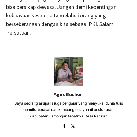
bisa bersikap dewasa. Jangan demi kepentingan
kekuasaan sesaat, kita melabeli orang yang
berseberangan dengan kita sebagai PKI. Salam
Persatuan.
Agus Buchori
Saya seorang arsiparis juga pengajar yang menyukai dunia tulis
menulis, berasal dari kampung nelayan di pesisir utara
Kabupaten Lamongan tepatnya Desa Paciran