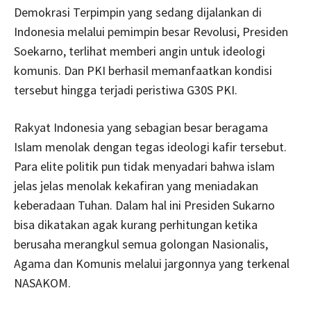
Demokrasi Terpimpin yang sedang dijalankan di
Indonesia melalui pemimpin besar Revolusi, Presiden
Soekarno, terlihat memberi angin untuk ideologi
komunis. Dan PKI berhasil memanfaatkan kondisi
tersebut hingga terjadi peristiwa G30S PKI.
Rakyat Indonesia yang sebagian besar beragama
Islam menolak dengan tegas ideologi kafir tersebut.
Para elite politik pun tidak menyadari bahwa islam
jelas jelas menolak kekafiran yang meniadakan
keberadaan Tuhan. Dalam hal ini Presiden Sukarno
bisa dikatakan agak kurang perhitungan ketika
berusaha merangkul semua golongan Nasionalis,
Agama dan Komunis melalui jargonnya yang terkenal
NASAKOM.