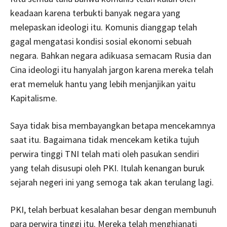
keadaan karena terbukti banyak negara yang
melepaskan ideologi itu. Komunis dianggap telah
gagal mengatasi kondisi sosial ekonomi sebuah
negara. Bahkan negara adikuasa semacam Rusia dan
Cina ideologi itu hanyalah jargon karena mereka telah
erat memeluk hantu yang lebih menjanjikan yaitu
Kapitalisme.
Saya tidak bisa membayangkan betapa mencekamnya
saat itu. Bagaimana tidak mencekam ketika tujuh
perwira tinggi TNI telah mati oleh pasukan sendiri
yang telah disusupi oleh PKI. Itulah kenangan buruk
sejarah negeri ini yang semoga tak akan terulang lagi.
PKI, telah berbuat kesalahan besar dengan membunuh
para perwira tinggi itu. Mereka telah menghianati