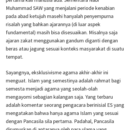
Muhammad SAW yang menjalani periode kenabian
pada abad ketujuh masehi hanyalah penyempurna
risalah yang bahkan ajarannya (di luar aspek
fundamental) masih bisa disesuaikan. Misalnya saja
ajaran zakat menggunakan gandum diganti dengan
beras atau jagung sesuai konteks masyarakat di suatu
tempat.
Sayangnya, eksklusivisme agama akhir-akhir ini
menguat. Islam yang semestinya adalah rahmat bagi
semesta menjadi agama yang seolah-olah
mengayomi sebagian kalangan saja. Yang terbaru
adalah komentar seorang pengacara berinisial ES yang
mengatakan bahwa hanya agama Islam yang sesuai
dengan Pancasila sila pertama. Padahal, Pancasila
dirumuskan di antaranya oleh para ulama yang