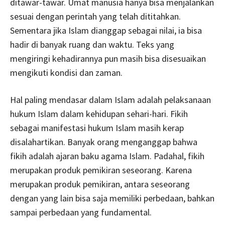
ditawar-tawar. Umat manusia hanya bisa menjalankan
sesuai dengan perintah yang telah dititahkan.
Sementara jika Islam dianggap sebagai nilai, ia bisa
hadir di banyak ruang dan waktu. Teks yang
mengiringi kehadirannya pun masih bisa disesuaikan
mengikuti kondisi dan zaman.
Hal paling mendasar dalam Islam adalah pelaksanaan
hukum Islam dalam kehidupan sehari-hari. Fikih
sebagai manifestasi hukum Islam masih kerap
disalahartikan. Banyak orang menganggap bahwa
fikih adalah ajaran baku agama Islam. Padahal, fikih
merupakan produk pemikiran seseorang. Karena
merupakan produk pemikiran, antara seseorang
dengan yang lain bisa saja memiliki perbedaan, bahkan
sampai perbedaan yang fundamental.