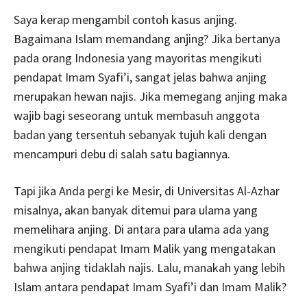
Saya kerap mengambil contoh kasus anjing.
Bagaimana Islam memandang anjing? Jika bertanya
pada orang Indonesia yang mayoritas mengikuti
pendapat Imam Syafi’i, sangat jelas bahwa anjing
merupakan hewan najis. Jika memegang anjing maka
wajib bagi seseorang untuk membasuh anggota
badan yang tersentuh sebanyak tujuh kali dengan
mencampuri debu di salah satu bagiannya.
Tapi jika Anda pergi ke Mesir, di Universitas Al-Azhar
misalnya, akan banyak ditemui para ulama yang
memelihara anjing. Di antara para ulama ada yang
mengikuti pendapat Imam Malik yang mengatakan
bahwa anjing tidaklah najis. Lalu, manakah yang lebih
Islam antara pendapat Imam Syafi’i dan Imam Malik?