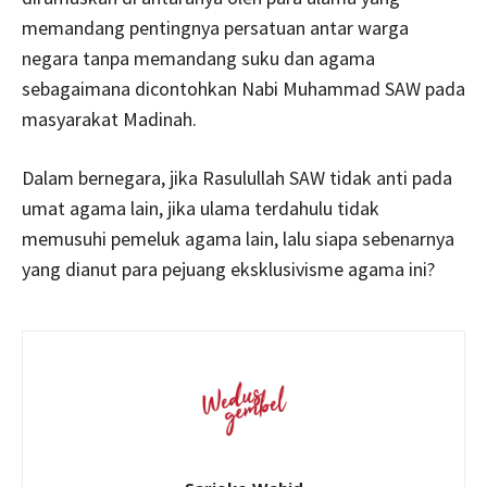
memandang pentingnya persatuan antar warga
negara tanpa memandang suku dan agama
sebagaimana dicontohkan Nabi Muhammad SAW pada
masyarakat Madinah.
Dalam bernegara, jika Rasulullah SAW tidak anti pada
umat agama lain, jika ulama terdahulu tidak
memusuhi pemeluk agama lain, lalu siapa sebenarnya
yang dianut para pejuang eksklusivisme agama ini?