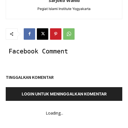
Sarjoko Wahid
Pegiat Islami Institute Yogyakarta
Facebook Comment
TINGGALKAN KOMENTAR
LOGIN UNTUK MENINGGALKAN KOMENTAR
Loading...