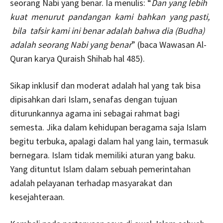
seorang Nabi yang benar. Ia menulis: “
Dan yang lebih
kuat menurut pandangan kami bahkan yang pasti,
bila tafsir kami ini benar adalah bahwa dia (Budha)
adalah seorang Nabi yang benar
” (baca Wawasan Al-
Quran karya Quraish Shihab hal 485).
Sikap inklusif dan moderat adalah hal yang tak bisa
dipisahkan dari Islam, senafas dengan tujuan
diturunkannya agama ini sebagai rahmat bagi
semesta. Jika dalam kehidupan beragama saja Islam
begitu terbuka, apalagi dalam hal yang lain, termasuk
bernegara. Islam tidak memiliki aturan yang baku.
Yang dituntut Islam dalam sebuah pemerintahan
adalah pelayanan terhadap masyarakat dan
kesejahteraan.