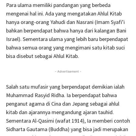
Para ulama memiliki pandangan yang berbeda
mengenai hal ini. Ada yang mengatakan Ahlul Kitab
hanya orang-orang Yahudi dan Nasrani (Imam Syafi’i
bahkan berpendapat bahwa hanya dari kalangan Bani
Israel). Sementara ulama yang lebih baru berpendapat
bahwa semua orang yang mengimani satu kitab suci
bisa disebut sebagai Ahlul Kitab.
- Advertisement -
Salah satu mufasir yang berpendapat demikian ialah
Muhammad Rasyid Ridha. Ia berpendapat bahwa
penganut agama di Cina dan Jepang sebagai ahlul
kitab dan ajarannya mengandung ajaran tauhid.
Sementara Al-Qasimi (wafat 1914), Ia memberi contoh
Sidharta Gautama (Buddha) yang bisa jadi merupakan