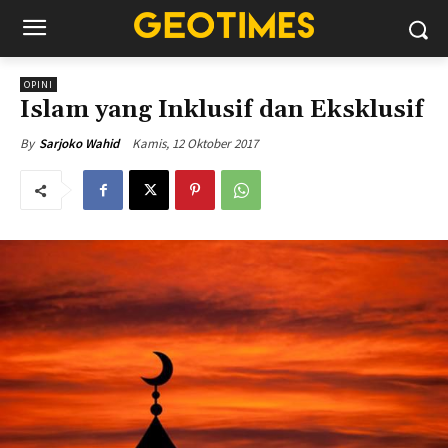
OPINI
Islam yang Inklusif dan Eksklusif
Kamis, 12 Oktober 2017
By
Sarjoko Wahid