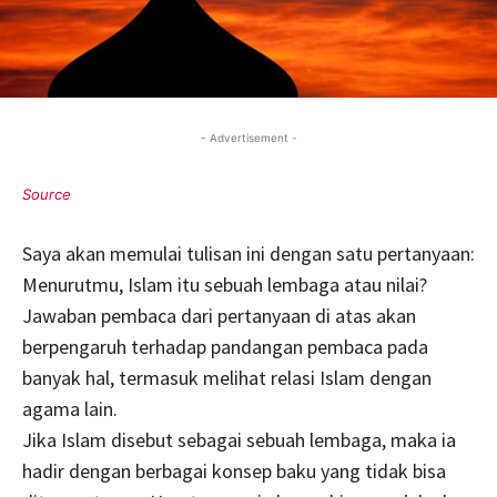
- Advertisement -
Saya akan memulai tulisan ini dengan satu pertanyaan:
Menurutmu, Islam itu sebuah lembaga atau nilai?
Jawaban pembaca dari pertanyaan di atas akan
berpengaruh terhadap pandangan pembaca pada
banyak hal, termasuk melihat relasi Islam dengan
agama lain.
Jika Islam disebut sebagai sebuah lembaga, maka ia
hadir dengan berbagai konsep baku yang tidak bisa