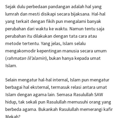
Sejak dulu perbedaan pandangan adalah hal yang
lumrah dan mesti disikapi secara bijaksana. Hal-hal
yang terkait dengan fikih pun mengalami banyak
perubahan dari waktu ke waktu. Namun tentu saja
perubahan itu dilakukan dengan tata cara atau
metode tertentu. Yang jelas, Islam selalu
mengakomodir kepentingan manusia secara umum
(
rahmatan lil’alamin
), bukan hanya kepada umat
Islam.
Selain mengatur hal-hal internal, Islam pun mengatur
berbagai hal eksternal, termasuk relasi antara umat
Islam dengan agama lain. Semasa Rasulullah SAW
hidup, tak sekali pun Rasulullah memusuhi orang yang
berbeda agama. Bukankah Rasulullah memerangi kafir
Mekah?