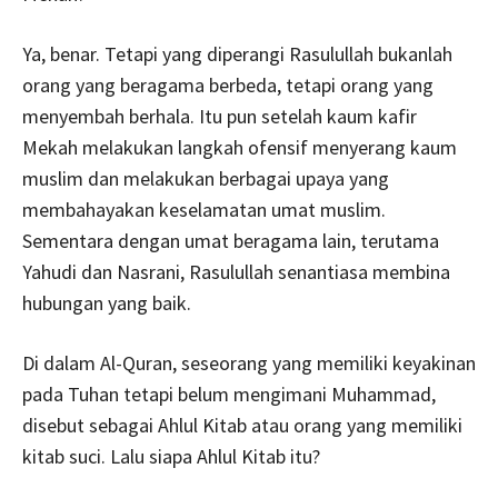
Ya, benar. Tetapi yang diperangi Rasulullah bukanlah
orang yang beragama berbeda, tetapi orang yang
menyembah berhala. Itu pun setelah kaum kafir
Mekah melakukan langkah ofensif menyerang kaum
muslim dan melakukan berbagai upaya yang
membahayakan keselamatan umat muslim.
Sementara dengan umat beragama lain, terutama
Yahudi dan Nasrani, Rasulullah senantiasa membina
hubungan yang baik.
Di dalam Al-Quran, seseorang yang memiliki keyakinan
pada Tuhan tetapi belum mengimani Muhammad,
disebut sebagai Ahlul Kitab atau orang yang memiliki
kitab suci. Lalu siapa Ahlul Kitab itu?