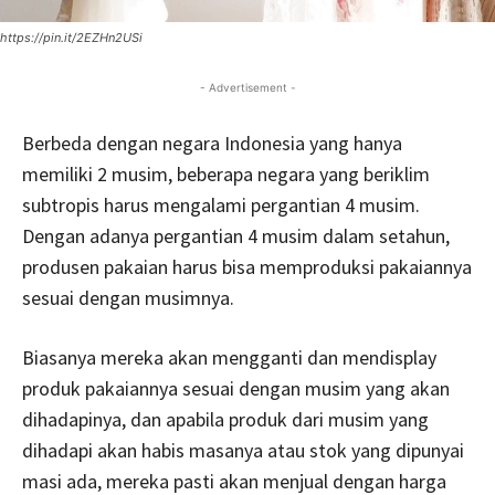
https://pin.it/2EZHn2USi
- Advertisement -
Berbeda dengan negara Indonesia yang hanya
memiliki 2 musim, beberapa negara yang beriklim
subtropis harus mengalami pergantian 4 musim.
Dengan adanya pergantian 4 musim dalam setahun,
produsen pakaian harus bisa memproduksi pakaiannya
sesuai dengan musimnya.
Biasanya mereka akan mengganti dan mendisplay
produk pakaiannya sesuai dengan musim yang akan
dihadapinya, dan apabila produk dari musim yang
dihadapi akan habis masanya atau stok yang dipunyai
masi ada, mereka pasti akan menjual dengan harga