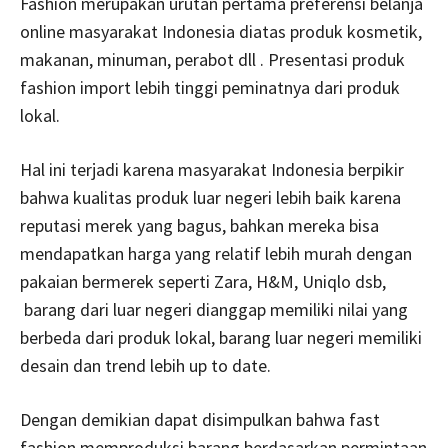
Fashion merupakan urutan pertama preferensi belanja
online masyarakat Indonesia diatas produk kosmetik,
makanan, minuman, perabot dll . Presentasi produk
fashion import lebih tinggi peminatnya dari produk
lokal.
Hal ini terjadi karena masyarakat Indonesia berpikir
bahwa kualitas produk luar negeri lebih baik karena
reputasi merek yang bagus, bahkan mereka bisa
mendapatkan harga yang relatif lebih murah dengan
pakaian bermerek seperti Zara, H&M, Uniqlo dsb,
barang dari luar negeri dianggap memiliki nilai yang
berbeda dari produk lokal, barang luar negeri memiliki
desain dan trend lebih up to date.
Dengan demikian dapat disimpulkan bahwa fast
fashion memproduksi barang berdasarkan permintaan