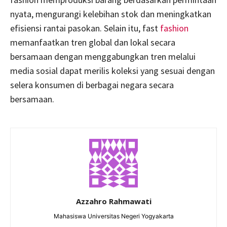
nyata, mengurangi kelebihan stok dan meningkatkan
efisiensi rantai pasokan. Selain itu, fast
fashion
memanfaatkan tren global dan lokal secara
bersamaan dengan menggabungkan tren melalui
media sosial dapat merilis koleksi yang sesuai dengan
selera konsumen di berbagai negara secara
bersamaan.
Azzahro Rahmawati
Mahasiswa Universitas Negeri Yogyakarta