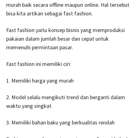
murah baik secara offline maupun online. Hal tersebut
bisa kita artikan sebagai fast fashion.
Fast fashion yaitu konsep bisnis yang memproduksi
pakaian dalam jumlah besar dan cepat untuk
memenuhi permintaan pasar.
Fast fashion ini memiliki ciri:
1. Memiliki harga yang murah
2. Model selalu mengikuti trend dan berganti dalam
waktu yang singkat
3. Memiliki bahan baku yang berkualitas rendah