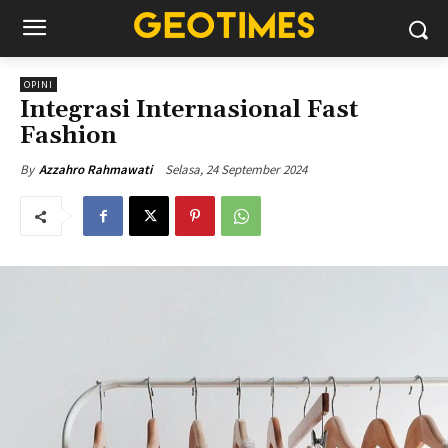
OPINI
Integrasi Internasional Fast
Fashion
Selasa, 24 September 2024
By
Azzahro Rahmawati