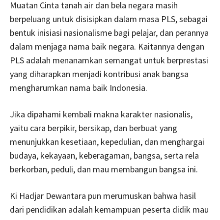
Muatan Cinta tanah air dan bela negara masih
berpeluang untuk disisipkan dalam masa PLS, sebagai
bentuk inisiasi nasionalisme bagi pelajar, dan perannya
dalam menjaga nama baik negara. Kaitannya dengan
PLS adalah menanamkan semangat untuk berprestasi
yang diharapkan menjadi kontribusi anak bangsa
mengharumkan nama baik Indonesia.
Jika dipahami kembali makna karakter nasionalis,
yaitu cara berpikir, bersikap, dan berbuat yang
menunjukkan kesetiaan, kepedulian, dan menghargai
budaya, kekayaan, keberagaman, bangsa, serta rela
berkorban, peduli, dan mau membangun bangsa ini.
Ki Hadjar Dewantara pun merumuskan bahwa hasil
dari pendidikan adalah kemampuan peserta didik mau