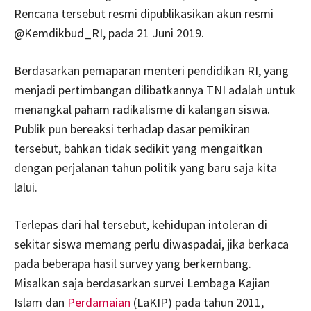
Rencana tersebut resmi dipublikasikan akun resmi
@Kemdikbud_RI, pada 21 Juni 2019.
Berdasarkan pemaparan menteri pendidikan RI, yang
menjadi pertimbangan dilibatkannya TNI adalah untuk
menangkal paham radikalisme di kalangan siswa.
Publik pun bereaksi terhadap dasar pemikiran
tersebut, bahkan tidak sedikit yang mengaitkan
dengan perjalanan tahun politik yang baru saja kita
lalui.
Terlepas dari hal tersebut, kehidupan intoleran di
sekitar siswa memang perlu diwaspadai, jika berkaca
pada beberapa hasil survey yang berkembang.
Misalkan saja berdasarkan survei Lembaga Kajian
Islam dan
Perdamaian
(LaKIP) pada tahun 2011,