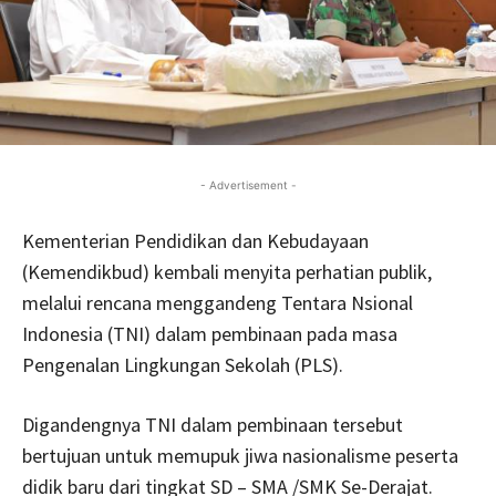
- Advertisement -
Kementerian Pendidikan dan Kebudayaan
(Kemendikbud) kembali menyita perhatian publik,
melalui rencana menggandeng Tentara Nsional
Indonesia (TNI) dalam pembinaan pada masa
Pengenalan Lingkungan Sekolah (PLS).
Digandengnya TNI dalam pembinaan tersebut
bertujuan untuk memupuk jiwa nasionalisme peserta
didik baru dari tingkat SD – SMA /SMK Se-Derajat.