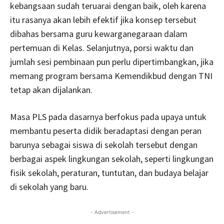
kebangsaan sudah teruarai dengan baik, oleh karena
itu rasanya akan lebih efektif jika konsep tersebut
dibahas bersama guru kewarganegaraan dalam
pertemuan di Kelas. Selanjutnya, porsi waktu dan
jumlah sesi pembinaan pun perlu dipertimbangkan, jika
memang program bersama Kemendikbud dengan TNI
tetap akan dijalankan.
Masa PLS pada dasarnya berfokus pada upaya untuk
membantu peserta didik beradaptasi dengan peran
barunya sebagai siswa di sekolah tersebut dengan
berbagai aspek lingkungan sekolah, seperti lingkungan
fisik sekolah, peraturan, tuntutan, dan budaya belajar
di sekolah yang baru.
- Advertisement -