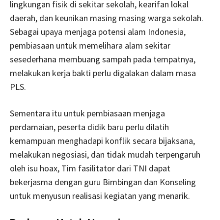
lingkungan fisik di sekitar sekolah, kearifan lokal
daerah, dan keunikan masing masing warga sekolah.
Sebagai upaya menjaga potensi alam Indonesia,
pembiasaan untuk memelihara alam sekitar
sesederhana membuang sampah pada tempatnya,
melakukan kerja bakti perlu digalakan dalam masa
PLS.
Sementara itu untuk pembiasaan menjaga
perdamaian, peserta didik baru perlu dilatih
kemampuan menghadapi konflik secara bijaksana,
melakukan negosiasi, dan tidak mudah terpengaruh
oleh isu hoax, Tim fasilitator dari TNI dapat
bekerjasma dengan guru Bimbingan dan Konseling
untuk menyusun realisasi kegiatan yang menarik.