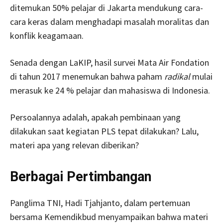
ditemukan 50% pelajar di Jakarta mendukung cara-
cara keras dalam menghadapi masalah moralitas dan
konflik keagamaan.
Senada dengan LaKIP, hasil survei Mata Air Fondation
di tahun 2017 menemukan bahwa paham
radikal
mulai
merasuk ke 24 % pelajar dan mahasiswa di Indonesia.
Persoalannya adalah, apakah pembinaan yang
dilakukan saat kegiatan PLS tepat dilakukan? Lalu,
materi apa yang relevan diberikan?
Berbagai Pertimbangan
Panglima TNI, Hadi Tjahjanto, dalam pertemuan
bersama Kemendikbud menyampaikan bahwa materi