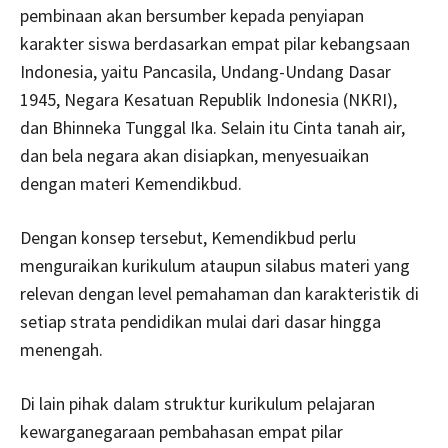
pembinaan akan bersumber kepada penyiapan
karakter siswa berdasarkan empat pilar kebangsaan
Indonesia, yaitu Pancasila, Undang-Undang Dasar
1945, Negara Kesatuan Republik Indonesia (NKRI),
dan Bhinneka Tunggal Ika. Selain itu Cinta tanah air,
dan bela negara akan disiapkan, menyesuaikan
dengan materi Kemendikbud.
Dengan konsep tersebut, Kemendikbud perlu
menguraikan kurikulum ataupun silabus materi yang
relevan dengan level pemahaman dan karakteristik di
setiap strata pendidikan mulai dari dasar hingga
menengah.
Di lain pihak dalam struktur kurikulum pelajaran
kewarganegaraan pembahasan empat pilar