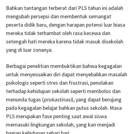
Bahkan tantangan terberat dari PLS tahun ini adalah
mengubah persepsi dan membentuk semangat
peserta didik baru, dengan harapan potensi luar biasa
mereka tidak terhambat oleh rasa kecewa dan
setengah hati mereka karena tidak masuk disekolah
yang di luar zonanya.
Berbagai penelitian membuktikan bahwa kegagalan
untuk menyesuaikan diri dapat menyebabkan masalah
psikologis seperti stres dan frustrasi, penolakan
terhadap kehidupan sekolah seperti membolos dan
menunda tugas (
prokastinasi
), yang dapat berujung
pada kegagalan belajar bahkan putus sekolah. Masa
PLS merupakan fase penting saat awal siswa
memasuki lingkungan sekolah, yang kan menjadi
bagian kehidupan sehari hari.