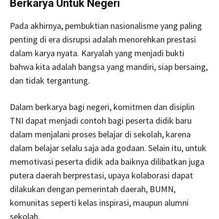
Berkarya Untuk Negeri
Pada akhirnya, pembuktian nasionalisme yang paling
penting di era disrupsi adalah menorehkan prestasi
dalam karya nyata. Karyalah yang menjadi bukti
bahwa kita adalah bangsa yang mandiri, siap bersaing,
dan tidak tergantung.
Dalam berkarya bagi negeri, komitmen dan disiplin
TNI dapat menjadi contoh bagi peserta didik baru
dalam menjalani proses belajar di sekolah, karena
dalam belajar selalu saja ada godaan. Selain itu, untuk
memotivasi peserta didik ada baiknya dilibatkan juga
putera daerah berprestasi, upaya kolaborasi dapat
dilakukan dengan pemerintah daerah, BUMN,
komunitas seperti kelas inspirasi, maupun alumni
sekolah.