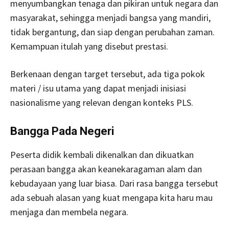
menyumbangkan tenaga dan pikiran untuk negara dan
masyarakat, sehingga menjadi bangsa yang mandiri,
tidak bergantung, dan siap dengan perubahan zaman.
Kemampuan itulah yang disebut prestasi.
Berkenaan dengan target tersebut, ada tiga pokok
materi / isu utama yang dapat menjadi inisiasi
nasionalisme yang relevan dengan konteks PLS.
Bangga Pada Negeri
Peserta didik kembali dikenalkan dan dikuatkan
perasaan bangga akan keanekaragaman alam dan
kebudayaan yang luar biasa. Dari rasa bangga tersebut
ada sebuah alasan yang kuat mengapa kita haru mau
menjaga dan membela negara.