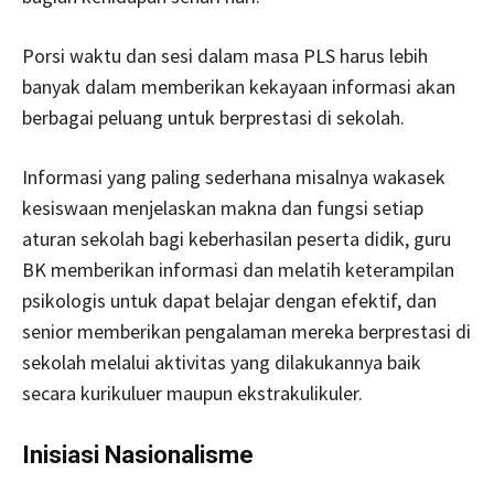
Porsi waktu dan sesi dalam masa PLS harus lebih
banyak dalam memberikan kekayaan informasi akan
berbagai peluang untuk berprestasi di sekolah.
Informasi yang paling sederhana misalnya wakasek
kesiswaan menjelaskan makna dan fungsi setiap
aturan sekolah bagi keberhasilan peserta didik, guru
BK memberikan informasi dan melatih keterampilan
psikologis untuk dapat belajar dengan efektif, dan
senior memberikan pengalaman mereka berprestasi di
sekolah melalui aktivitas yang dilakukannya baik
secara kurikuluer maupun ekstrakulikuler.
Inisiasi Nasionalisme