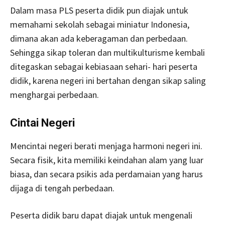
Dalam masa PLS peserta didik pun diajak untuk
memahami sekolah sebagai miniatur Indonesia,
dimana akan ada keberagaman dan perbedaan.
Sehingga sikap toleran dan multikulturisme kembali
ditegaskan sebagai kebiasaan sehari- hari peserta
didik, karena negeri ini bertahan dengan sikap saling
menghargai perbedaan.
Cintai Negeri
Mencintai negeri berati menjaga harmoni negeri ini.
Secara fisik, kita memiliki keindahan alam yang luar
biasa, dan secara psikis ada perdamaian yang harus
dijaga di tengah perbedaan.
Peserta didik baru dapat diajak untuk mengenali