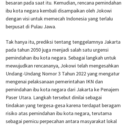
besaran pada saat itu. Kemudian, rencana pemindahan
ibu kota negara kembali disampaikan oleh Jokowi
dengan visi untuk memecah Indonesia yang terlalu
berpusat di Pulau Jawa.
Tak hanya itu, prediksi tentang tenggelamnya Jakarta
pada tahun 2050 juga menjadi salah satu urgensi
pemindahan ibu kota negara. Sebagai langkah untuk
mewujudkan rencananya, Jokowi telah mengesahkan
Undang-Undang Nomor 3 Tahun 2022 yang mengatur
mengenai pelaksanaan pemerintahan IKN dan
pemindahan ibu kota negara dari Jakarta ke Penajem
Paser Utara. Langkah tersebut dinilai sebagai
tindakan yang tergesa-gesa karena terdapat beragam
risiko atas pemindahan ibu kota negara, terutama
sebagai pemicu perpecahan antara masyarakat lokal