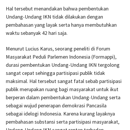
Hal tersebut menandakan bahwa pembentukan
Undang-Undang IKN tidak dilakukan dengan
pembahasan yang layak serta hanya membutuhkan
waktu sebanyak 42 hari saja.
Menurut Lucius Karus, seorang peneliti di Forum
Masyarakat Peduli Parlemen Indonesia (Formappi),
durasi pembentukan Undang-Undang IKN tergolong
sangat cepat sehingga partisipasi publik tidak
maksimal. Hal tersebut sangat fatal sebab partisipasi
publik merupakan ruang bagi masyarakat untuk ikut
berperan dalam pembentukan Undang-Undang serta
sebagai wujud penerapan demokrasi Pancasila
sebagai idelogi Indonesia. Karena kurang layaknya
pembahasan substansi serta partisipasi masyarakat,
Undang-Undang IKN sangat rentan terhadap