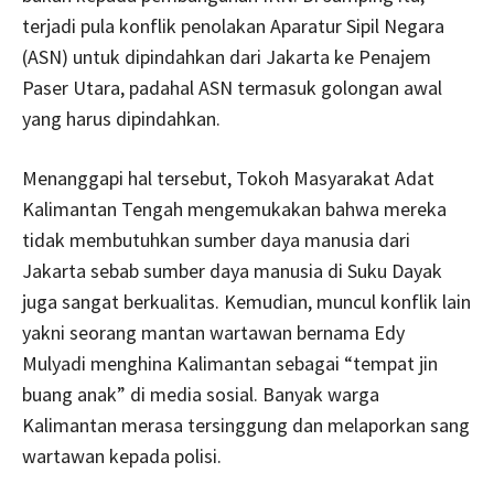
terjadi pula konflik penolakan Aparatur Sipil Negara
(ASN) untuk dipindahkan dari Jakarta ke Penajem
Paser Utara, padahal ASN termasuk golongan awal
yang harus dipindahkan.
Menanggapi hal tersebut, Tokoh Masyarakat Adat
Kalimantan Tengah mengemukakan bahwa mereka
tidak membutuhkan sumber daya manusia dari
Jakarta sebab sumber daya manusia di Suku Dayak
juga sangat berkualitas. Kemudian, muncul konflik lain
yakni seorang mantan wartawan bernama Edy
Mulyadi menghina Kalimantan sebagai “tempat jin
buang anak” di media sosial. Banyak warga
Kalimantan merasa tersinggung dan melaporkan sang
wartawan kepada polisi.