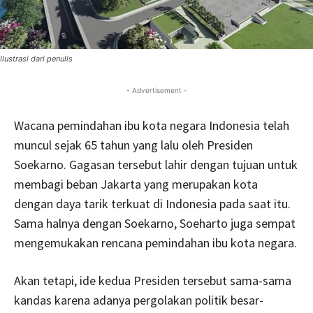
Ilustrasi dari penulis
- Advertisement -
Wacana pemindahan ibu kota negara Indonesia telah
muncul sejak 65 tahun yang lalu oleh Presiden
Soekarno. Gagasan tersebut lahir dengan tujuan untuk
membagi beban Jakarta yang merupakan kota
dengan daya tarik terkuat di Indonesia pada saat itu.
Sama halnya dengan Soekarno, Soeharto juga sempat
mengemukakan rencana pemindahan ibu kota negara.
Akan tetapi, ide kedua Presiden tersebut sama-sama
kandas karena adanya pergolakan politik besar-