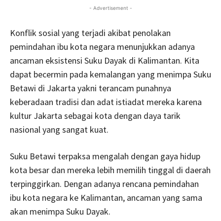
- Advertisement -
Konflik sosial yang terjadi akibat penolakan
pemindahan ibu kota negara menunjukkan adanya
ancaman eksistensi Suku Dayak di Kalimantan. Kita
dapat becermin pada kemalangan yang menimpa Suku
Betawi di Jakarta yakni terancam punahnya
keberadaan tradisi dan adat istiadat mereka karena
kultur Jakarta sebagai kota dengan daya tarik
nasional yang sangat kuat.
Suku Betawi terpaksa mengalah dengan gaya hidup
kota besar dan mereka lebih memilih tinggal di daerah
terpinggirkan. Dengan adanya rencana pemindahan
ibu kota negara ke Kalimantan, ancaman yang sama
akan menimpa Suku Dayak.