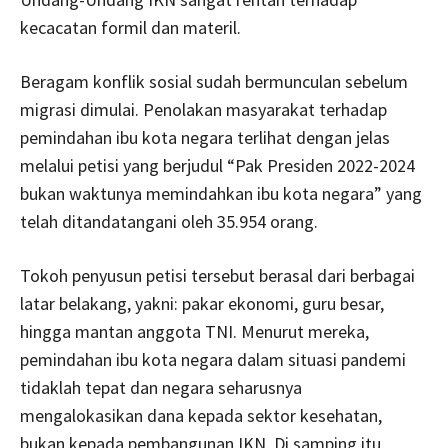
kecacatan formil dan materil.
Beragam konflik sosial sudah bermunculan sebelum
migrasi dimulai. Penolakan masyarakat terhadap
pemindahan ibu kota negara terlihat dengan jelas
melalui petisi yang berjudul “Pak Presiden 2022-2024
bukan waktunya memindahkan ibu kota negara” yang
telah ditandatangani oleh 35.954 orang.
Tokoh penyusun petisi tersebut berasal dari berbagai
latar belakang, yakni: pakar ekonomi, guru besar,
hingga mantan anggota TNI. Menurut mereka,
pemindahan ibu kota negara dalam situasi pandemi
tidaklah tepat dan negara seharusnya
mengalokasikan dana kepada sektor kesehatan,
bukan kepada pembangunan IKN. Di samping itu,