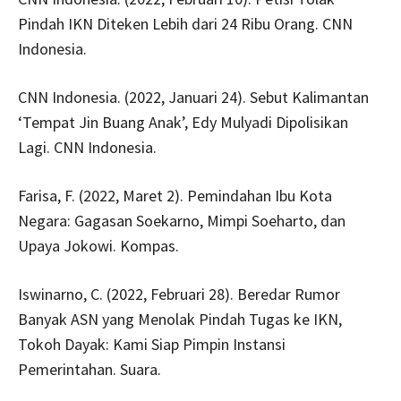
Pindah IKN Diteken Lebih dari 24 Ribu Orang. CNN
Indonesia.
CNN Indonesia. (2022, Januari 24). Sebut Kalimantan
‘Tempat Jin Buang Anak’, Edy Mulyadi Dipolisikan
Lagi. CNN Indonesia.
Farisa, F. (2022, Maret 2). Pemindahan Ibu Kota
Negara: Gagasan Soekarno, Mimpi Soeharto, dan
Upaya Jokowi. Kompas.
Iswinarno, C. (2022, Februari 28). Beredar Rumor
Banyak ASN yang Menolak Pindah Tugas ke IKN,
Tokoh Dayak: Kami Siap Pimpin Instansi
Pemerintahan. Suara.