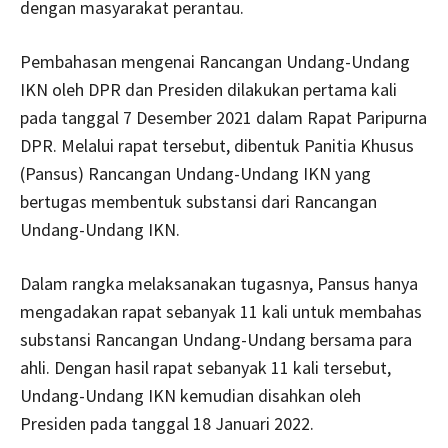
dengan masyarakat perantau.
Pembahasan mengenai Rancangan Undang-Undang
IKN oleh DPR dan Presiden dilakukan pertama kali
pada tanggal 7 Desember 2021 dalam Rapat Paripurna
DPR. Melalui rapat tersebut, dibentuk Panitia Khusus
(Pansus) Rancangan Undang-Undang IKN yang
bertugas membentuk substansi dari Rancangan
Undang-Undang IKN.
Dalam rangka melaksanakan tugasnya, Pansus hanya
mengadakan rapat sebanyak 11 kali untuk membahas
substansi Rancangan Undang-Undang bersama para
ahli. Dengan hasil rapat sebanyak 11 kali tersebut,
Undang-Undang IKN kemudian disahkan oleh
Presiden pada tanggal 18 Januari 2022.