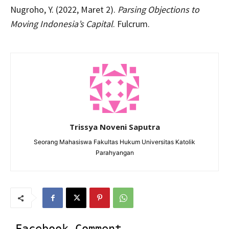
Nugroho, Y. (2022, Maret 2).
Parsing Objections to
Moving Indonesia’s Capital
. Fulcrum.
Trissya Noveni Saputra
Seorang Mahasiswa Fakultas Hukum Universitas Katolik
Parahyangan
Facebook Comment