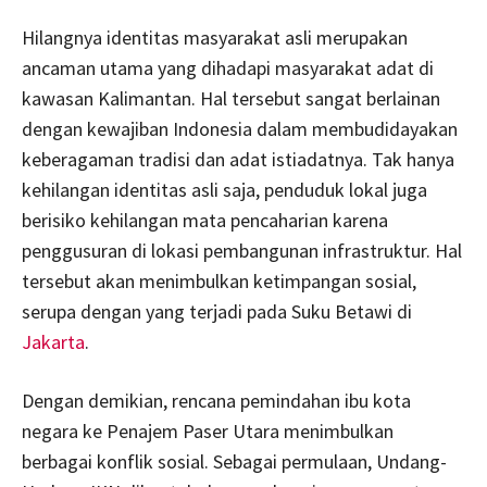
Hilangnya identitas masyarakat asli merupakan
ancaman utama yang dihadapi masyarakat adat di
kawasan Kalimantan. Hal tersebut sangat berlainan
dengan kewajiban Indonesia dalam membudidayakan
keberagaman tradisi dan adat istiadatnya. Tak hanya
kehilangan identitas asli saja, penduduk lokal juga
berisiko kehilangan mata pencaharian karena
penggusuran di lokasi pembangunan infrastruktur. Hal
tersebut akan menimbulkan ketimpangan sosial,
serupa dengan yang terjadi pada Suku Betawi di
Jakarta
.
Dengan demikian, rencana pemindahan ibu kota
negara ke Penajem Paser Utara menimbulkan
berbagai konflik sosial. Sebagai permulaan, Undang-