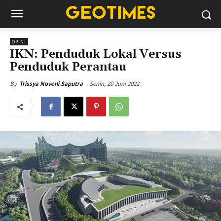
OPINI
IKN: Penduduk Lokal Versus
Penduduk Perantau
Senin, 20 Juni 2022
By
Trissya Noveni Saputra