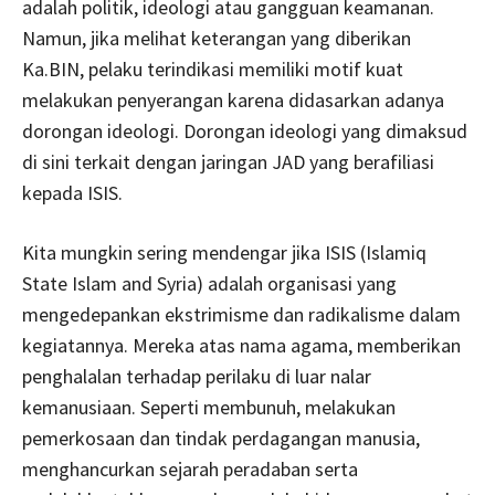
adalah politik, ideologi atau gangguan keamanan.
Namun, jika melihat keterangan yang diberikan
Ka.BIN, pelaku terindikasi memiliki motif kuat
melakukan penyerangan karena didasarkan adanya
dorongan ideologi. Dorongan ideologi yang dimaksud
di sini terkait dengan jaringan JAD yang berafiliasi
kepada ISIS.
Kita mungkin sering mendengar jika ISIS (Islamiq
State Islam and Syria) adalah organisasi yang
mengedepankan ekstrimisme dan radikalisme dalam
kegiatannya. Mereka atas nama agama, memberikan
penghalalan terhadap perilaku di luar nalar
kemanusiaan. Seperti membunuh, melakukan
pemerkosaan dan tindak perdagangan manusia,
menghancurkan sejarah peradaban serta