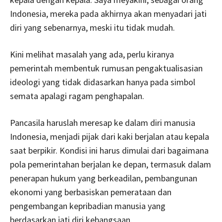
Indonesia, mereka pada akhirnya akan menyadari jati
diri yang sebenarnya, meski itu tidak mudah.
Kini melihat masalah yang ada, perlu kiranya
pemerintah membentuk rumusan pengaktualisasian
ideologi yang tidak didasarkan hanya pada simbol
semata apalagi ragam penghapalan.
Pancasila haruslah meresap ke dalam diri manusia
Indonesia, menjadi pijak dari kaki berjalan atau kepala
saat berpikir. Kondisi ini harus dimulai dari bagaimana
pola pemerintahan berjalan ke depan, termasuk dalam
penerapan hukum yang berkeadilan, pembangunan
ekonomi yang berbasiskan pemerataan dan
pengembangan kepribadian manusia yang
berdasarkan jati diri kebangsaan.