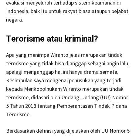
evaluasi menyeluruh terhadap sistem keamanan di
Indonesia, baik itu untuk rakyat biasa ataupun pejabat
negara.
Terorisme atau kriminal?
Apa yang menimpa Wiranto jelas merupakan tindak
terorisme yang tidak bisa dianggap sebagai angin lalu,
apalagi menganggap hal ini hanya drama semata.
Kesimpulan saya mengenai penusukan yang terjadi
kepada Menkopolhukam Wiranto merupakan tindak
terorisme, didasari oleh Undang-Undang (UU) Nomor
5 Tahun 2018 tentang Pemberantasan Tindak Pidana
Terorisme.
Berdasarkan definisi yang dijelaskan oleh UU Nomor 5