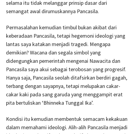
selama itu tidak melanggar prinsip dasar dari
semangat awal dirumuskannya Pancasila.
Permasalahan kemudian timbul bukan akibat dari
keberadaan Pancasila, tetapi hegemoni ideologi yang
lantas saya katakan menjadi tragedi. Mengapa
demikian? Wacana dan segala simbol yang
didengungkan pemerintah mengenai Nawacita dan
Pancasila saya akui sebagai terobosan yang progresif.
Hanya saja, Pancasila seolah ditafsirkan berdiri gagah,
terbang dengan sayapnya, tetapi melupakan cakar-
cakar kaki pada sang garuda yang menggampit erat
pita bertuliskan ‘Bhinneka Tunggal Ika’.
Kondisi itu kemudian membentuk semacam kekakuan
dalam memahami ideologi. Alih-alih Pancasila menjadi