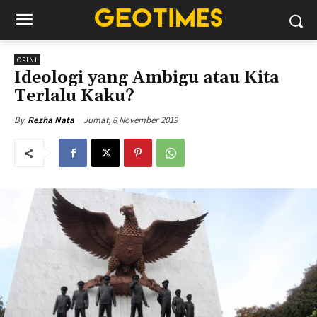
OPINI
Ideologi yang Ambigu atau Kita
Terlalu Kaku?
Jumat, 8 November 2019
By
Rezha Nata