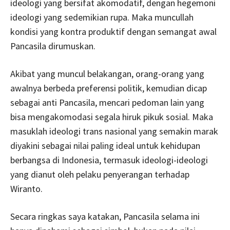
ideologi yang bersifat akomodatif, dengan hegemoni
ideologi yang sedemikian rupa. Maka muncullah
kondisi yang kontra produktif dengan semangat awal
Pancasila dirumuskan.
Akibat yang muncul belakangan, orang-orang yang
awalnya berbeda preferensi politik, kemudian dicap
sebagai anti Pancasila, mencari pedoman lain yang
bisa mengakomodasi segala hiruk pikuk sosial. Maka
masuklah ideologi trans nasional yang semakin marak
diyakini sebagai nilai paling ideal untuk kehidupan
berbangsa di Indonesia, termasuk ideologi-ideologi
yang dianut oleh pelaku penyerangan terhadap
Wiranto.
Secara ringkas saya katakan, Pancasila selama ini