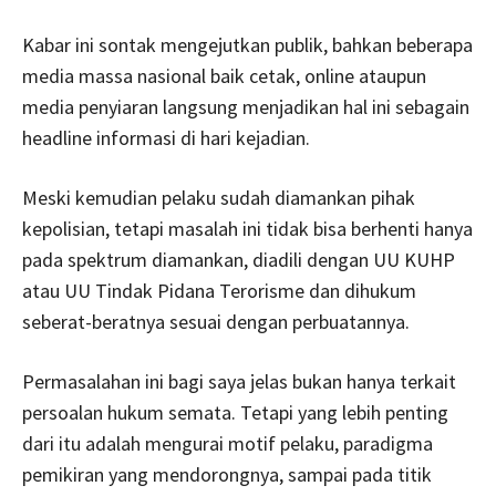
Kabar ini sontak mengejutkan publik, bahkan beberapa
media massa nasional baik cetak, online ataupun
media penyiaran langsung menjadikan hal ini sebagain
headline informasi di hari kejadian.
Meski kemudian pelaku sudah diamankan pihak
kepolisian, tetapi masalah ini tidak bisa berhenti hanya
pada spektrum diamankan, diadili dengan UU KUHP
atau UU Tindak Pidana Terorisme dan dihukum
seberat-beratnya sesuai dengan perbuatannya.
Permasalahan ini bagi saya jelas bukan hanya terkait
persoalan hukum semata. Tetapi yang lebih penting
dari itu adalah mengurai motif pelaku, paradigma
pemikiran yang mendorongnya, sampai pada titik