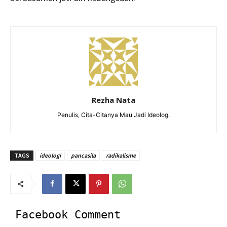
Rezha Nata
Penulis, Cita-Citanya Mau Jadi Ideolog.
TAGS
ideologi
pancasila
radikalisme
Facebook Comment