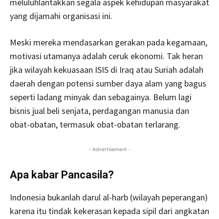
meluluhlantakkan segala aspek kehidupan masyarakat
yang dijamahi organisasi ini.
Meski mereka mendasarkan gerakan pada kegamaan,
motivasi utamanya adalah ceruk ekonomi. Tak heran
jika wilayah kekuasaan ISIS di Iraq atau Suriah adalah
daerah dengan potensi sumber daya alam yang bagus
seperti ladang minyak dan sebagainya. Belum lagi
bisnis jual beli senjata, perdagangan manusia dan
obat-obatan, termasuk obat-obatan terlarang.
- Advertisement -
Apa kabar Pancasila?
Indonesia bukanlah darul al-harb (wilayah peperangan)
karena itu tindak kekerasan kepada sipil dari angkatan