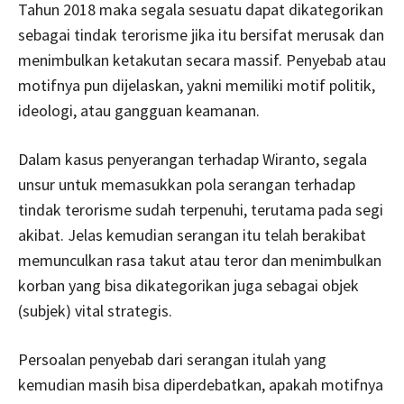
Tahun 2018 maka segala sesuatu dapat dikategorikan
sebagai tindak terorisme jika itu bersifat merusak dan
menimbulkan ketakutan secara massif. Penyebab atau
motifnya pun dijelaskan, yakni memiliki motif politik,
ideologi, atau gangguan keamanan.
Dalam kasus penyerangan terhadap Wiranto, segala
unsur untuk memasukkan pola serangan terhadap
tindak terorisme sudah terpenuhi, terutama pada segi
akibat. Jelas kemudian serangan itu telah berakibat
memunculkan rasa takut atau teror dan menimbulkan
korban yang bisa dikategorikan juga sebagai objek
(subjek) vital strategis.
Persoalan penyebab dari serangan itulah yang
kemudian masih bisa diperdebatkan, apakah motifnya