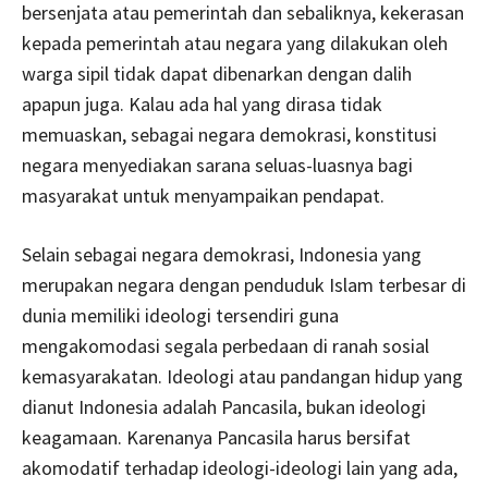
bersenjata atau pemerintah dan sebaliknya, kekerasan
kepada pemerintah atau negara yang dilakukan oleh
warga sipil tidak dapat dibenarkan dengan dalih
apapun juga. Kalau ada hal yang dirasa tidak
memuaskan, sebagai negara demokrasi, konstitusi
negara menyediakan sarana seluas-luasnya bagi
masyarakat untuk menyampaikan pendapat.
Selain sebagai negara demokrasi, Indonesia yang
merupakan negara dengan penduduk Islam terbesar di
dunia memiliki ideologi tersendiri guna
mengakomodasi segala perbedaan di ranah sosial
kemasyarakatan. Ideologi atau pandangan hidup yang
dianut Indonesia adalah Pancasila, bukan ideologi
keagamaan. Karenanya Pancasila harus bersifat
akomodatif terhadap ideologi-ideologi lain yang ada,