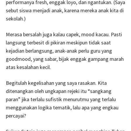
performanya fresh, enggak loyo, dan ngantukan. (Saya
sebut siswa menjadi anak, karena mereka anak kita di
sekolah.)
Merasa bersalah juga kalau capek, mood kacau. Pasti
langsung terbesit di pikiran meskipun tidak saat
kejadian berlangsung, anak-anak perlu guru yang
goodmood, yang sabar, bijak enggak gampang marah
atas kesalahan kecil.
Begitulah kegelisahan yang saya rasakan. Kita
ditenangkan oleh ungkapan rejeki itu “sangkang
paran” jika terlalu sufistik menurutmu yang terlalu
menggunakan logika tematik, lalu apa yang engkau
percayai?