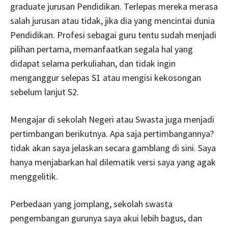
graduate jurusan Pendidikan. Terlepas mereka merasa
salah jurusan atau tidak, jika dia yang mencintai dunia
Pendidikan. Profesi sebagai guru tentu sudah menjadi
pilihan pertama, memanfaatkan segala hal yang
didapat selama perkuliahan, dan tidak ingin
menganggur selepas S1 atau mengisi kekosongan
sebelum lanjut S2.
Mengajar di sekolah Negeri atau Swasta juga menjadi
pertimbangan berikutnya. Apa saja pertimbangannya?
tidak akan saya jelaskan secara gamblang di sini. Saya
hanya menjabarkan hal dilematik versi saya yang agak
menggelitik.
Perbedaan yang jomplang, sekolah swasta
pengembangan gurunya saya akui lebih bagus, dan