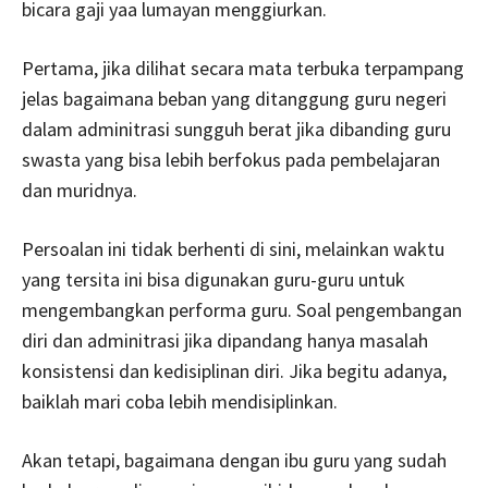
bicara gaji yaa lumayan menggiurkan.
Pertama, jika dilihat secara mata terbuka terpampang
jelas bagaimana beban yang ditanggung guru negeri
dalam adminitrasi sungguh berat jika dibanding guru
swasta yang bisa lebih berfokus pada pembelajaran
dan muridnya.
Persoalan ini tidak berhenti di sini, melainkan waktu
yang tersita ini bisa digunakan guru-guru untuk
mengembangkan performa guru. Soal pengembangan
diri dan adminitrasi jika dipandang hanya masalah
konsistensi dan kedisiplinan diri. Jika begitu adanya,
baiklah mari coba lebih mendisiplinkan.
Akan tetapi, bagaimana dengan ibu guru yang sudah