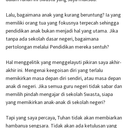
Lalu, bagaimana anak yang kurang beruntung? Ia yang
memiliki orang tua yang fokusnya terpecah sehingga
pendidikan anak bukan menjadi hal yang utama. Jika
tanpa ada sekolah dasar negeri, bagaimana
pertolongan melalui Pendidikan mereka sentuh?
Hal menggelitik yang menggelayuti pikiran saya akhir-
akhir ini. Mengenai keegoisan diri yang terlalu
memikirkan masa depan diri sendiri, atau masa depan
anak di negeri. Jika semua guru negeri tidak sabar dan
memilih pindah mengajar di sekolah Swasta, siapa
yang memikirkan anak-anak di sekolah negeri?
Tapi yang saya percaya, Tuhan tidak akan membiarkan
hambanya sengsara. Tidak akan ada ketulusan yang