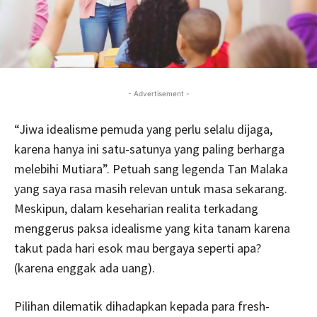
- Advertisement -
“Jiwa idealisme pemuda yang perlu selalu dijaga,
karena hanya ini satu-satunya yang paling berharga
melebihi Mutiara”. Petuah sang legenda Tan Malaka
yang saya rasa masih relevan untuk masa sekarang.
Meskipun, dalam keseharian realita terkadang
menggerus paksa idealisme yang kita tanam karena
takut pada hari esok mau bergaya seperti apa?
(karena enggak ada uang).
Pilihan dilematik dihadapkan kepada para fresh-