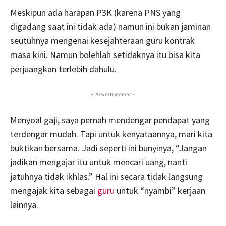
Meskipun ada harapan P3K (karena PNS yang
digadang saat ini tidak ada) namun ini bukan jaminan
seutuhnya mengenai kesejahteraan guru kontrak
masa kini. Namun bolehlah setidaknya itu bisa kita
perjuangkan terlebih dahulu.
- Advertisement -
Menyoal gaji, saya pernah mendengar pendapat yang
terdengar mudah. Tapi untuk kenyataannya, mari kita
buktikan bersama. Jadi seperti ini bunyinya, “Jangan
jadikan mengajar itu untuk mencari uang, nanti
jatuhnya tidak ikhlas.” Hal ini secara tidak langsung
mengajak kita sebagai
guru
untuk “nyambi” kerjaan
lainnya.