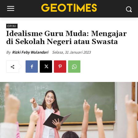
OPINI
Idealisme Guru Muda: Mengajar
di Sekolah Negeri atau Swasta
Selasa, 31 Januari 2023
By
Rizki Feby Wulandari