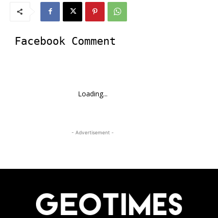
Facebook Comment
Loading...
- Advertisement -