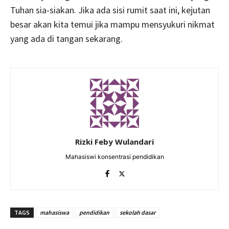
Tuhan sia-siakan. Jika ada sisi rumit saat ini, kejutan
besar akan kita temui jika mampu mensyukuri nikmat
yang ada di tangan sekarang.
Rizki Feby Wulandari
Mahasiswi konsentrasi pendidikan
TAGS
mahasiswa
pendidikan
sekolah dasar