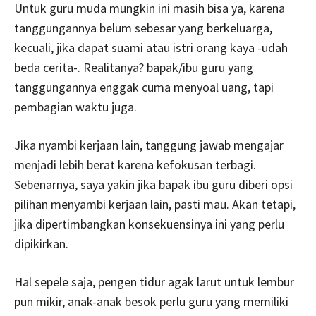
Untuk guru muda mungkin ini masih bisa ya, karena
tanggungannya belum sebesar yang berkeluarga,
kecuali, jika dapat suami atau istri orang kaya -udah
beda cerita-. Realitanya? bapak/ibu guru yang
tanggungannya enggak cuma menyoal uang, tapi
pembagian waktu juga.
Jika nyambi kerjaan lain, tanggung jawab mengajar
menjadi lebih berat karena kefokusan terbagi.
Sebenarnya, saya yakin jika bapak ibu guru diberi opsi
pilihan menyambi kerjaan lain, pasti mau. Akan tetapi,
jika dipertimbangkan konsekuensinya ini yang perlu
dipikirkan.
Hal sepele saja, pengen tidur agak larut untuk lembur
pun mikir, anak-anak besok perlu guru yang memiliki