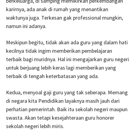
berkeluarga, di samping memikirkan perkembangan
karirnya, ada anak di rumah yang menantikan
waktunya juga. Terkesan gak professional mungkin,
namun ini adanya.
Meskipun begitu, tidak akan ada guru yang dalam hati
kecilnya tidak ingim memberikan pembelajaran
terbaik bagi muridnya. Hal ini mengajarkan guru negeri
untuk berjuang lebih keras lagi memberikan yang
terbaik di tengah keterbatasan yang ada.
Kedua, menyoal gaji guru yang tak seberapa. Memang
di negara kita Pendidikan layaknya masih jauh dari
perhatian pemerintah. Baik itu sekolah negeri maupun
swasta. Akan tetapi kesejahteraan guru honorer
sekolah negeri lebih miris.