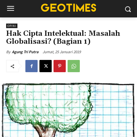
OPINI
Hak Cipta Intelektual: Masalah
Globalisasi? (Bagian 1)
Jumat, 25 Januari 2019
By
Agung Tri Putra