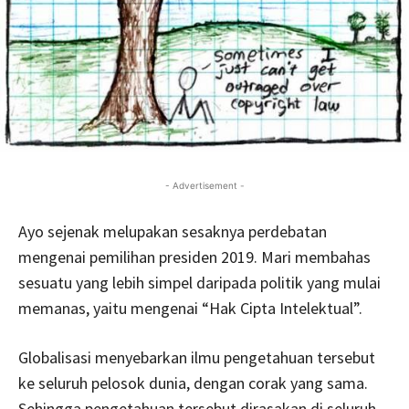
- Advertisement -
Ayo sejenak melupakan sesaknya perdebatan
mengenai pemilihan presiden 2019. Mari membahas
sesuatu yang lebih simpel daripada politik yang mulai
memanas, yaitu mengenai “Hak Cipta Intelektual”.
Globalisasi menyebarkan ilmu pengetahuan tersebut
ke seluruh pelosok dunia, dengan corak yang sama.
Sehingga pengetahuan tersebut dirasakan di seluruh