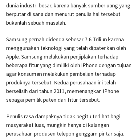
dunia industri besar, karena banyak sumber uang yang
berputar di sana dan menurut penulis hal tersebut
bukanlah sebuah masalah.
Samsung pernah didenda sebesar 7.6 Triliun karena
menggunakan teknologi yang telah dipatenkan oleh
Apple. Samsung melakukan penjiplakan terhadap
beberapa fitur yang dimiliki oleh iPhone dengan tujuan
agar konsumen melakukan pembelian terhadap
produknya tersebut. Kedua perusahaan ini telah
berselisih dari tahun 2011, memenangkan iPhone
sebagai pemilik paten dari fitur tersebut.
Penulis rasa dampaknya tidak begitu terlihat bagi
masyarakat luas, mungkin hanya di kalangan
perusahaan produsen telepon genggam pintar saja.