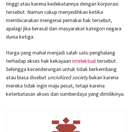
tinggi atau karena kedekatannya dengan korporasi
tersebut. Namun cukup menyedihkan ketika
membicarakan mengenai pemakai hak tersebut,
apalagi jika berasal dari masyarakat kategori negara
dunia ketiga.
Harga yang mahal menjadi salah satu penghalang
terhadap akses hak kekayaan
intelektual
tersebut.
Sehingga kecenderungan untuk tidak berkembang
atau biasa disebut
uncivilized society
bukan karena
mereka tidak ingin maju pesat, tetapi karena
keterbatasan akses dan sumberdaya yang dimilikinya.