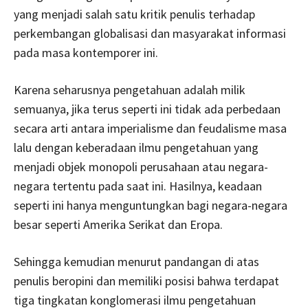
yang menjadi salah satu kritik penulis terhadap
perkembangan globalisasi dan masyarakat informasi
pada masa kontemporer ini.
Karena seharusnya pengetahuan adalah milik
semuanya, jika terus seperti ini tidak ada perbedaan
secara arti antara imperialisme dan feudalisme masa
lalu dengan keberadaan ilmu pengetahuan yang
menjadi objek monopoli perusahaan atau negara-
negara tertentu pada saat ini. Hasilnya, keadaan
seperti ini hanya menguntungkan bagi negara-negara
besar seperti Amerika Serikat dan Eropa.
Sehingga kemudian menurut pandangan di atas
penulis beropini dan memiliki posisi bahwa terdapat
tiga tingkatan konglomerasi ilmu pengetahuan