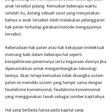
anak tersebut pulang. Kemudian beberapa waktu
setelah itu, datang sebuah surat yang menyatakan
bahwa si anak tersebut telah melakukan pelanggaran
hak paten terhadap gerakan/metode mengayunnya
tersebut.
Keberadaan hak paten atau hak kekayaan intelektual
memang baik dalam beberapa hal seperti
kesejahteraan penemunya serta kegunaan darinya jika
diperuntukkan untuk mengembangkan teknologi
lainnya. Akan tetapi kemudian tidak disangka sistem
paten ini memiliki sistem yang hampir sama dengan
feudalisme konvensional, feudalisme konvensional
yang menggunakan tanah sebagai sumber kapitalnya.
Hal yang berbeda hanya pada kapital yang