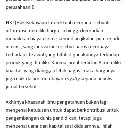
perusahaan B.
HKI (Hak Kekayaan Intelektual membuat sebuah
informasi memiliki harga, sehingga kemudian
menaikkan biaya
lisensi
, kemudian jikalau-pun terjadi
inovasi, sang innovator tersebut harus membayar
terhadap ide awal yang telah digunakannya terhadap
produk yang dimiliki. Karena jurnal terbitan A memiliki
kualitas yang dianggap lebih bagus, maka harganya
juga naik dalam membayar
royalty
kepada penulis
jurnal tersebut.
Akhirnya khasanah ilmu pengetahuan bukan lagi
mengenai ketulusan untuk dapat berkontribusi untuk
pengembangan dunia pendidikan, tetapi juga
mengenai uang dan kapitalisasi didalamnya. Inilah