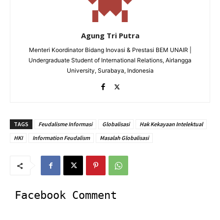
Agung Tri Putra
Menteri Koordinator Bidang Inovasi & Prestasi BEM UNAIR |
Undergraduate Student of International Relations, Airlangga
University, Surabaya, Indonesia
TAGS
Feudalisme Informasi
Globalisasi
Hak Kekayaan Intelektual
HKI
Information Feudalism
Masalah Globalisasi
Facebook Comment