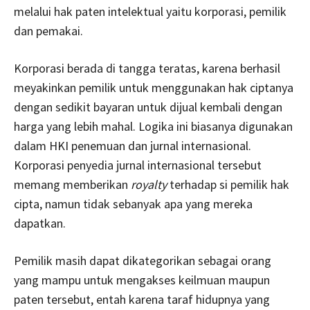
melalui hak paten intelektual yaitu korporasi, pemilik
dan pemakai.
Korporasi berada di tangga teratas, karena berhasil
meyakinkan pemilik untuk menggunakan hak ciptanya
dengan sedikit bayaran untuk dijual kembali dengan
harga yang lebih mahal. Logika ini biasanya digunakan
dalam HKI penemuan dan jurnal internasional.
Korporasi penyedia jurnal internasional tersebut
memang memberikan
royalty
terhadap si pemilik hak
cipta, namun tidak sebanyak apa yang mereka
dapatkan.
Pemilik masih dapat dikategorikan sebagai orang
yang mampu untuk mengakses keilmuan maupun
paten tersebut, entah karena taraf hidupnya yang