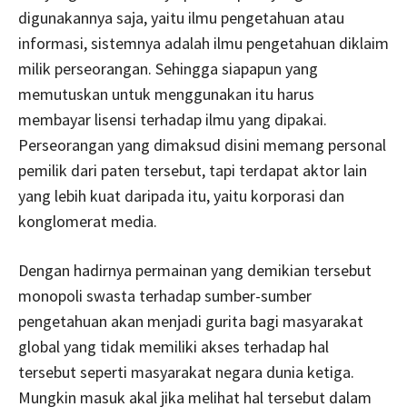
digunakannya saja, yaitu ilmu pengetahuan atau
informasi, sistemnya adalah ilmu pengetahuan diklaim
milik perseorangan. Sehingga siapapun yang
memutuskan untuk menggunakan itu harus
membayar lisensi terhadap ilmu yang dipakai.
Perseorangan yang dimaksud disini memang personal
pemilik dari paten tersebut, tapi terdapat aktor lain
yang lebih kuat daripada itu, yaitu korporasi dan
konglomerat media.
Dengan hadirnya permainan yang demikian tersebut
monopoli swasta terhadap sumber-sumber
pengetahuan akan menjadi gurita bagi masyarakat
global yang tidak memiliki akses terhadap hal
tersebut seperti masyarakat negara dunia ketiga.
Mungkin masuk akal jika melihat hal tersebut dalam