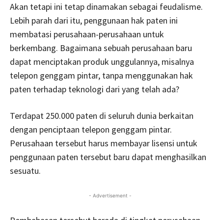
Akan tetapi ini tetap dinamakan sebagai feudalisme.
Lebih parah dari itu, penggunaan hak paten ini
membatasi perusahaan-perusahaan untuk
berkembang. Bagaimana sebuah perusahaan baru
dapat menciptakan produk unggulannya, misalnya
telepon genggam pintar, tanpa menggunakan hak
paten terhadap teknologi dari yang telah ada?
Terdapat 250.000 paten di seluruh dunia berkaitan
dengan penciptaan telepon genggam pintar.
Perusahaan tersebut harus membayar lisensi untuk
penggunaan paten tersebut baru dapat menghasilkan
sesuatu.
- Advertisement -