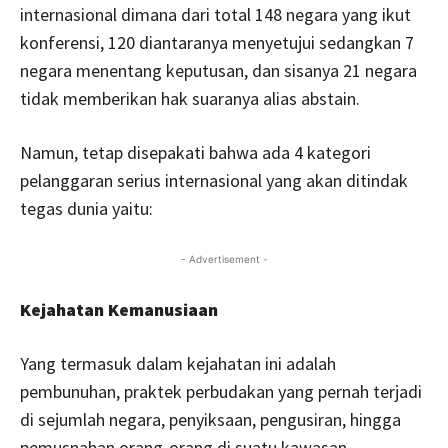
internasional dimana dari total 148 negara yang ikut
konferensi, 120 diantaranya menyetujui sedangkan 7
negara menentang keputusan, dan sisanya 21 negara
tidak memberikan hak suaranya alias abstain.
Namun, tetap disepakati bahwa ada 4 kategori
pelanggaran serius internasional yang akan ditindak
tegas dunia yaitu:
- Advertisement -
Kejahatan Kemanusiaan
Yang termasuk dalam kejahatan ini adalah
pembunuhan, praktek perbudakan yang pernah terjadi
di sejumlah negara, penyiksaan, pengusiran, hingga
pemusnahan orang-orang di suatu kawasan.