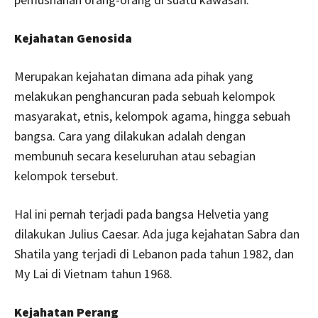
Kejahatan Genosida
Merupakan kejahatan dimana ada pihak yang
melakukan penghancuran pada sebuah kelompok
masyarakat, etnis, kelompok agama, hingga sebuah
bangsa. Cara yang dilakukan adalah dengan
membunuh secara keseluruhan atau sebagian
kelompok tersebut.
Hal ini pernah terjadi pada bangsa Helvetia yang
dilakukan Julius Caesar. Ada juga kejahatan Sabra dan
Shatila yang terjadi di Lebanon pada tahun 1982, dan
My Lai di Vietnam tahun 1968.
Kejahatan Perang