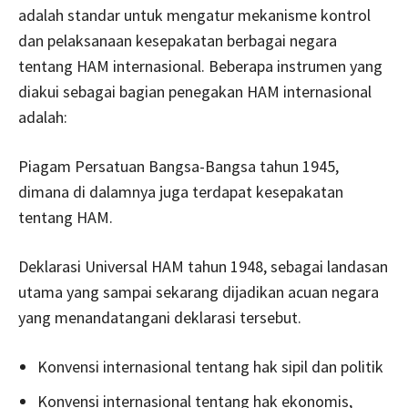
adalah standar untuk mengatur mekanisme kontrol
dan pelaksanaan kesepakatan berbagai negara
tentang HAM internasional. Beberapa instrumen yang
diakui sebagai bagian penegakan HAM internasional
adalah:
Piagam Persatuan Bangsa-Bangsa tahun 1945,
dimana di dalamnya juga terdapat kesepakatan
tentang HAM.
Deklarasi Universal HAM tahun 1948, sebagai landasan
utama yang sampai sekarang dijadikan acuan negara
yang menandatangani deklarasi tersebut.
Konvensi internasional tentang hak sipil dan politik
Konvensi internasional tentang hak ekonomis,