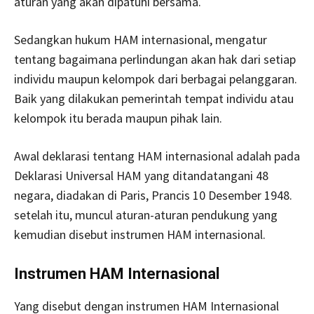
aturan yang akan dipatuhi bersama.
Sedangkan hukum HAM internasional, mengatur
tentang bagaimana perlindungan akan hak dari setiap
individu maupun kelompok dari berbagai pelanggaran.
Baik yang dilakukan pemerintah tempat individu atau
kelompok itu berada maupun pihak lain.
Awal deklarasi tentang HAM internasional adalah pada
Deklarasi Universal HAM yang ditandatangani 48
negara, diadakan di Paris, Prancis 10 Desember 1948.
setelah itu, muncul aturan-aturan pendukung yang
kemudian disebut instrumen HAM internasional.
Instrumen HAM Internasional
Yang disebut dengan instrumen HAM Internasional