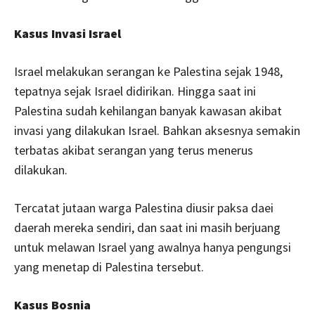
Kasus Invasi Israel
Israel melakukan serangan ke Palestina sejak 1948,
tepatnya sejak Israel didirikan. Hingga saat ini
Palestina sudah kehilangan banyak kawasan akibat
invasi yang dilakukan Israel. Bahkan aksesnya semakin
terbatas akibat serangan yang terus menerus
dilakukan.
Tercatat jutaan warga Palestina diusir paksa daei
daerah mereka sendiri, dan saat ini masih berjuang
untuk melawan Israel yang awalnya hanya pengungsi
yang menetap di Palestina tersebut.
Kasus Bosnia