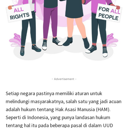
- Advertisement -
Setiap negara pastinya memiliki aturan untuk
melindungi masyarakatnya, salah satu yang jadi acuan
adalah hukum tentang Hak Asasi Manusia (HAM).
Seperti di Indonesia, yang punya landasan hukum
tentang hal itu pada beberapa pasal di dalam UUD