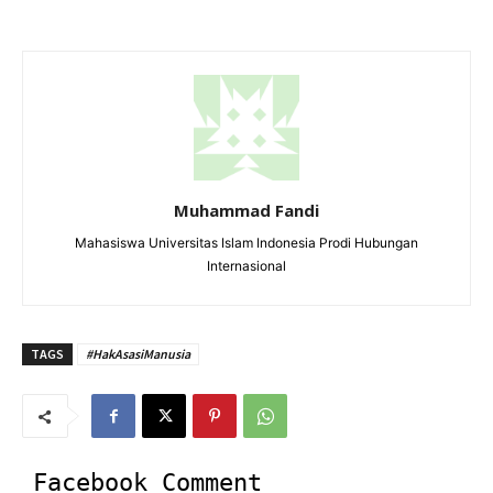
Muhammad Fandi
Mahasiswa Universitas Islam Indonesia Prodi Hubungan
Internasional
TAGS
#HakAsasiManusia
Facebook Comment