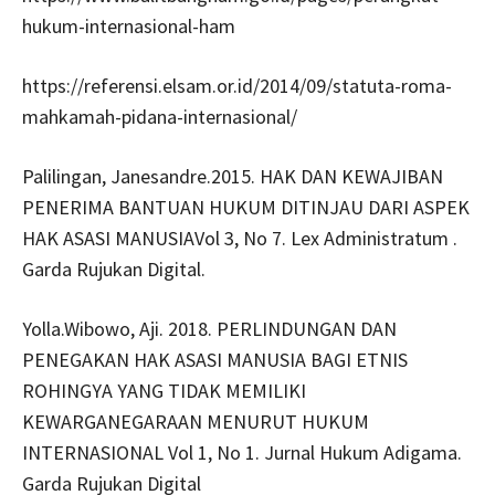
hukum-internasional-ham
https://referensi.elsam.or.id/2014/09/statuta-roma-
mahkamah-pidana-internasional/
Palilingan, Janesandre.2015. HAK DAN KEWAJIBAN
PENERIMA BANTUAN HUKUM DITINJAU DARI ASPEK
HAK ASASI MANUSIAVol 3, No 7. Lex Administratum .
Garda Rujukan Digital.
Yolla.Wibowo, Aji. 2018. PERLINDUNGAN DAN
PENEGAKAN HAK ASASI MANUSIA BAGI ETNIS
ROHINGYA YANG TIDAK MEMILIKI
KEWARGANEGARAAN MENURUT HUKUM
INTERNASIONAL Vol 1, No 1. Jurnal Hukum Adigama.
Garda Rujukan Digital