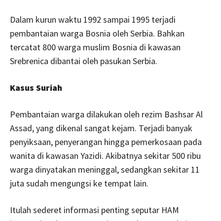
Dalam kurun waktu 1992 sampai 1995 terjadi
pembantaian warga Bosnia oleh Serbia. Bahkan
tercatat 800 warga muslim Bosnia di kawasan
Srebrenica dibantai oleh pasukan Serbia.
Kasus Suriah
Pembantaian warga dilakukan oleh rezim Bashsar Al
Assad, yang dikenal sangat kejam. Terjadi banyak
penyiksaan, penyerangan hingga pemerkosaan pada
wanita di kawasan Yazidi. Akibatnya sekitar 500 ribu
warga dinyatakan meninggal, sedangkan sekitar 11
juta sudah mengungsi ke tempat lain.
Itulah sederet informasi penting seputar HAM