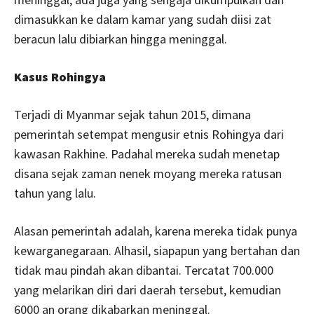
dimasukkan ke dalam kamar yang sudah diisi zat
beracun lalu dibiarkan hingga meninggal.
Kasus Rohingya
Terjadi di Myanmar sejak tahun 2015, dimana
pemerintah setempat mengusir etnis Rohingya dari
kawasan Rakhine. Padahal mereka sudah menetap
disana sejak zaman nenek moyang mereka ratusan
tahun yang lalu.
Alasan pemerintah adalah, karena mereka tidak punya
kewarganegaraan. Alhasil, siapapun yang bertahan dan
tidak mau pindah akan dibantai. Tercatat 700.000
yang melarikan diri dari daerah tersebut, kemudian
6000 an orang dikabarkan meninggal.