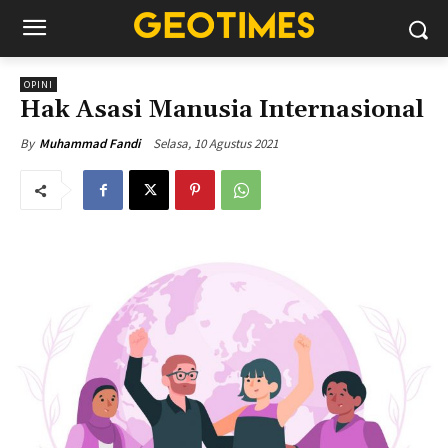
OPINI
Hak Asasi Manusia Internasional
Selasa, 10 Agustus 2021
By
Muhammad Fandi