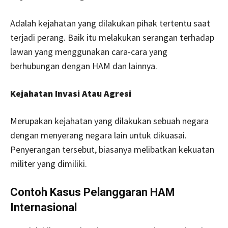
Adalah kejahatan yang dilakukan pihak tertentu saat
terjadi perang. Baik itu melakukan serangan terhadap
lawan yang menggunakan cara-cara yang
berhubungan dengan HAM dan lainnya.
Kejahatan Invasi Atau Agresi
Merupakan kejahatan yang dilakukan sebuah negara
dengan menyerang negara lain untuk dikuasai.
Penyerangan tersebut, biasanya melibatkan kekuatan
militer yang dimiliki.
Contoh Kasus Pelanggaran HAM
Internasional