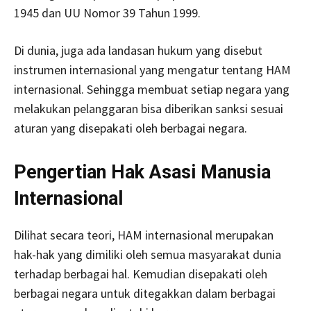
1945 dan UU Nomor 39 Tahun 1999.
Di dunia, juga ada landasan hukum yang disebut
instrumen internasional yang mengatur tentang HAM
internasional. Sehingga membuat setiap negara yang
melakukan pelanggaran bisa diberikan sanksi sesuai
aturan yang disepakati oleh berbagai negara.
Pengertian Hak Asasi Manusia
Internasional
Dilihat secara teori, HAM internasional merupakan
hak-hak yang dimiliki oleh semua masyarakat dunia
terhadap berbagai hal. Kemudian disepakati oleh
berbagai negara untuk ditegakkan dalam berbagai