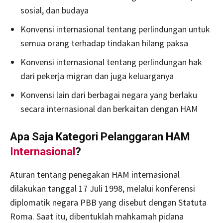
sosial, dan budaya
Konvensi internasional tentang perlindungan untuk
semua orang terhadap tindakan hilang paksa
Konvensi internasional tentang perlindungan hak
dari pekerja migran dan juga keluarganya
Konvensi lain dari berbagai negara yang berlaku
secara internasional dan berkaitan dengan HAM
Apa Saja Kategori Pelanggaran HAM
Internasional
?
Aturan tentang penegakan HAM internasional
dilakukan tanggal 17 Juli 1998, melalui konferensi
diplomatik negara PBB yang disebut dengan Statuta
Roma. Saat itu, dibentuklah mahkamah pidana