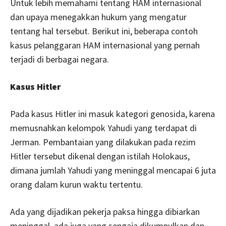
Untuk lebih memahami tentang HAM internasional
dan upaya menegakkan hukum yang mengatur
tentang hal tersebut. Berikut ini, beberapa contoh
kasus pelanggaran HAM internasional yang pernah
terjadi di berbagai negara.
Kasus Hitler
Pada kasus Hitler ini masuk kategori genosida, karena
memusnahkan kelompok Yahudi yang terdapat di
Jerman. Pembantaian yang dilakukan pada rezim
Hitler tersebut dikenal dengan istilah Holokaus,
dimana jumlah Yahudi yang meninggal mencapai 6 juta
orang dalam kurun waktu tertentu.
Ada yang dijadikan pekerja paksa hingga dibiarkan
meninggal, ada juga yang sengaja dikumpulkan dan