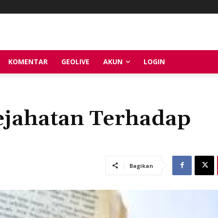
KOMENTAR
GEOLIVE
AKUN
LOGIN
ejahatan Terhadap
Bagikan