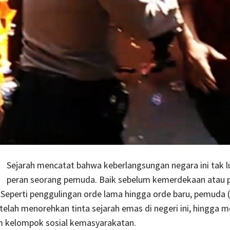
Sejarah mencatat bahwa keberlangsungan negara ini tak l
peran seorang pemuda. Baik sebelum kemerdekaan atau 
Seperti penggulingan orde lama hingga orde baru, pemuda (
elah menorehkan tinta sejarah emas di negeri ini, hingga 
 kelompok sosial kemasyarakatan.