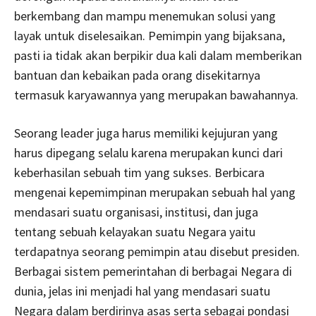
berkembang dan mampu menemukan solusi yang
layak untuk diselesaikan. Pemimpin yang bijaksana,
pasti ia tidak akan berpikir dua kali dalam memberikan
bantuan dan kebaikan pada orang disekitarnya
termasuk karyawannya yang merupakan bawahannya.
Seorang leader juga harus memiliki kejujuran yang
harus dipegang selalu karena merupakan kunci dari
keberhasilan sebuah tim yang sukses. Berbicara
mengenai kepemimpinan merupakan sebuah hal yang
mendasari suatu organisasi, institusi, dan juga
tentang sebuah kelayakan suatu Negara yaitu
terdapatnya seorang pemimpin atau disebut presiden.
Berbagai sistem pemerintahan di berbagai Negara di
dunia, jelas ini menjadi hal yang mendasari suatu
Negara dalam berdirinya asas serta sebagai pondasi