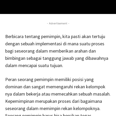
- Advertisement -
Berbicara tentang pemimpin, kita pasti akan tertuju
dengan sebuah implementasi di mana suatu proses
bagi seseorang dalam memberikan arahan dan
bimbingan sebagai tanggung jawab yang dibawahnya
dalam mencapai suatu tujuan.
Peran seorang pemimpin memiliki posisi yang
dominan dan sangat memengaruhi rekan kelompok
nya dalam bekerja atau memecahkan sebuah masalah.
Kepemimpinan merupakan proses dari bagaimana
seseorang dalam memimpin rekan kelompoknya.
Seorang pemimpin harus bisa bersikap tegas,