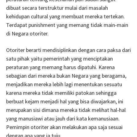
dibuat secara terstruktur mulai dari masalah
kehidupan cultural yang membuat mereka tertekan.
Terdapat punishment yang memang tidak main-main
di Negara otoriter.
Otoriter berarti mendisiplinkan dengan cara paksa dari
satu pihak yaitu pemerintah yang menciptakan
peraturan yang memang harus dipatuhi. Karena
sebagian dari mereka bukan Negara yang beragama,
menjadikan mereka lebih lagi menentukan sesuatu
karena mereka tidak memiliki patokan sehingga
berbuat kejam menjadi hal yang bisa diwajarkan, ini
merupakan sisi dimana mereka tidak melihat hal-hal
yang manusiawi atau jauh dari kata kemanusiaan.
Pemimpin otoriter akan melakukan apa saja sesuai
dengan apa yang ia tuju.