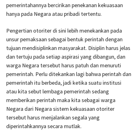
pemerintahannya bercirikan penekanan kekuasaan
hanya pada Negara atau pribadi tertentu.
Pengertian otoriter di sini lebih menekankan pada
unsur pemaksaan sebagai bentuk perintah dengan
tujuan mendisiplinkan masyarakat. Disiplin harus jelas
dan tertuju pada setiap aspirasi yang dibangun, dan
warga Negara tersebut harus patuh dan menuruti
pemerintah. Perlu ditekankan lagi bahwa perintah dan
pemerintah itu berbeda, jadi ketika suatu institusi
atau kita sebut lembaga pemerintah sedang
memberikan perintah maka kita sebagai warga
Negara dari Negara sistem kekuasaan otoriter
tersebut harus menjalankan segala yang
diperintahkannya secara mutlak.