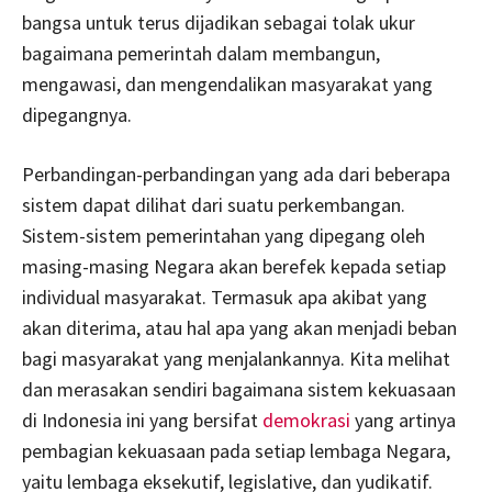
bangsa untuk terus dijadikan sebagai tolak ukur
bagaimana pemerintah dalam membangun,
mengawasi, dan mengendalikan masyarakat yang
dipegangnya.
Perbandingan-perbandingan yang ada dari beberapa
sistem dapat dilihat dari suatu perkembangan.
Sistem-sistem pemerintahan yang dipegang oleh
masing-masing Negara akan berefek kepada setiap
individual masyarakat. Termasuk apa akibat yang
akan diterima, atau hal apa yang akan menjadi beban
bagi masyarakat yang menjalankannya. Kita melihat
dan merasakan sendiri bagaimana sistem kekuasaan
di Indonesia ini yang bersifat
demokrasi
yang artinya
pembagian kekuasaan pada setiap lembaga Negara,
yaitu lembaga eksekutif, legislative, dan yudikatif.