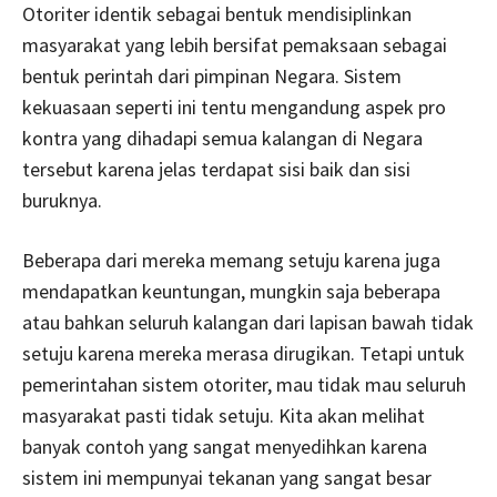
Otoriter identik sebagai bentuk mendisiplinkan
masyarakat yang lebih bersifat pemaksaan sebagai
bentuk perintah dari pimpinan Negara. Sistem
kekuasaan seperti ini tentu mengandung aspek pro
kontra yang dihadapi semua kalangan di Negara
tersebut karena jelas terdapat sisi baik dan sisi
buruknya.
Beberapa dari mereka memang setuju karena juga
mendapatkan keuntungan, mungkin saja beberapa
atau bahkan seluruh kalangan dari lapisan bawah tidak
setuju karena mereka merasa dirugikan. Tetapi untuk
pemerintahan sistem otoriter, mau tidak mau seluruh
masyarakat pasti tidak setuju. Kita akan melihat
banyak contoh yang sangat menyedihkan karena
sistem ini mempunyai tekanan yang sangat besar