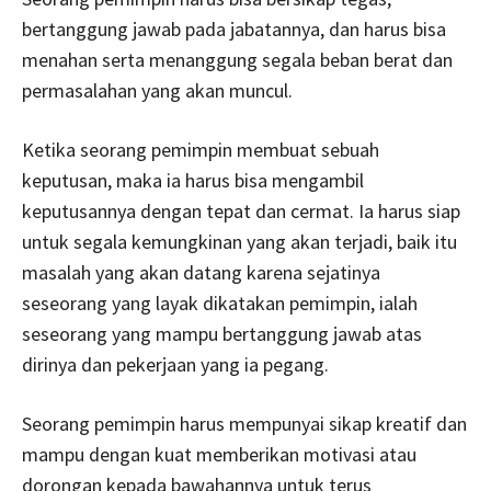
bertanggung jawab pada jabatannya, dan harus bisa
menahan serta menanggung segala beban berat dan
permasalahan yang akan muncul.
Ketika seorang pemimpin membuat sebuah
keputusan, maka ia harus bisa mengambil
keputusannya dengan tepat dan cermat. Ia harus siap
untuk segala kemungkinan yang akan terjadi, baik itu
masalah yang akan datang karena sejatinya
seseorang yang layak dikatakan pemimpin, ialah
seseorang yang mampu bertanggung jawab atas
dirinya dan pekerjaan yang ia pegang.
Seorang pemimpin harus mempunyai sikap kreatif dan
mampu dengan kuat memberikan motivasi atau
dorongan kepada bawahannya untuk terus