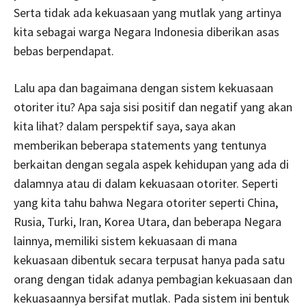
Serta tidak ada kekuasaan yang mutlak yang artinya
kita sebagai warga Negara Indonesia diberikan asas
bebas berpendapat.
Lalu apa dan bagaimana dengan sistem kekuasaan
otoriter itu? Apa saja sisi positif dan negatif yang akan
kita lihat? dalam perspektif saya, saya akan
memberikan beberapa statements yang tentunya
berkaitan dengan segala aspek kehidupan yang ada di
dalamnya atau di dalam kekuasaan otoriter. Seperti
yang kita tahu bahwa Negara otoriter seperti China,
Rusia, Turki, Iran, Korea Utara, dan beberapa Negara
lainnya, memiliki sistem kekuasaan di mana
kekuasaan dibentuk secara terpusat hanya pada satu
orang dengan tidak adanya pembagian kekuasaan dan
kekuasaannya bersifat mutlak. Pada sistem ini bentuk