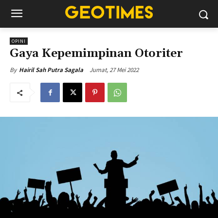
OPINI
Gaya Kepemimpinan Otoriter
Jumat, 27 Mei 2022
By
Hairil Sah Putra Sagala