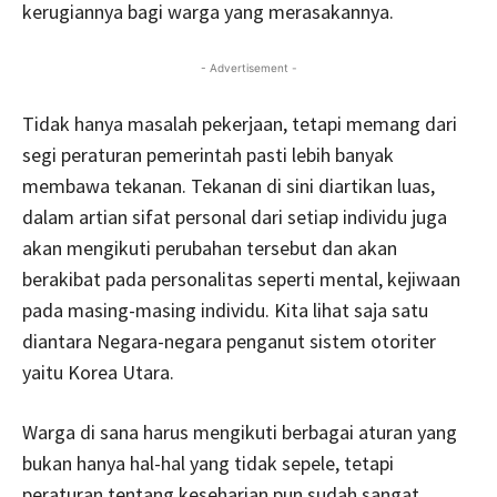
kerugiannya bagi warga yang merasakannya.
- Advertisement -
Tidak hanya masalah pekerjaan, tetapi memang dari
segi peraturan pemerintah pasti lebih banyak
membawa tekanan. Tekanan di sini diartikan luas,
dalam artian sifat personal dari setiap individu juga
akan mengikuti perubahan tersebut dan akan
berakibat pada personalitas seperti mental, kejiwaan
pada masing-masing individu. Kita lihat saja satu
diantara Negara-negara penganut sistem otoriter
yaitu Korea Utara.
Warga di sana harus mengikuti berbagai aturan yang
bukan hanya hal-hal yang tidak sepele, tetapi
peraturan tentang keseharian pun sudah sangat