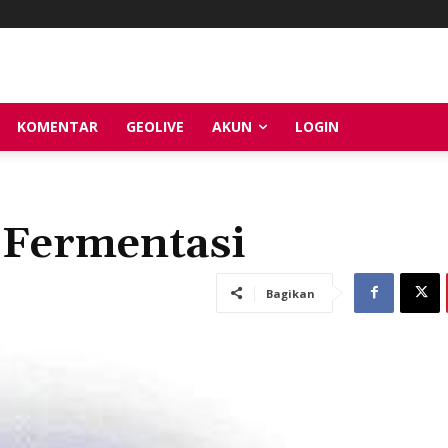
KOMENTAR
GEOLIVE
AKUN
LOGIN
 Fermentasi
Bagikan