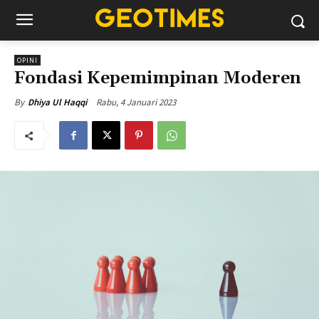
OPINI
Fondasi Kepemimpinan Moderen
Rabu, 4 Januari 2023
By
Dhiya Ul Haqqi