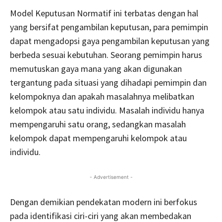
Model Keputusan Normatif ini terbatas dengan hal
yang bersifat pengambilan keputusan, para pemimpin
dapat mengadopsi gaya pengambilan keputusan yang
berbeda sesuai kebutuhan. Seorang pemimpin harus
memutuskan gaya mana yang akan digunakan
tergantung pada situasi yang dihadapi pemimpin dan
kelompoknya dan apakah masalahnya melibatkan
kelompok atau satu individu. Masalah individu hanya
mempengaruhi satu orang, sedangkan masalah
kelompok dapat mempengaruhi kelompok atau
individu.
- Advertisement -
Dengan demikian pendekatan modern ini berfokus
pada identifikasi ciri-ciri yang akan membedakan