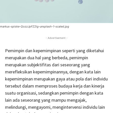
markus-spiske-QozzJpFZ2lg-unsplash-1-scaled.jpg
- Advertisement -
Pemimpin dan kepemimpinan seperti yang diketahui
merupakan dua hal yang berbeda, pemimpin
merupakan subjektifitas dari seseorang yang
merefleksikan kepemimpinannya, dengan kata lain
kepemimpinan merupakan gaya atau pola dari individu
tersebut dalam memproses budaya kerja dan kinerja
suatu organisasi, sedangkan pemimpin dengan kata
lain ada seseorang yang mampu mengajak,
melindungi, mengayomi, mengintervensi individu lain