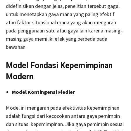
didefinisikan dengan jelas, penelitian tersebut gagal
untuk menetapkan gaya mana yang paling efektif
atau faktor situasional mana yang akan mengarah
pada penggunaan satu atau gaya lain karena masing-
masing gaya memiliki efek yang berbeda pada
bawahan.
Model Fondasi Kepemimpinan
Modern
Model Kontingensi Fiedler
Model ini mengarah pada efektivitas kepemimpinan
adalah fungsi dari kecocokan antara gaya pemimpin
dan situasi kepemimpinan. Jika gaya pemimpin sesuai