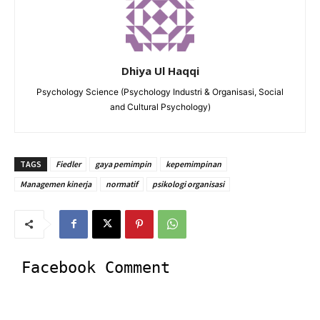
Dhiya Ul Haqqi
Psychology Science (Psychology Industri & Organisasi, Social
and Cultural Psychology)
TAGS
Fiedler
gaya pemimpin
kepemimpinan
Managemen kinerja
normatif
psikologi organisasi
Facebook Comment