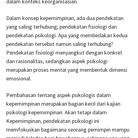
dalam konteks keorganisasian.
Dalam konsep kepemimpinan, ada dua pendekatan
yang saling terhubung; pendekatan fisiologi dan
pendekatan psikologi. Apa yang membedakan kedua
pendekatan tersebut namun saling terhubung?
Pendekatan fisiologi menyangkut dengan konkret
dan rasionalitas, sedangkan aspek psikologi
merupakan proses mental yang membentuk dimensi
emosional.
Pembahasan tentang aspek psikologis dalam
kepemimpinan merupakan bagian kecil dari kajian
psikologi kepemimpinan. Akan tetapi dalam
Kepemimpinan, pendekatan psikologi ini
memfokuskan bagaimana seorang pemimpin mampu