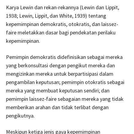
Karya Lewin dan rekan-rekannya (Lewin dan Lippit,
1938; Lewin, Lippit, dan White, 1939) tentang
kepemimpinan demokratis, otokratis, dan laissez-
faire meletakkan dasar bagi pendekatan perilaku
kepemimpinan.
Pemimpin demokratis didefinisikan sebagai mereka
yang berkonsultasi dengan pengikut mereka dan
mengizinkan mereka untuk berpartisipasi dalam
pengambilan keputusan; pemimpin otokratis sebagai
mereka yang membuat keputusan sendiri; dan
pemimpin laissez-faire sebagaian mereka yang tidak
memberikan arahan dan tidak terlibat dengan
pengikutnya.
Meskipun ketiga jenis gaya kepemimpinan