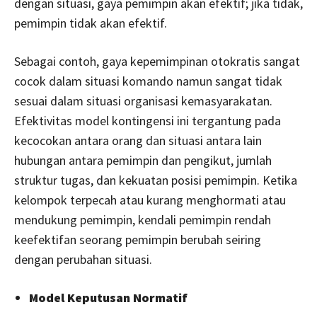
dengan situasi, gaya pemimpin akan efektif; jika tidak,
pemimpin tidak akan efektif.
Sebagai contoh, gaya kepemimpinan otokratis sangat
cocok dalam situasi komando namun sangat tidak
sesuai dalam situasi organisasi kemasyarakatan.
Efektivitas model kontingensi ini tergantung pada
kecocokan antara orang dan situasi antara lain
hubungan antara pemimpin dan pengikut, jumlah
struktur tugas, dan kekuatan posisi pemimpin. Ketika
kelompok terpecah atau kurang menghormati atau
mendukung pemimpin, kendali pemimpin rendah
keefektifan seorang pemimpin berubah seiring
dengan perubahan situasi.
Model Keputusan Normatif