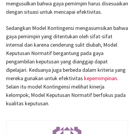
mengusulkan bahwa gaya pemimpin harus disesuaikan
dengan situasi untuk mencapai efektivitas.
Sedangkan Model Kontingensi mengasumsikan bahwa
gaya pemimpin yang ditentukan oleh sifat-sifat
internal dan karena cenderung sulit diubah, Model
Keputusan Normatif bergantung pada gaya
pengambilan keputusan yang dianggap dapat
dipelajari. Keduanya juga berbeda dalam kriteria yang
mereka gunakan untuk efektivitas
kepemimpinan
.
Selain itu model Kontingensi melihat kinerja
kelompok; Model Keputusan Normatif berfokus pada
kualitas keputusan.