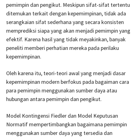
pemimpin dan pengikut. Meskipun sifat-sifat tertentu
ditemukan terkait dengan kepemimpinan, tidak ada
serangkaian sifat sederhana yang secara konsisten
memprediksi siapa yang akan menjadi pemimpin yang
efektif. Karena hasil yang tidak meyakinkan, banyak
peneliti memberi perhatian mereka pada perilaku
kepemimpinan.
Oleh karena itu, teori-teori awal yang menjadi dasar
kepemimpinan modern berfokus pada bagaiman cara
para pemimpin menggunakan sumber daya atau
hubungan antara pemimpin dan pengikut.
Model Kontingensi Fiedler dan Model Keputusan
Normatif mempertimbangkan bagaimana pemimpin
menggunakan sumber daya yang tersedia dan