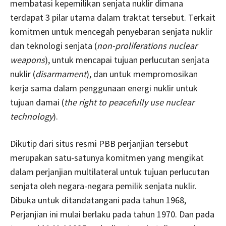
membatasi kepemilikan senjata nuklir dimana
terdapat 3 pilar utama dalam traktat tersebut. Terkait
komitmen untuk mencegah penyebaran senjata nuklir
dan teknologi senjata (
non-proliferations nuclear
weapons
), untuk mencapai tujuan perlucutan senjata
nuklir (
disarmament
), dan untuk mempromosikan
kerja sama dalam penggunaan energi nuklir untuk
tujuan damai (
the right to peacefully use nuclear
technology
).
Dikutip dari situs resmi PBB perjanjian tersebut
merupakan satu-satunya komitmen yang mengikat
dalam perjanjian multilateral untuk tujuan perlucutan
senjata oleh negara-negara pemilik senjata nuklir.
Dibuka untuk ditandatangani pada tahun 1968,
Perjanjian ini mulai berlaku pada tahun 1970. Dan pada