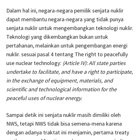
Dalam hal ini, negara-negara pemilik senjata nuklir
dapat membantu negara-negara yang tidak punya
senjata nuklir untuk mengembangkan teknologi nuklir.
Teknologi yang dikembangkan bukan untuk
pertahanan, melainkan untuk pengembangan energi
nuklir. sesuai pasal 4 tentang The right to peacefully
use nuclear technology:
(Article IV): All state parties
undertake to facilitate, and have a right to participate,
in the exchange of equipment, materials, and
scientific and technological information for the
peaceful uses of nuclear energy.
Sampai detik ini senjata nuklir masih dimiliki oleh
NWS, tetapi NWS tidak bisa semena-mena karena
dengan adanya traktat ini menjamin, pertama treaty