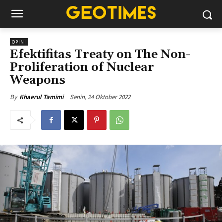
OPINI
Efektifitas Treaty on The Non-
Proliferation of Nuclear
Weapons
Senin, 24 Oktober 2022
By
Khaerul Tamimi