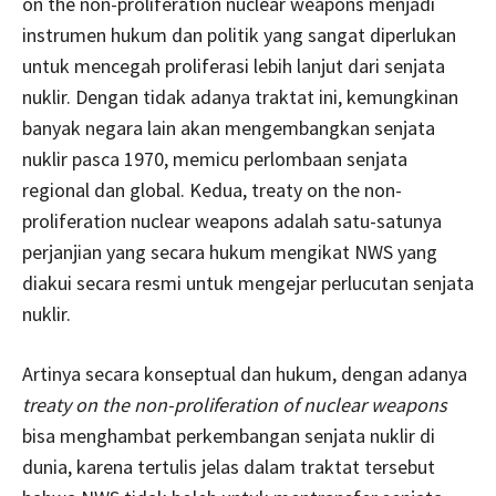
on the non-proliferation nuclear weapons menjadi
instrumen hukum dan politik yang sangat diperlukan
untuk mencegah proliferasi lebih lanjut dari senjata
nuklir. Dengan tidak adanya traktat ini, kemungkinan
banyak negara lain akan mengembangkan senjata
nuklir pasca 1970, memicu perlombaan senjata
regional dan global. Kedua, treaty on the non-
proliferation nuclear weapons adalah satu-satunya
perjanjian yang secara hukum mengikat NWS yang
diakui secara resmi untuk mengejar perlucutan senjata
nuklir.
Artinya secara konseptual dan hukum, dengan adanya
treaty on the non-proliferation of nuclear weapons
bisa menghambat perkembangan senjata nuklir di
dunia, karena tertulis jelas dalam traktat tersebut