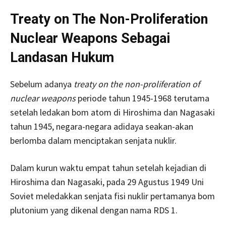
Treaty on The Non-Proliferation
Nuclear Weapons Sebagai
Landasan Hukum
Sebelum adanya
treaty on the non-proliferation of
nuclear weapons
periode tahun 1945-1968 terutama
setelah ledakan bom atom di Hiroshima dan Nagasaki
tahun 1945, negara-negara adidaya seakan-akan
berlomba dalam menciptakan senjata nuklir.
Dalam kurun waktu empat tahun setelah kejadian di
Hiroshima dan Nagasaki, pada 29 Agustus 1949 Uni
Soviet meledakkan senjata fisi nuklir pertamanya bom
plutonium yang dikenal dengan nama RDS 1.