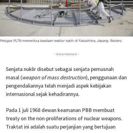
Petugas PLTN memeriksa keadaan reaktor nuklir di Fukushima, Jepang. Reuters
- Advertisement -
Senjata nuklir disebut sebagai senjata pemusnah
masal (
weapon of mass destruction
), penggunaan dan
pengendaliannya telah menjadi aspek kebijakan
internasional sejak kehadirannya.
Pada 1 juli 1968 dewan keamanan PBB membuat
treaty on the non-proliferations of nuclear weapons.
Traktat ini adalah suatu perjanjian yang bertujuan