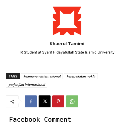
Khaerul Tamimi
IR Student at Syarif Hidayatullah State Islamic University
TAGS
keamanan internasional
kesepakatan nuklir
perjanjian internasional
Facebook Comment