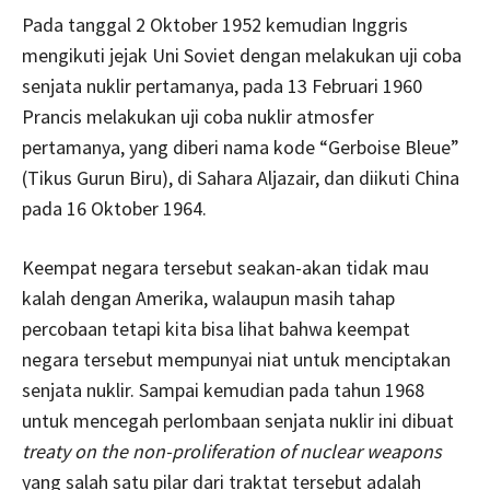
Pada tanggal 2 Oktober 1952 kemudian Inggris
mengikuti jejak Uni Soviet dengan melakukan uji coba
senjata nuklir pertamanya, pada 13 Februari 1960
Prancis melakukan uji coba nuklir atmosfer
pertamanya, yang diberi nama kode “Gerboise Bleue”
(Tikus Gurun Biru), di Sahara Aljazair, dan diikuti China
pada 16 Oktober 1964.
Keempat negara tersebut seakan-akan tidak mau
kalah dengan Amerika, walaupun masih tahap
percobaan tetapi kita bisa lihat bahwa keempat
negara tersebut mempunyai niat untuk menciptakan
senjata nuklir. Sampai kemudian pada tahun 1968
untuk mencegah perlombaan senjata nuklir ini dibuat
treaty on the non-proliferation of nuclear weapons
yang salah satu pilar dari traktat tersebut adalah