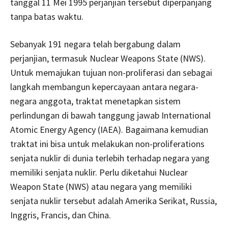
tanggal 11 Mei 1995 perjanjian tersebut diperpanjang
tanpa batas waktu.
Sebanyak 191 negara telah bergabung dalam
perjanjian, termasuk Nuclear Weapons State (NWS).
Untuk memajukan tujuan non-proliferasi dan sebagai
langkah membangun kepercayaan antara negara-
negara anggota, traktat menetapkan sistem
perlindungan di bawah tanggung jawab International
Atomic Energy Agency (IAEA). Bagaimana kemudian
traktat ini bisa untuk melakukan non-proliferations
senjata nuklir di dunia terlebih terhadap negara yang
memiliki senjata nuklir. Perlu diketahui Nuclear
Weapon State (NWS) atau negara yang memiliki
senjata nuklir tersebut adalah Amerika Serikat, Russia,
Inggris, Francis, dan China.