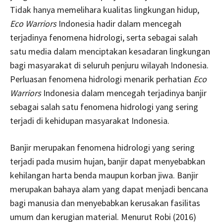
Tidak hanya memelihara kualitas lingkungan hidup,
Eco Warriors
Indonesia hadir dalam mencegah
terjadinya fenomena hidrologi, serta sebagai salah
satu media dalam menciptakan kesadaran lingkungan
bagi masyarakat di seluruh penjuru wilayah Indonesia.
Perluasan fenomena hidrologi menarik perhatian
Eco
Warriors
Indonesia dalam mencegah terjadinya banjir
sebagai salah satu fenomena hidrologi yang sering
terjadi di kehidupan masyarakat Indonesia.
Banjir merupakan fenomena hidrologi yang sering
terjadi pada musim hujan, banjir dapat menyebabkan
kehilangan harta benda maupun korban jiwa. Banjir
merupakan bahaya alam yang dapat menjadi bencana
bagi manusia dan menyebabkan kerusakan fasilitas
umum dan kerugian material. Menurut Robi (2016)