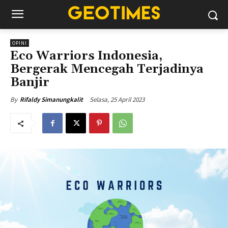
OPINI
Eco Warriors Indonesia,
Bergerak Mencegah Terjadinya
Banjir
Selasa, 25 April 2023
By
Rifaldy Simanungkalit