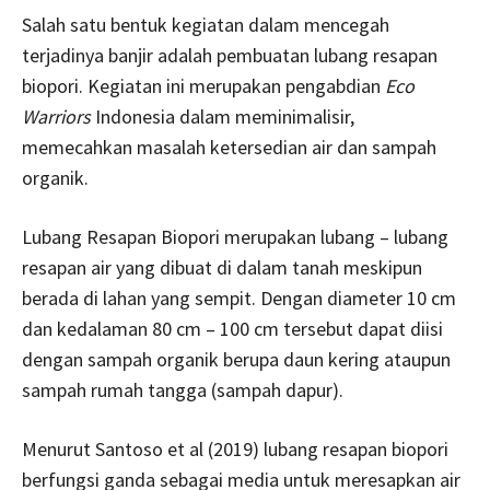
Salah satu bentuk kegiatan dalam mencegah
terjadinya banjir adalah pembuatan lubang resapan
biopori. Kegiatan ini merupakan pengabdian
Eco
Warriors
Indonesia dalam meminimalisir,
memecahkan masalah ketersedian air dan sampah
organik.
Lubang Resapan Biopori merupakan lubang – lubang
resapan air yang dibuat di dalam tanah meskipun
berada di lahan yang sempit. Dengan diameter 10 cm
dan kedalaman 80 cm – 100 cm tersebut dapat diisi
dengan sampah organik berupa daun kering ataupun
sampah rumah tangga (sampah dapur).
Menurut Santoso et al (2019) lubang resapan biopori
berfungsi ganda sebagai media untuk meresapkan air