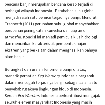
bencana banjir merupakan bencana kerap terjadi di
berbagai wilayah Indonesia. Perubahan suhu global
menjadi salah satu pemicu terjadinya banjir. Menurut
Trenberth (2011) perubahan suhu global menyebabkan
perubahan peningkatan konveksi dan uap air di
atmosfer. Kondisi ini menjadi pemicu siklus hidrologi
dan mencirikan karakteristik pembentuk hujan
ekstrem yang berkaitan dalam menghasilkan bahaya
alam banjir.
Berangkat dari uraian fenomena banjir di atas,
menarik perhatian
Eco Warriors
Indonesia bergerak
dalam mencegah terjadinya banjir sebagai salah satu
penyebab rusaknya lingkungan hidup di Indonesia.
Seruan
Eco Warriors
Indonesia berkontribusi mengajak
seluruh elemen masyarakat Indonesia yang masih