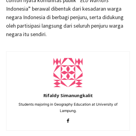
contoh nyata komunitas publik “
Eco Warriors
Indonesia” berawal dibentuk dari kesadaran warga
negara Indonesia di berbagi penjuru, serta didukung
oleh partisipasi langsung dari seluruh penjuru warga
negara itu sendiri.
Rifaldy Simanungkalit
Students majoring in Geography Education at University of
Lampung.