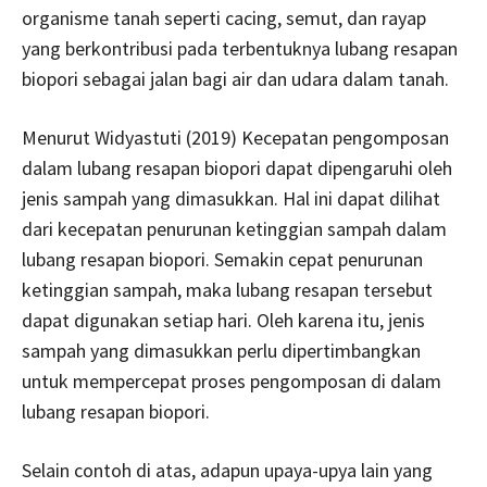
organisme tanah seperti cacing, semut, dan rayap
yang berkontribusi pada terbentuknya lubang resapan
biopori sebagai jalan bagi air dan udara dalam tanah.
Menurut Widyastuti (2019) Kecepatan pengomposan
dalam lubang resapan biopori dapat dipengaruhi oleh
jenis sampah yang dimasukkan. Hal ini dapat dilihat
dari kecepatan penurunan ketinggian sampah dalam
lubang resapan biopori. Semakin cepat penurunan
ketinggian sampah, maka lubang resapan tersebut
dapat digunakan setiap hari. Oleh karena itu, jenis
sampah yang dimasukkan perlu dipertimbangkan
untuk mempercepat proses pengomposan di dalam
lubang resapan biopori.
Selain contoh di atas, adapun upaya-upya lain yang