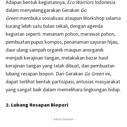
Adapun bentuk kegiatannya,
Eco Warriors
Indonesia
dalam menyelenggarakan Gerakan
Go
Green
membuka sosialisasi ataupun Workshop selama
kurang lebih satu bulan sekali, dengan agenda
kegiatan seperti: menanam pohon, merawat pohon,
pembuatan pupus kompos, penanaman sayuran hijau,
daur ulang sampah organik maupun anorganik
menjadi kerajinan tangan, melakukan bazar hasil
kerajinan tangan yang telah dibuat, dan pembuatan
lubang resapan biopori. Dari Gerakan
Go Green
ini,
dapat terlihat bentuk partisipasi, antusias masyarakat
yang sangat baik dalam memelihara lingkungan hidup.
2. Lubang Resapan Biopori
- Advertisement -