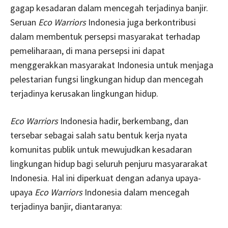
gagap kesadaran dalam mencegah terjadinya banjir.
Seruan
Eco Warriors
Indonesia juga berkontribusi
dalam membentuk persepsi masyarakat terhadap
pemeliharaan, di mana persepsi ini dapat
menggerakkan masyarakat Indonesia untuk menjaga
pelestarian fungsi lingkungan hidup dan mencegah
terjadinya kerusakan lingkungan hidup.
Eco Warriors
Indonesia hadir, berkembang, dan
tersebar sebagai salah satu bentuk kerja nyata
komunitas publik untuk mewujudkan kesadaran
lingkungan hidup bagi seluruh penjuru masyararakat
Indonesia. Hal ini diperkuat dengan adanya upaya-
upaya
Eco Warriors
Indonesia dalam mencegah
terjadinya banjir, diantaranya: