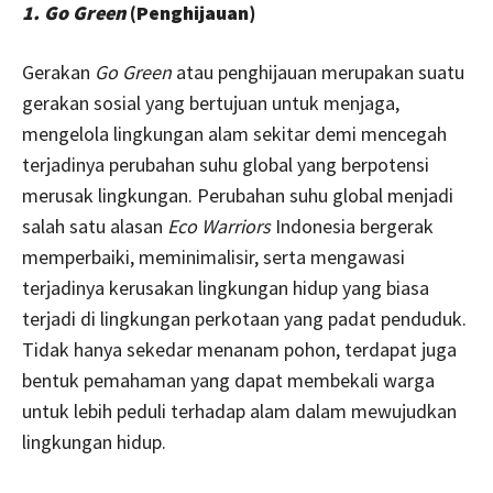
1. Go Green
(Penghijauan)
Gerakan
Go Green
atau penghijauan merupakan suatu
gerakan sosial yang bertujuan untuk menjaga,
mengelola lingkungan alam sekitar demi mencegah
terjadinya perubahan suhu global yang berpotensi
merusak lingkungan. Perubahan suhu global menjadi
salah satu alasan
Eco Warriors
Indonesia bergerak
memperbaiki, meminimalisir, serta mengawasi
terjadinya kerusakan lingkungan hidup yang biasa
terjadi di lingkungan perkotaan yang padat penduduk.
Tidak hanya sekedar menanam pohon, terdapat juga
bentuk pemahaman yang dapat membekali warga
untuk lebih peduli terhadap alam dalam mewujudkan
lingkungan hidup.