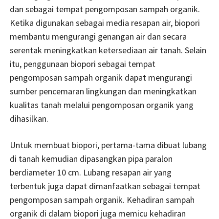
dan sebagai tempat pengomposan sampah organik.
Ketika digunakan sebagai media resapan air, biopori
membantu mengurangi genangan air dan secara
serentak meningkatkan ketersediaan air tanah. Selain
itu, penggunaan biopori sebagai tempat
pengomposan sampah organik dapat mengurangi
sumber pencemaran lingkungan dan meningkatkan
kualitas tanah melalui pengomposan organik yang
dihasilkan.
Untuk membuat biopori, pertama-tama dibuat lubang
di tanah kemudian dipasangkan pipa paralon
berdiameter 10 cm. Lubang resapan air yang
terbentuk juga dapat dimanfaatkan sebagai tempat
pengomposan sampah organik. Kehadiran sampah
organik di dalam biopori juga memicu kehadiran