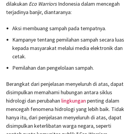
dilakukan
Eco Warriors
Indonesia dalam mencegah
terjadinya banjir, diantaranya:
Aksi membuang sampah pada tempatnya.
Kampanye tentang pemilahan sampah secara luas
kepada masyarakat melalui media elektronik dan
cetak.
Pemilahan dan pengelolaan sampah.
Berangkat dari penjelasan menyeluruh di atas, dapat
disimpulkan memahami hubungan antara siklus
hidrologi dan perubahan
lingkungan
penting dalam
mencegah fenomena hidrologi yang lebih baik. Tidak
hanya itu, dari penjelasan menyeluruh di atas, dapat
disimpulkan keterlibatan warga negara, seperti