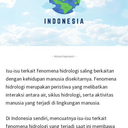
- Advertisement -
Isu-isu terkait fenomena hidrologi saling berkaitan
dengan kehidupan manusia disekitarnya. Fenomena
hidrologi merupakan peristiwa yang melibatkan
interaksi antara air, siklus hidrologi, serta aktivitas
manusia yang terjadi di lingkungan manusia.
Di Indonesia sendiri, mencuatnya isu-isu terkait
fenomena hidrologi yang terjadi saat ini membawa