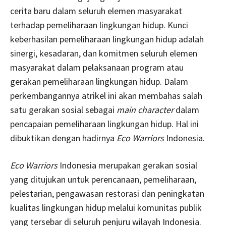
cerita baru dalam seluruh elemen masyarakat
terhadap pemeliharaan lingkungan hidup. Kunci
keberhasilan pemeliharaan lingkungan hidup adalah
sinergi, kesadaran, dan komitmen seluruh elemen
masyarakat dalam pelaksanaan program atau
gerakan pemeliharaan lingkungan hidup. Dalam
perkembangannya atrikel ini akan membahas salah
satu gerakan sosial sebagai
main character
dalam
pencapaian pemeliharaan lingkungan hidup. Hal ini
dibuktikan dengan hadirnya
Eco Warriors
Indonesia.
Eco Warriors
Indonesia merupakan gerakan sosial
yang ditujukan untuk perencanaan, pemeliharaan,
pelestarian, pengawasan restorasi dan peningkatan
kualitas lingkungan hidup melalui komunitas publik
yang tersebar di seluruh penjuru wilayah Indonesia.