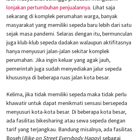
lonjakan pertumbuhan penjualannya
. Lihat saja
sekarang di komplek perumahan warga, banyak
masyarakat yang memiliki sepeda baru lebih dari satu
sejak masa pandemi. Selaras dengan itu, bermunculan
juga klub-klub sepeda dadakan walaupun aktifitasnya
hanya menyusuri jalan-jalan sekitar komplek
perumahan. Jika ingin keluar yang agak jauh,
pemerintah juga sudah menyediakan jalur sepeda
khususnya di beberapa ruas jalan kota besar.
Kelima, jika tidak memiliki sepeda maka tidak perlu
khawatir untuk dapat menikmati sensasi bersepeda
menyusuri kota-kota besar. Di beberapa kota besar,
ada fasilitas bikesharing atau sewa sepeda dengan
tarif yang terjangkau. Bandung misalnya, ada fasilitas
Boseh (
Bike on Street Everybody Happy
) sebagai