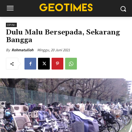
OPINI
Dulu Malu Bersepada, Sekarang
Bangga
Minggu, 20 Juni 2021
By
Rohmatulloh