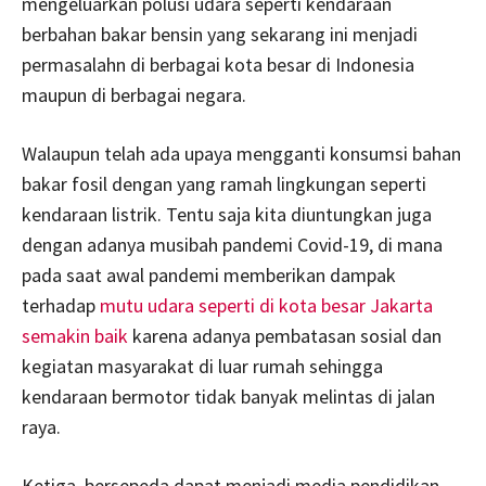
mengeluarkan polusi udara seperti kendaraan
berbahan bakar bensin yang sekarang ini menjadi
permasalahn di berbagai kota besar di Indonesia
maupun di berbagai negara.
Walaupun telah ada upaya mengganti konsumsi bahan
bakar fosil dengan yang ramah lingkungan seperti
kendaraan listrik. Tentu saja kita diuntungkan juga
dengan adanya musibah pandemi Covid-19, di mana
pada saat awal pandemi memberikan dampak
terhadap
mutu udara seperti di kota besar Jakarta
semakin baik
karena adanya pembatasan sosial dan
kegiatan masyarakat di luar rumah sehingga
kendaraan bermotor tidak banyak melintas di jalan
raya.
Ketiga, bersepeda dapat menjadi media pendidikan