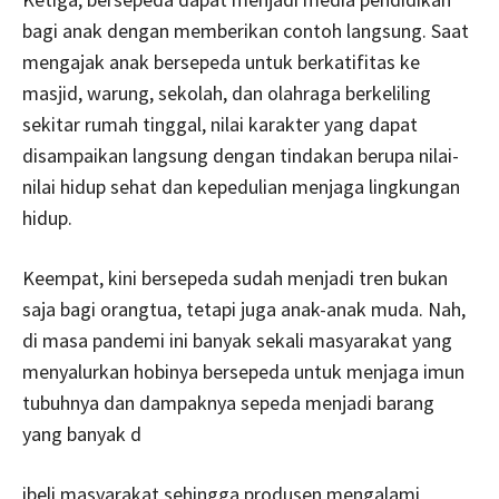
bagi anak dengan memberikan contoh langsung. Saat
mengajak anak bersepeda untuk berkatifitas ke
masjid, warung, sekolah, dan olahraga berkeliling
sekitar rumah tinggal, nilai karakter yang dapat
disampaikan langsung dengan tindakan berupa nilai-
nilai hidup sehat dan kepedulian menjaga lingkungan
hidup.
Keempat, kini bersepeda sudah menjadi tren bukan
saja bagi orangtua, tetapi juga anak-anak muda. Nah,
di masa pandemi ini banyak sekali masyarakat yang
menyalurkan hobinya bersepeda untuk menjaga imun
tubuhnya dan dampaknya sepeda menjadi barang
yang banyak d
ibeli masyarakat sehingga produsen mengalami