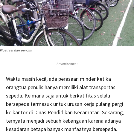
Illustrasi dari penulis
- Advertisement -
Waktu masih kecil, ada perasaan minder ketika
orangtua penulis hanya memiliki alat transportasi
sepeda. Ke mana saja untuk berkatifitas selalu
bersepeda termasuk untuk urusan kerja pulang pergi
ke kantor di Dinas Pendidikan Kecamatan. Sekarang,
ternyata menjadi sebuah kebangaan karena adanya
kesadaran betapa banyak manfaatnya bersepeda.