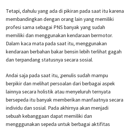
Tetapi, dahulu yang ada di pikiran pada saat itu karena
membandingkan dengan orang lain yang memiliki
profesi sama sebagai PNS banyak yang sudah
memiliki dan menggunakan kendaraan bermotor.
Dalam kaca mata pada saat itu, menggunakan
kendaraan berbahan bakar bensin lebih terlihat gagah
dan terpandang statusnya secara sosial.
Andai saja pada saat itu, ;penulis sudah mampu
berpikir dan melihat persoalan dari berbagai aspek
lainnya secara holistik atau menyeluruh ternyata
bersepeda itu banyak memberikan manfaatnya secara
individu dan sosial. Pada akhirnya akan menjadi
sebuah kebanggaan dapat memiliki dan
mengggunakan sepeda untuk berbagai aktifitas