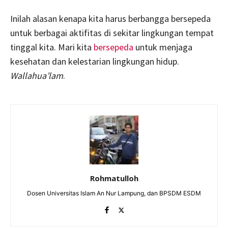
Inilah alasan kenapa kita harus berbangga bersepeda
untuk berbagai aktifitas di sekitar lingkungan tempat
tinggal kita. Mari kita
bersepeda
untuk menjaga
kesehatan dan kelestarian lingkungan hidup.
Wallahua’lam
.
Rohmatulloh
Dosen Universitas Islam An Nur Lampung, dan BPSDM ESDM