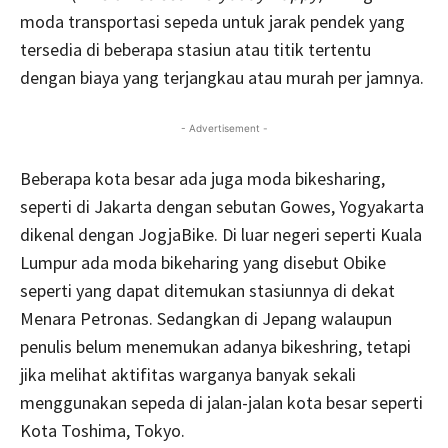
moda transportasi sepeda untuk jarak pendek yang
tersedia di beberapa stasiun atau titik tertentu
dengan biaya yang terjangkau atau murah per jamnya.
- Advertisement -
Beberapa kota besar ada juga moda bikesharing,
seperti di Jakarta dengan sebutan Gowes, Yogyakarta
dikenal dengan JogjaBike. Di luar negeri seperti Kuala
Lumpur ada moda bikeharing yang disebut Obike
seperti yang dapat ditemukan stasiunnya di dekat
Menara Petronas. Sedangkan di Jepang walaupun
penulis belum menemukan adanya bikeshring, tetapi
jika melihat aktifitas warganya banyak sekali
menggunakan sepeda di jalan-jalan kota besar seperti
Kota Toshima, Tokyo.