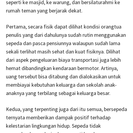
seperti ke masjid, ke warung, dan bersilaturahmi ke
rumah teman yang berjarak dekat.
Pertama, secara fisik dapat dilihat kondisi orangtua
penulis yang dari dahulunya sudah rutin menggunakan
sepeda dan pasca pensiunnya walaupun sudah lama
sekali terlihat masih sehat dan kuat fisiknya. Dilihat
dari aspek pengeluaran biaya transportasi juga lebih
hemat dibandingkan kendaraan bermotor. Artinya,
uang tersebut bisa ditabung dan dialokasikan untuk
membiayai kebutuhan keluarga dan sekolah anak-
anaknya yang terbilang sebagai keluarga besar.
Kedua, yang terpenting juga dari itu semua, bersepeda
ternyata memberikan dampak positif terhadap
kelestarian lingkungan hidup. Sepeda tidak