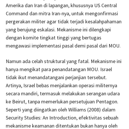
Amerika dan Iran di lapangan, khususnya US Central
Command dan mitra Iran-nya, untuk mengonfirmasi
pergerakan militer agar tidak terjadi kesalahpahaman
yang berujung eskalasi. Mekanisme ini dilengkapi
dengan komite tingkat tinggi yang bertugas
mengawasi implementasi pasal demi pasal dari MOU.
Namun ada celah struktural yang fatal. Mekanisme ini
hanya mengikat para penandatangan MOU. Israel
tidak ikut menandatangani perjanjian tersebut.
Artinya, Israel bebas menjalankan operasi militernya
secara mandiri, termasuk melakukan serangan udara
ke Beirut, tanpa memerlukan persetujuan Pentagon.
Seperti yang diingatkan oleh Williams (2008) dalam
Security Studies: An Introduction, efektivitas sebuah
mekanisme keamanan ditentukan bukan hanya oleh