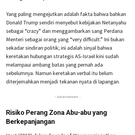
Yang paling mengejutkan adalah fakta bahwa bahkan
Donald Trump sendiri menyebut kebijakan Netanyahu
sebagai “crazy” dan menggambarkan sang Perdana
Menteri sebagai orang yang “very difficult.” Ini bukan
sekadar sindiran politik; ini adalah sinyal bahwa
keretakan hubungan strategis AS-Israel kini sudah
melampaui ambang batas yang pernah ada
sebelumnya. Namun keretakan verbal itu belum
diterjemahkan menjadi tekanan nyata di lapangan.
- Advertisement -
Risiko Perang Zona Abu-abu yang
Berkepanjangan