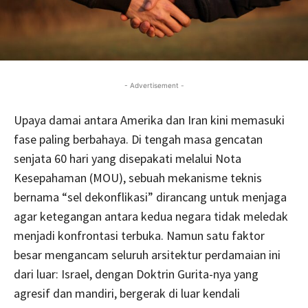
- Advertisement -
Upaya damai antara Amerika dan Iran kini memasuki
fase paling berbahaya. Di tengah masa gencatan
senjata 60 hari yang disepakati melalui Nota
Kesepahaman (MOU), sebuah mekanisme teknis
bernama “sel dekonflikasi” dirancang untuk menjaga
agar ketegangan antara kedua negara tidak meledak
menjadi konfrontasi terbuka. Namun satu faktor
besar mengancam seluruh arsitektur perdamaian ini
dari luar: Israel, dengan Doktrin Gurita-nya yang
agresif dan mandiri, bergerak di luar kendali