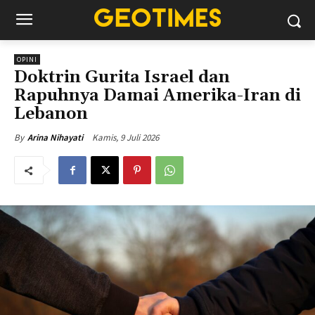
OPINI
Doktrin Gurita Israel dan
Rapuhnya Damai Amerika-Iran di
Lebanon
Kamis, 9 Juli 2026
By
Arina Nihayati