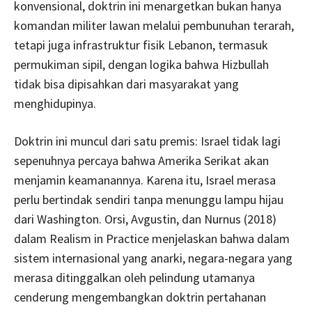
konvensional, doktrin ini menargetkan bukan hanya
komandan militer lawan melalui pembunuhan terarah,
tetapi juga infrastruktur fisik Lebanon, termasuk
permukiman sipil, dengan logika bahwa Hizbullah
tidak bisa dipisahkan dari masyarakat yang
menghidupinya.
Doktrin ini muncul dari satu premis: Israel tidak lagi
sepenuhnya percaya bahwa Amerika Serikat akan
menjamin keamanannya. Karena itu, Israel merasa
perlu bertindak sendiri tanpa menunggu lampu hijau
dari Washington. Orsi, Avgustin, dan Nurnus (2018)
dalam Realism in Practice menjelaskan bahwa dalam
sistem internasional yang anarki, negara-negara yang
merasa ditinggalkan oleh pelindung utamanya
cenderung mengembangkan doktrin pertahanan