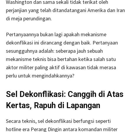
Washington dan sama sekali tidak terikat oleh
perjanjian yang telah ditandatangani Amerika dan Iran
di meja perundingan.
Pertanyaannya bukan lagi apakah mekanisme
dekonflikasi ini dirancang dengan baik. Pertanyaan
sesungguhnya adalah: seberapa jauh sebuah
mekanisme teknis bisa bertahan ketika salah satu
aktor militer paling aktif di kawasan tidak merasa
perlu untuk mengindahkannya?
Sel Dekonflikasi: Canggih di Atas
Kertas, Rapuh di Lapangan
Secara teknis, sel dekonflikasi berfungsi seperti
hotline era Perang Dingin antara komandan militer