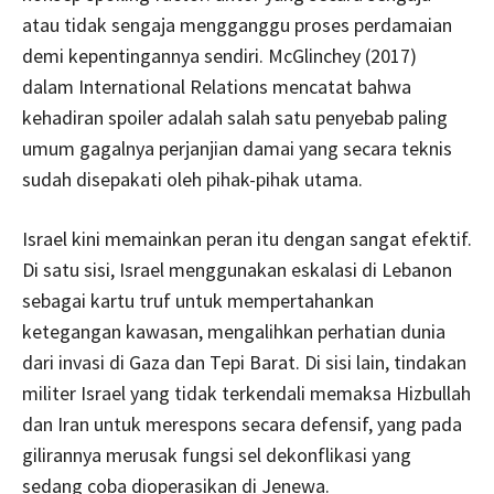
atau tidak sengaja mengganggu proses perdamaian
demi kepentingannya sendiri. McGlinchey (2017)
dalam International Relations mencatat bahwa
kehadiran spoiler adalah salah satu penyebab paling
umum gagalnya perjanjian damai yang secara teknis
sudah disepakati oleh pihak-pihak utama.
Israel kini memainkan peran itu dengan sangat efektif.
Di satu sisi, Israel menggunakan eskalasi di Lebanon
sebagai kartu truf untuk mempertahankan
ketegangan kawasan, mengalihkan perhatian dunia
dari invasi di Gaza dan Tepi Barat. Di sisi lain, tindakan
militer Israel yang tidak terkendali memaksa Hizbullah
dan Iran untuk merespons secara defensif, yang pada
gilirannya merusak fungsi sel dekonflikasi yang
sedang coba dioperasikan di Jenewa.