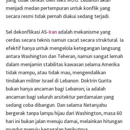
menjadi medan pertempuran untuk konflik yang
secara resmi tidak pernah diakui sedang terjadi.
Sel dekonflikasi AS-
Iran
adalah mekanisme yang
cerdas secara teknis namun cacat secara struktural. Ia
efektif hanya untuk mengelola ketegangan langsung
antara Washington dan Teheran, namun sangat lemah
dalam menjamin stabilitas kawasan selama Amerika
tidak mampu, atau tidak mau, mengendalikan
tindakan militer Israel di Lebanon. Doktrin Gurita
bukan hanya ancaman bagi Lebanon; ia adalah
ancaman bagi seluruh arsitektur perdamaian yang
sedang coba dibangun. Dan selama Netanyahu
bergerak tanpa lampu hijau dari Washington, masa 60
hari ini bukan jalan menuju damai, melainkan hitungan
mundur menuju kegagalan berikutnya.