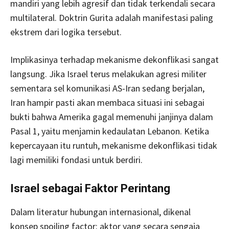
mandiri yang lebih agresif dan tidak terkendali secara
multilateral. Doktrin Gurita adalah manifestasi paling
ekstrem dari logika tersebut.
Implikasinya terhadap mekanisme dekonflikasi sangat
langsung. Jika Israel terus melakukan agresi militer
sementara sel komunikasi AS-Iran sedang berjalan,
Iran hampir pasti akan membaca situasi ini sebagai
bukti bahwa Amerika gagal memenuhi janjinya dalam
Pasal 1, yaitu menjamin kedaulatan Lebanon. Ketika
kepercayaan itu runtuh, mekanisme dekonflikasi tidak
lagi memiliki fondasi untuk berdiri.
Israel sebagai Faktor Perintang
Dalam literatur hubungan internasional, dikenal
konsep spoiling factor: aktor yang secara sengaja