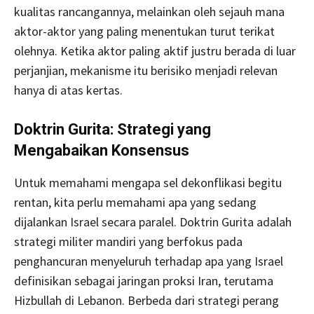
kualitas rancangannya, melainkan oleh sejauh mana
aktor-aktor yang paling menentukan turut terikat
olehnya. Ketika aktor paling aktif justru berada di luar
perjanjian, mekanisme itu berisiko menjadi relevan
hanya di atas kertas.
Doktrin Gurita: Strategi yang
Mengabaikan Konsensus
Untuk memahami mengapa sel dekonflikasi begitu
rentan, kita perlu memahami apa yang sedang
dijalankan Israel secara paralel. Doktrin Gurita adalah
strategi militer mandiri yang berfokus pada
penghancuran menyeluruh terhadap apa yang Israel
definisikan sebagai jaringan proksi Iran, terutama
Hizbullah di Lebanon. Berbeda dari strategi perang