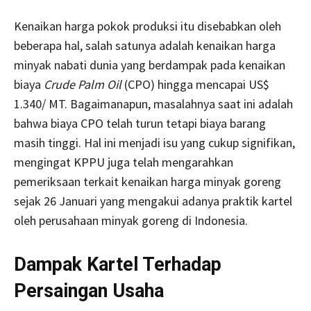
Kenaikan harga pokok produksi itu disebabkan oleh
beberapa hal, salah satunya adalah kenaikan harga
minyak nabati dunia yang berdampak pada kenaikan
biaya
Crude Palm Oil
(CPO) hingga mencapai US$
1.340/ MT. Bagaimanapun, masalahnya saat ini adalah
bahwa biaya CPO telah turun tetapi biaya barang
masih tinggi. Hal ini menjadi isu yang cukup signifikan,
mengingat KPPU juga telah mengarahkan
pemeriksaan terkait kenaikan harga minyak goreng
sejak 26 Januari yang mengakui adanya praktik kartel
oleh perusahaan minyak goreng di Indonesia.
Dampak Kartel Terhadap
Persaingan Usaha