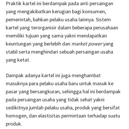
Praktik kartel ini berdampak pada anti persaingan
yang mengakibatkan kerugian bagi konsumen,
pemerintah, bahkan pelaku usaha lainnya. Sistem
kartel yang terorganisir dalam beberapa perusahaan
memiliki tujuan yang sama yakni mendapatkan
keuntungan yang berlebih dan
market power
yang
stabil serta menghindari sebuah persaingan usaha
yang ketat.
Dampak adanya kartel ini juga menghambat
masuknya para pelaku usaha baru untuk masuk ke
pasar yang bersangkuran, sehingga hal ini berdampak
pada persaingan usaha yang tidak sehat yakni
sedikitnya jumlah pelaku usaha, produk yang bersifat
homogen, dan elastisitas permintaan terhadap suatu
produk.