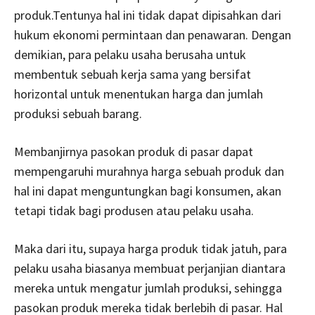
produk.Tentunya hal ini tidak dapat dipisahkan dari
hukum ekonomi permintaan dan penawaran. Dengan
demikian, para pelaku usaha berusaha untuk
membentuk sebuah kerja sama yang bersifat
horizontal untuk menentukan harga dan jumlah
produksi sebuah barang.
Membanjirnya pasokan produk di pasar dapat
mempengaruhi murahnya harga sebuah produk dan
hal ini dapat menguntungkan bagi konsumen, akan
tetapi tidak bagi produsen atau pelaku usaha.
Maka dari itu, supaya harga produk tidak jatuh, para
pelaku usaha biasanya membuat perjanjian diantara
mereka untuk mengatur jumlah produksi, sehingga
pasokan produk mereka tidak berlebih di pasar. Hal