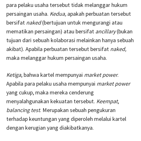
para pelaku usaha tersebut tidak melanggar hukum
persaingan usaha.
Kedua,
apakah perbuatan tersebut
bersifat
naked
(bertujuan untuk mengurangi atau
mematikan persaingan) atau bersifat
ancillary
(bukan
tujuan dari sebuah kolaborasi melainkan hanya sebuah
akibat). Apabila perbuatan tersebut bersifat
naked,
maka melanggar hukum persaingan usaha.
Ketiga
, bahwa kartel mempunyai
market power
.
Apabila para pelaku usaha mempunyai
market power
yang cukup, maka mereka cenderung
menyalahgunakan kekuatan tersebut.
Keempat
,
balancing test
. Merupakan sebuah pengukuran
terhadap keuntungan yang diperoleh melalui kartel
dengan kerugian yang diakibatkanya.