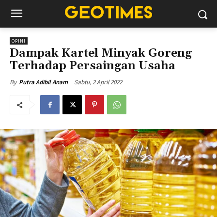
OPINI
Dampak Kartel Minyak Goreng
Terhadap Persaingan Usaha
Sabtu, 2 April 2022
By
Putra Adibil Anam