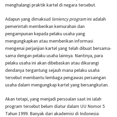
menghalangi praktik kartel di negara tersebut.
Adapun yang dimaksud
leniency program
ini adalah
pemerintah memberikan kemurahan dan
pengampunan kepada pelaku usaha yang
mengungkapkan atau memberikan informasi
mengenai perjanjian kartel yang telah dibuat bersama-
sama dengan pelaku usaha lainnya. Nantinya, para
pelaku usaha ini akan dibebaskan atau dikurangi
dendanya tergantung sejauh mana pelaku usaha
tersebut membantu lembaga pengawas persaingan
usaha dalam mengungkap kartel yang bersangkutan.
Akan tetapi, yang menjadi persoalan saat ini ialah
program tersebut belum diatur dalam UU Nomor 5
Tahun 1999. Banyak dari akademisi di Indonesia