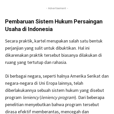
- Advertisement -
Pembaruan Sistem Hukum Persaingan
Usaha di Indonesia
Secara praktik, kartel merupakan salah satu bentuk
perjanjian yang sulit untuk dibuktikan. Hal ini
dikarenakan praktik tersebut biasanya dilakukan di
ruang yang tertutup dan rahasia.
Di berbagai negara, seperti halnya Amerika Serikat dan
negara-negara di Uni Eropa lainnya, telah
diberlakukannya sebuah sistem hukum yang disebut
program
leniency
(
leniency program
). Dari beberapa
penelitian menyebutkan bahwa program tersebut
dirasa efektif memberantas, mencegah dan