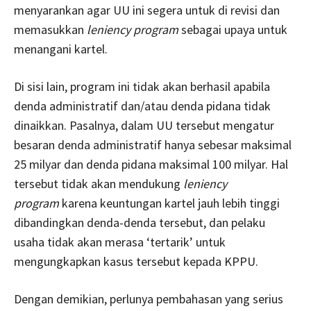
menyarankan agar UU ini segera untuk di revisi dan
memasukkan
leniency program
sebagai upaya untuk
menangani kartel.
Di sisi lain, program ini tidak akan berhasil apabila
denda administratif dan/atau denda pidana tidak
dinaikkan. Pasalnya, dalam UU tersebut mengatur
besaran denda administratif hanya sebesar maksimal
25 milyar dan denda pidana maksimal 100 milyar. Hal
tersebut tidak akan mendukung
leniency
program
karena keuntungan kartel jauh lebih tinggi
dibandingkan denda-denda tersebut, dan pelaku
usaha tidak akan merasa ‘tertarik’ untuk
mengungkapkan kasus tersebut kepada KPPU.
Dengan demikian, perlunya pembahasan yang serius