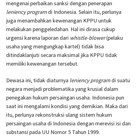
mengenai perbaikan sanksi dengan penerapan
leniency program
di Indonesia. Selain itu, perlunya
juga menambahkan kewenangan KPPU untuk
melakukan penggeledahan. Hal ini dirasa cukup
urgensi karena laporan dari
whistle-blower
(pelaku
usaha yang mengungkap kartel) tidak bisa
ditindaklanjuti secara maksimal jika KPPU tidak
memiliki kewenangan tersebut.
Dewasa ini, tidak diaturnya
leniency program
di suatu
negara menjadi problematika yang krusial dalam
penegakan hukum persaingan usaha. Indonesia pun
saat ini mengalami kondisi yang demikian. Maka dari
itu, perlunya rekonstruksi ulang sistem hukum
persaingan usaha di Indonesia dengan merevisi isi dan
substansi pada UU Nomor 5 Tahun 1999.