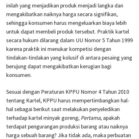
inilah yang menjadikan produk menjadi langka dan
mengakibatkan naiknya harga secara signifikan,
sehingga konsumen harus mengeluarkan biaya lebih
untuk dapat membeli produk tersebut. Praktik kartel
secara hukum dilarang dalam UU Nomor 5 Tahun 1999
karena praktik ini menukar kompetisi dengan
tindakan-tindakan yang kolusif di antara pesaing yang
berujung dapat mengakibatkan kerugian bagi
konsumen.
Sesuai dengan Peraturan KPPU Nomor 4 Tahun 2010
tentang Kartel, KPPU harus mempertimbangkan hal-
hal sebagai berikut saat melakukan penyeledikan
terhadap kartel minyak goreng;
Pertama
, apakah
terdapat pengurangan produksi barang atau naiknya
harga sebuah barang? Jika tidak ada, maka perbuatan