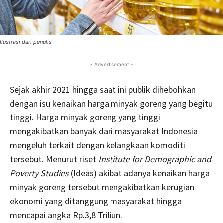
Ilustrasi dari penulis
- Advertisement -
Sejak akhir 2021 hingga saat ini publik dihebohkan
dengan isu kenaikan harga minyak goreng yang begitu
tinggi. Harga minyak goreng yang tinggi
mengakibatkan banyak dari masyarakat Indonesia
mengeluh terkait dengan kelangkaan komoditi
tersebut. Menurut riset
Institute for Demographic and
Poverty Studies
(Ideas) akibat adanya kenaikan harga
minyak goreng tersebut mengakibatkan kerugian
ekonomi yang ditanggung masyarakat hingga
mencapai angka Rp.3,8 Triliun.