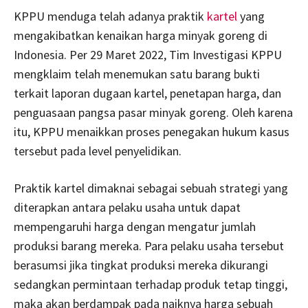
KPPU menduga telah adanya praktik
kartel
yang
mengakibatkan kenaikan harga minyak goreng di
Indonesia. Per 29 Maret 2022, Tim Investigasi KPPU
mengklaim telah menemukan satu barang bukti
terkait laporan dugaan kartel, penetapan harga, dan
penguasaan pangsa pasar minyak goreng. Oleh karena
itu, KPPU menaikkan proses penegakan hukum kasus
tersebut pada level penyelidikan.
Praktik kartel dimaknai sebagai sebuah strategi yang
diterapkan antara pelaku usaha untuk dapat
mempengaruhi harga dengan mengatur jumlah
produksi barang mereka. Para pelaku usaha tersebut
berasumsi jika tingkat produksi mereka dikurangi
sedangkan permintaan terhadap produk tetap tinggi,
maka akan berdampak pada naiknya harga sebuah