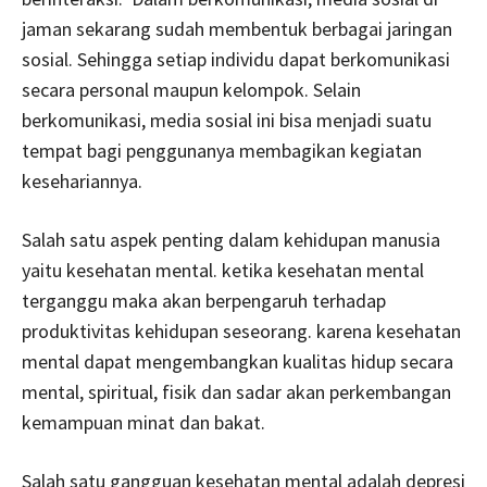
jaman sekarang sudah membentuk berbagai jaringan
sosial. Sehingga setiap individu dapat berkomunikasi
secara personal maupun kelompok. Selain
berkomunikasi, media sosial ini bisa menjadi suatu
tempat bagi penggunanya membagikan kegiatan
kesehariannya.
Salah satu aspek penting dalam kehidupan manusia
yaitu kesehatan mental. ketika kesehatan mental
terganggu maka akan berpengaruh terhadap
produktivitas kehidupan seseorang. karena kesehatan
mental dapat mengembangkan kualitas hidup secara
mental, spiritual, fisik dan sadar akan perkembangan
kemampuan minat dan bakat.
Salah satu gangguan kesehatan mental adalah depresi