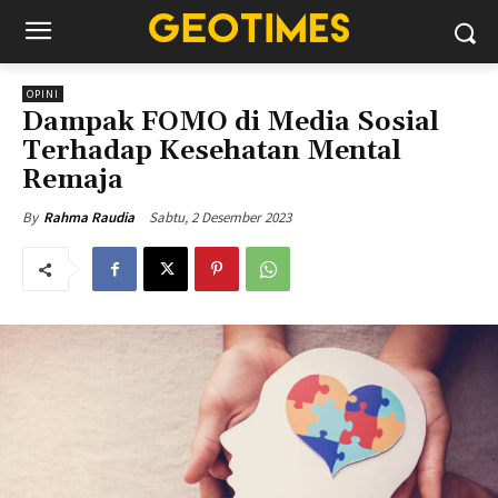
OPINI
Dampak FOMO di Media Sosial
Terhadap Kesehatan Mental
Remaja
Sabtu, 2 Desember 2023
By
Rahma Raudia