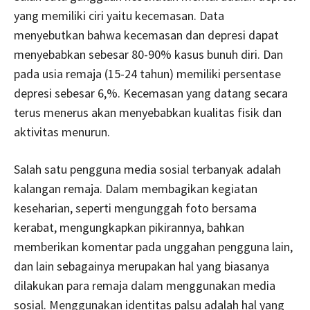
yang memiliki ciri yaitu kecemasan. Data
menyebutkan bahwa kecemasan dan depresi dapat
menyebabkan sebesar 80-90% kasus bunuh diri. Dan
pada usia remaja (15-24 tahun) memiliki persentase
depresi sebesar 6,%. Kecemasan yang datang secara
terus menerus akan menyebabkan kualitas fisik dan
aktivitas menurun.
Salah satu pengguna media sosial terbanyak adalah
kalangan remaja. Dalam membagikan kegiatan
keseharian, seperti mengunggah foto bersama
kerabat, mengungkapkan pikirannya, bahkan
memberikan komentar pada unggahan pengguna lain,
dan lain sebagainya merupakan hal yang biasanya
dilakukan para remaja dalam menggunakan media
sosial. Menggunakan identitas palsu adalah hal yang