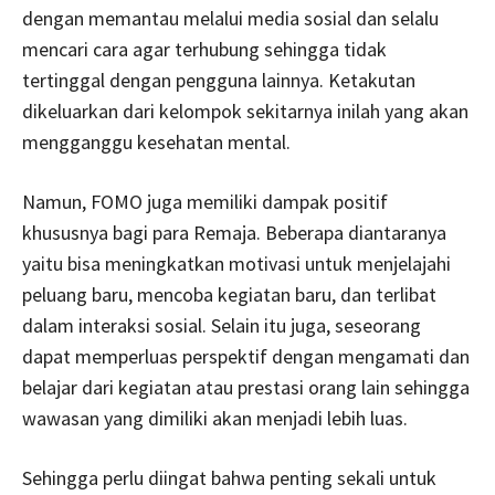
dengan memantau melalui media sosial dan selalu
mencari cara agar terhubung sehingga tidak
tertinggal dengan pengguna lainnya. Ketakutan
dikeluarkan dari kelompok sekitarnya inilah yang akan
mengganggu kesehatan mental.
Namun, FOMO juga memiliki dampak positif
khususnya bagi para Remaja. Beberapa diantaranya
yaitu bisa meningkatkan motivasi untuk menjelajahi
peluang baru, mencoba kegiatan baru, dan terlibat
dalam interaksi sosial. Selain itu juga, seseorang
dapat memperluas perspektif dengan mengamati dan
belajar dari kegiatan atau prestasi orang lain sehingga
wawasan yang dimiliki akan menjadi lebih luas.
Sehingga perlu diingat bahwa penting sekali untuk