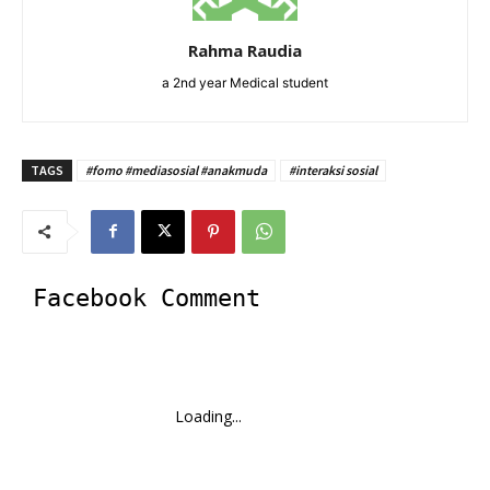
Rahma Raudia
a 2nd year Medical student
TAGS
#fomo #mediasosial #anakmuda
#interaksi sosial
Facebook Comment
Loading...