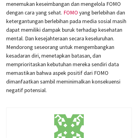
menemukan keseimbangan dan mengelola FOMO
dengan cara yang sehat.
FOMO
yang berlebihan dan
ketergantungan berlebihan pada media sosial masih
dapat memiliki dampak buruk terhadap kesehatan
mental. Dan kesejahteraan secara keseluruhan.
Mendorong seseorang untuk mengembangkan
kesadaran diri, menetapkan batasan, dan
memprioritaskan kebutuhan mereka sendiri data
memastikan bahwa aspek positif dari FOMO
dimanfaatkan sambil meminimalkan konsekuensi
negatif potensial.