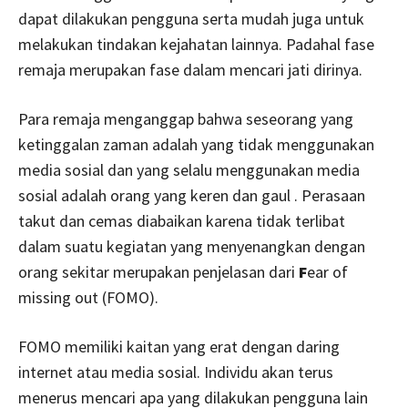
dapat dilakukan pengguna serta mudah juga untuk
melakukan tindakan kejahatan lainnya. Padahal fase
remaja merupakan fase dalam mencari jati dirinya.
Para remaja menganggap bahwa seseorang yang
ketinggalan zaman adalah yang tidak menggunakan
media sosial dan yang selalu menggunakan media
sosial adalah orang yang keren dan gaul . Perasaan
takut dan cemas diabaikan karena tidak terlibat
dalam suatu kegiatan yang menyenangkan dengan
orang sekitar merupakan penjelasan dari
F
ear of
missing out (FOMO).
FOMO memiliki kaitan yang erat dengan daring
internet atau media sosial. Individu akan terus
menerus mencari apa yang dilakukan pengguna lain