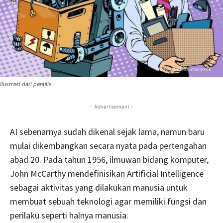
Ilustrasi dari penulis
- Advertisement -
AI sebenarnya sudah dikenal sejak lama, namun baru
mulai dikembangkan secara nyata pada pertengahan
abad 20. Pada tahun 1956, ilmuwan bidang komputer,
John McCarthy mendefinisikan Artificial Intelligence
sebagai aktivitas yang dilakukan manusia untuk
membuat sebuah teknologi agar memiliki fungsi dan
perilaku seperti halnya manusia.