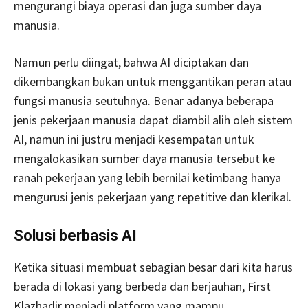
mengurangi biaya operasi dan juga sumber daya
manusia.
Namun perlu diingat, bahwa AI diciptakan dan
dikembangkan bukan untuk menggantikan peran atau
fungsi manusia seutuhnya. Benar adanya beberapa
jenis pekerjaan manusia dapat diambil alih oleh sistem
AI, namun ini justru menjadi kesempatan untuk
mengalokasikan sumber daya manusia tersebut ke
ranah pekerjaan yang lebih bernilai ketimbang hanya
mengurusi jenis pekerjaan yang repetitive dan klerikal.
Solusi berbasis AI
Ketika situasi membuat sebagian besar dari kita harus
berada di lokasi yang berbeda dan berjauhan, First
Klazhadir menjadi platform yang mampu