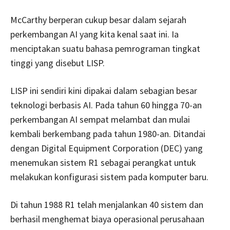
McCarthy berperan cukup besar dalam sejarah
perkembangan AI yang kita kenal saat ini. Ia
menciptakan suatu bahasa pemrograman tingkat
tinggi yang disebut LISP.
LISP ini sendiri kini dipakai dalam sebagian besar
teknologi berbasis AI. Pada tahun 60 hingga 70-an
perkembangan AI sempat melambat dan mulai
kembali berkembang pada tahun 1980-an. Ditandai
dengan Digital Equipment Corporation (DEC) yang
menemukan sistem R1 sebagai perangkat untuk
melakukan konfigurasi sistem pada komputer baru.
Di tahun 1988 R1 telah menjalankan 40 sistem dan
berhasil menghemat biaya operasional perusahaan