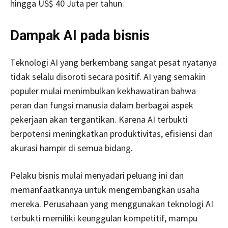
hingga US$ 40 Juta per tahun.
Dampak AI pada bisnis
Teknologi AI yang berkembang sangat pesat nyatanya
tidak selalu disoroti secara positif. AI yang semakin
populer mulai menimbulkan kekhawatiran bahwa
peran dan fungsi manusia dalam berbagai aspek
pekerjaan akan tergantikan. Karena AI terbukti
berpotensi meningkatkan produktivitas, efisiensi dan
akurasi hampir di semua bidang.
Pelaku bisnis mulai menyadari peluang ini dan
memanfaatkannya untuk mengembangkan usaha
mereka. Perusahaan yang menggunakan teknologi AI
terbukti memiliki keunggulan kompetitif, mampu