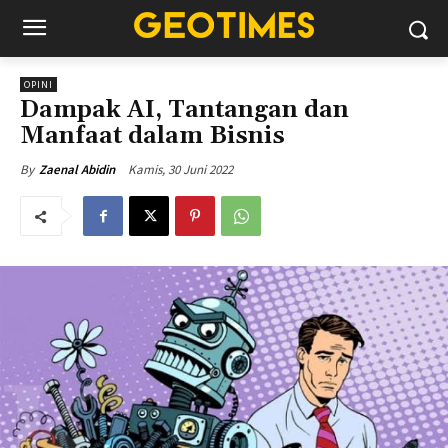
OPINI
Dampak AI, Tantangan dan
Manfaat dalam Bisnis
Kamis, 30 Juni 2022
By
Zaenal Abidin