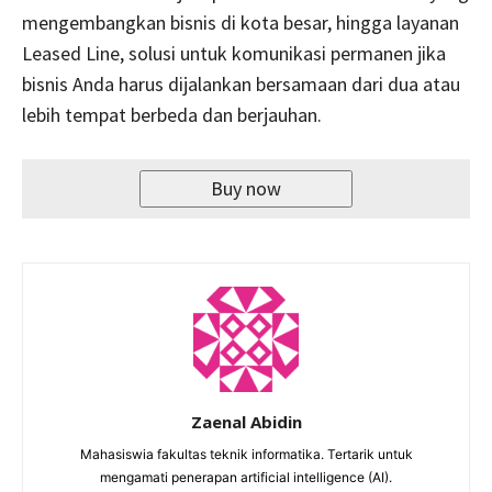
mengembangkan bisnis di kota besar, hingga layanan
Leased Line, solusi untuk komunikasi permanen jika
bisnis Anda harus dijalankan bersamaan dari dua atau
lebih tempat berbeda dan berjauhan.
Buy now
Zaenal Abidin
Mahasiswia fakultas teknik informatika. Tertarik untuk
mengamati penerapan artificial intelligence (AI).