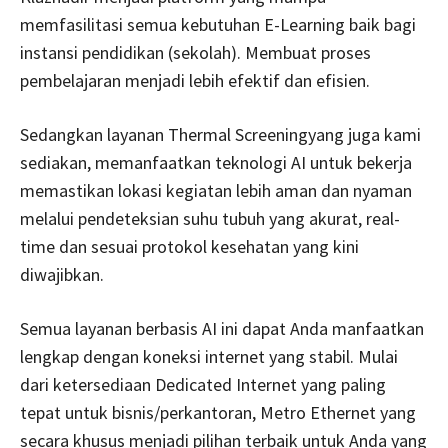
memfasilitasi semua kebutuhan E-Learning baik bagi
instansi pendidikan (sekolah). Membuat proses
pembelajaran menjadi lebih efektif dan efisien.
Sedangkan layanan Thermal Screeningyang juga kami
sediakan, memanfaatkan teknologi AI untuk bekerja
memastikan lokasi kegiatan lebih aman dan nyaman
melalui pendeteksian suhu tubuh yang akurat, real-
time dan sesuai protokol kesehatan yang kini
diwajibkan.
Semua layanan berbasis AI ini dapat Anda manfaatkan
lengkap dengan koneksi internet yang stabil. Mulai
dari ketersediaan Dedicated Internet yang paling
tepat untuk bisnis/perkantoran, Metro Ethernet yang
secara khusus menjadi pilihan terbaik untuk Anda yang