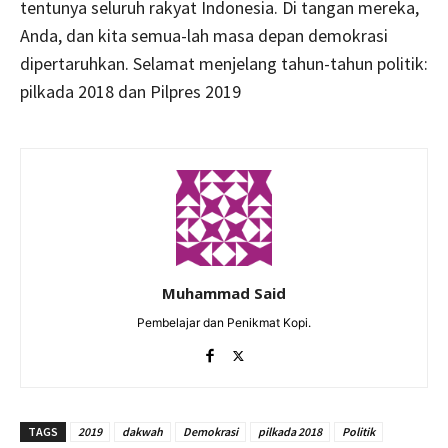
tentunya seluruh rakyat Indonesia. Di tangan mereka,
Anda, dan kita semua-lah masa depan demokrasi
dipertaruhkan. Selamat menjelang tahun-tahun politik:
pilkada 2018 dan Pilpres 2019
Muhammad Said
Pembelajar dan Penikmat Kopi.
TAGS
2019
dakwah
Demokrasi
pilkada 2018
Politik