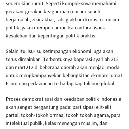
sedemikian rumit. Seperti kompleksnya memahami
gerakan-gerakan keagamaan macam subuh
berjama’ah, zikir akbar, tablig akbar di musim-musim
politik, yakni mempercampurkan antara aspek
kesalehan dan kepentingan politik praktis.
Selain itu, isu-isu ketimpangan ekonomi juga akan
terus dimainkan. Terbentuknya koperasi syari’ah 212
dan mart212 di beberapa daerah akan menjadi modal
untuk mengkampanyekan kebangkitan ekonomi umat
Islam dan perlawanan terhadap kapitalisme global.
Proses demokratisasi dan keadaban politik Indonesia
akan sangat bergantung pada: partisipasi elit-elit
partai, tokoh-tokoh ormas, tokoh tokoh agama, para
intelektual publik, kelas menengah muslim, dan