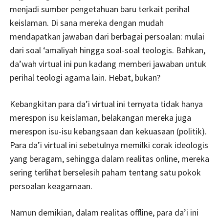
menjadi sumber pengetahuan baru terkait perihal
keislaman. Di sana mereka dengan mudah
mendapatkan jawaban dari berbagai persoalan: mulai
dari soal ‘amaliyah hingga soal-soal teologis. Bahkan,
da’wah virtual ini pun kadang memberi jawaban untuk
perihal teologi agama lain. Hebat, bukan?
Kebangkitan para da’i virtual ini ternyata tidak hanya
merespon isu keislaman, belakangan mereka juga
merespon isu-isu kebangsaan dan kekuasaan (politik).
Para da’i virtual ini sebetulnya memilki corak ideologis
yang beragam, sehingga dalam realitas online, mereka
sering terlihat berselesih paham tentang satu pokok
persoalan keagamaan.
Namun demikian, dalam realitas offline, para da’i ini