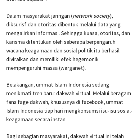
Dalam masyarakat jaringan (
network society
),
diksurisf dan otoritas dibentuk melalui data yang
mengalirkan informasi. Sehingga kuasa, otoritas, dan
karisma ditentukan oleh seberapa berpengaruh
wacana keagamaan dan sosial politik itu berhasil
diviralkan dan memiliki efek hegemonik
mempengaruhi massa (warganet).
Belakangan, ummat Islam Indonesia sedang
menikmati tren baru: dakwah virtual. Melalui beragam
fans fage dakwah, khususnya di facebook, ummat
Islam Indonesia tiap hari mengkonsumsi isu-isu sosial-
keagamaan secara instan.
Bagi sebagian masyarakat, dakwah virtual ini telah