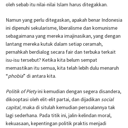
oleh sebab itu nilai-nilai Islam harus ditegakkan.
Namun yang perlu ditegaskan, apakah benar Indonesia
ini dipenuhi sekularisme, liberalisme dan komunisme
sebagaimana yang mereka imajinasikan, yang dengan
lantang mereka kutuk dalam setiap ceramah,
pernahkah berdialog secara fair dan terbuka terkait
isu-isu tersebut? Ketika kita belum sempat
memastikan itu semua, kita telah lebih dulu menaruh
“
phobia
” di antara kita.
Politik of Piety
ini kemudian dengan segera disandera,
dikooptasi oleh elit-elit partai, dan dijadikan
social
capital,
maka di situlah kemudian persoalannya tak
lagi sederhana. Pada titik ini, jalin-kelindan moral,
kekuasaan, kepentingan politik praktis menjadi