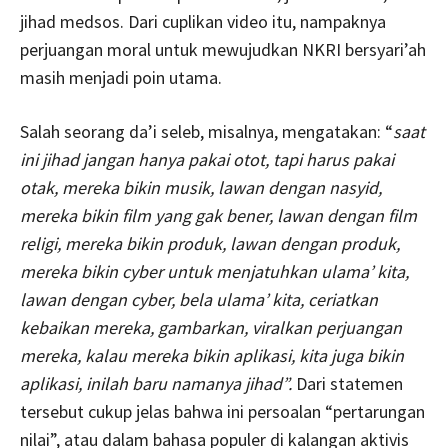
jihad medsos. Dari cuplikan video itu, nampaknya
perjuangan moral untuk mewujudkan NKRI bersyari’ah
masih menjadi poin utama.
Salah seorang da’i seleb, misalnya, mengatakan: “
saat
ini jihad jangan hanya pakai otot, tapi harus pakai
otak, mereka bikin musik, lawan dengan nasyid,
mereka bikin film yang gak bener, lawan dengan film
religi, mereka bikin produk, lawan dengan produk,
mereka bikin cyber untuk menjatuhkan ulama’ kita,
lawan dengan cyber, bela ulama’ kita, ceriatkan
kebaikan mereka, gambarkan, viralkan perjuangan
mereka, kalau mereka bikin aplikasi, kita juga bikin
aplikasi, inilah baru namanya jihad”.
Dari statemen
tersebut cukup jelas bahwa ini persoalan “pertarungan
nilai”, atau dalam bahasa populer di kalangan aktivis