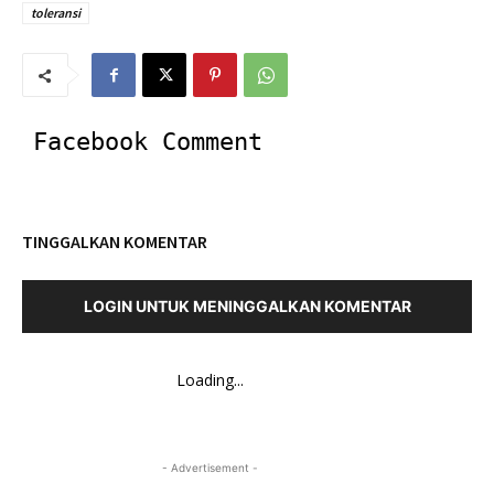
toleransi
Facebook Comment
TINGGALKAN KOMENTAR
LOGIN UNTUK MENINGGALKAN KOMENTAR
Loading...
- Advertisement -