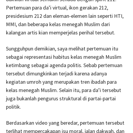
Pertemuan para da’i virtual, ikon gerakan 212,
presidesium 212 dan eleman-elemen lain seperti HTI,
MMI, dan beberapa kelas menegah Muslim dari
kalangan artis kian memperjelas perihal tersebut.
Sungguhpun demikian, saya melihat pertemuan itu
sebagai representasi habitus kelas menegah Muslim
ketimbang sebagai agenda politis. Sebab pertemuan
tersebut dimungkinkan terjadi karena adanya
kegiatan umroh yang merupakan tren ibadah para
kelas menegah Muslim. Selain itu, para da’i tersebut
juga bukanlah pengurus struktural di partai-partai
politik.
Berdasarkan video yang beredar, pertemuan tersebut
terlihat mempercakapan isu moral, jalan dakwah, dan