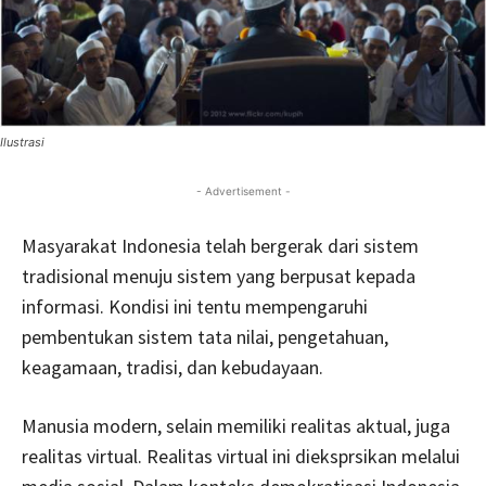
Ilustrasi
- Advertisement -
Masyarakat Indonesia telah bergerak dari sistem
tradisional menuju sistem yang berpusat kepada
informasi. Kondisi ini tentu mempengaruhi
pembentukan sistem tata nilai, pengetahuan,
keagamaan, ‎tradisi, dan kebudayaan.
Manusia modern, selain memiliki realitas aktual, juga
realitas virtual. Realitas virtual ini dieksprsikan melalui