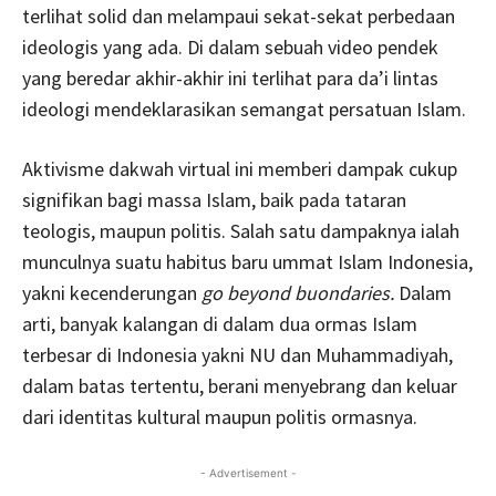
terlihat solid dan melampaui sekat-sekat perbedaan
ideologis yang ada. Di dalam sebuah video pendek
yang beredar akhir-akhir ini terlihat para da’i lintas
ideologi mendeklarasikan semangat persatuan Islam.
Aktivisme dakwah virtual ini memberi dampak cukup
signifikan bagi massa Islam, baik pada tataran
teologis, maupun politis. Salah satu dampaknya ialah
munculnya suatu habitus baru ummat Islam Indonesia,
yakni kecenderungan
go beyond buondaries.
Dalam
arti, banyak kalangan di dalam dua ormas Islam
terbesar di Indonesia yakni NU dan Muhammadiyah,
dalam batas tertentu, berani menyebrang dan keluar
dari identitas kultural maupun politis ormasnya.
- Advertisement -