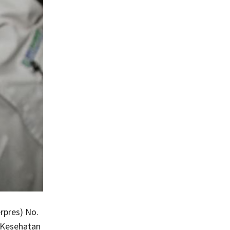
rpres) No.
 Kesehatan