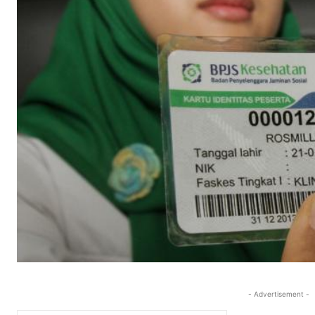
- Advertisement -