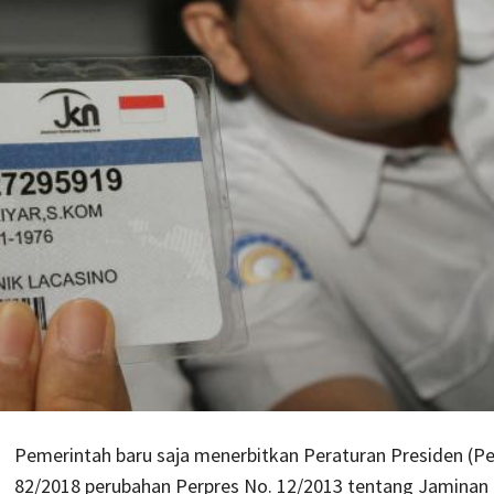
Pemerintah baru saja menerbitkan Peraturan Presiden (Pe
82/2018 perubahan Perpres No. 12/2013 tentang Jaminan