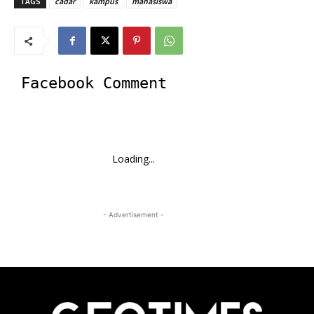
TAGS
cadar
kampus
mahasiswa
Facebook Comment
Loading...
- Advertisement -