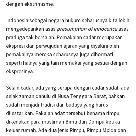
dengan ekstrimisme.
Indonesia sebagai negara hukum seharusnya kita lebih
mengedepankan asas
presumption of innocence
asas
praduga tak bersalah. Pemakaian cadar merupakan
ekspresi dan perwujudan ajaran yang diyakini oleh
pemakainya mereka seharusnya juga dihormati
seperti halnya yang lain memakai yang sesuai dengan
ekspresinya.
Selain cadar, ada yang serupa dengan cadar sudah ada
sejak zaman dahulu di Nusa Tenggara Barat, bahkan
sudah menjadi tradisi dan budaya yang harus
dilestarikan. Pakaian adat tersebut benama rimpu,
dikenakan para muslimah Bima dan Dompu ketika
keluar rumah. Ada dua jenis Rimpu, Rimpu Mpida dan