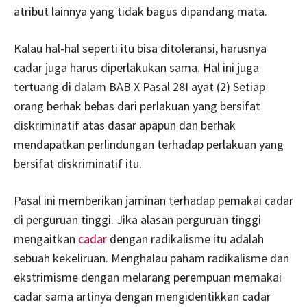
atribut lainnya yang tidak bagus dipandang mata.
Kalau hal-hal seperti itu bisa ditoleransi, harusnya
cadar juga harus diperlakukan sama. Hal ini juga
tertuang di dalam BAB X Pasal 28I ayat (2) Setiap
orang berhak bebas dari perlakuan yang bersifat
diskriminatif atas dasar apapun dan berhak
mendapatkan perlindungan terhadap perlakuan yang
bersifat diskriminatif itu.
Pasal ini memberikan jaminan terhadap pemakai cadar
di perguruan tinggi. Jika alasan perguruan tinggi
mengaitkan
cadar
dengan radikalisme itu adalah
sebuah kekeliruan. Menghalau paham radikalisme dan
ekstrimisme dengan melarang perempuan memakai
cadar sama artinya dengan mengidentikkan cadar