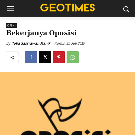
OPINI
Bekerjanya Oposisi
Kamis, 25 Juli 2019
By
Toba Sastrawan Manik