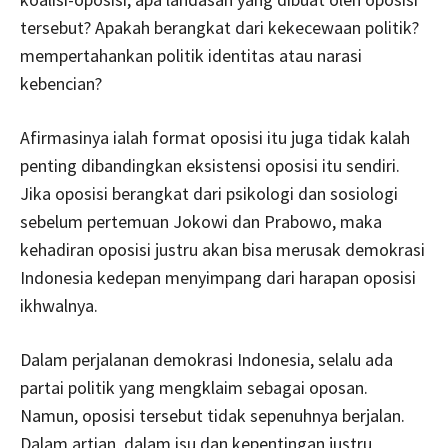
tersebut? Apakah berangkat dari kekecewaan politik?
mempertahankan politik identitas atau narasi
kebencian?
Afirmasinya ialah format oposisi itu juga tidak kalah
penting dibandingkan eksistensi oposisi itu sendiri.
Jika oposisi berangkat dari psikologi dan sosiologi
sebelum pertemuan Jokowi dan Prabowo, maka
kehadiran oposisi justru akan bisa merusak demokrasi
Indonesia kedepan menyimpang dari harapan oposisi
ikhwalnya.
Dalam perjalanan demokrasi Indonesia, selalu ada
partai politik yang mengklaim sebagai oposan.
Namun, oposisi tersebut tidak sepenuhnya berjalan.
Dalam artian, dalam isu dan kepentingan justru