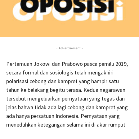
- Advertisement -
Pertemuan Jokowi dan Prabowo pasca pemilu 2019,
secara formal dan sosiologis telah mengakhiri
polarisasi cebong dan kampret yang hampir satu
tahun ke belakang begitu terasa. Kedua negarawan
tersebut mengeluarkan pernyataan yang tegas dan
jelas bahwa tidak ada lagi cebong dan kampret yang
ada hanya persatuan Indonesia. Pernyataan yang
meneduhkan ketegangan selama ini di akar rumput.