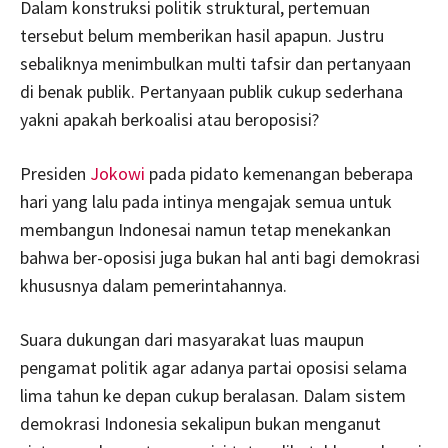
Dalam konstruksi politik struktural, pertemuan
tersebut belum memberikan hasil apapun. Justru
sebaliknya menimbulkan multi tafsir dan pertanyaan
di benak publik. Pertanyaan publik cukup sederhana
yakni apakah berkoalisi atau beroposisi?
Presiden
Jokowi
pada pidato kemenangan beberapa
hari yang lalu pada intinya mengajak semua untuk
membangun Indonesai namun tetap menekankan
bahwa ber-oposisi juga bukan hal anti bagi demokrasi
khususnya dalam pemerintahannya.
Suara dukungan dari masyarakat luas maupun
pengamat politik agar adanya partai oposisi selama
lima tahun ke depan cukup beralasan. Dalam sistem
demokrasi Indonesia sekalipun bukan menganut