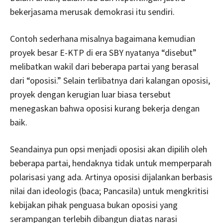
bekerjasama merusak demokrasi itu sendiri.
Contoh sederhana misalnya bagaimana kemudian
proyek besar E-KTP di era SBY nyatanya “disebut”
melibatkan wakil dari beberapa partai yang berasal
dari “oposisi.” Selain terlibatnya dari kalangan oposisi,
proyek dengan kerugian luar biasa tersebut
menegaskan bahwa oposisi kurang bekerja dengan
baik.
Seandainya pun opsi menjadi oposisi akan dipilih oleh
beberapa partai, hendaknya tidak untuk memperparah
polarisasi yang ada. Artinya oposisi dijalankan berbasis
nilai dan ideologis (baca; Pancasila) untuk mengkritisi
kebijakan pihak penguasa bukan oposisi yang
serampangan terlebih dibangun diatas narasi