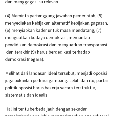
dan menggagas isu relevan.
(4) Meminta pertanggung jawaban pemerintah, (5)
menyediakan kebijakan alternatif kebijakan,gagasan,
(6) menyiapkan kader untuk masa mendatang, (7)
menguatkan budaya demokrasi, memantau
pendidikan demokrasi dan menguatkan transparansi
dan terakhir (9) harus berdedikasi terhadap
demokrasi (negara).
Melihat dari landasan ideal tersebut, menjadi oposisi
juga bukanlah perkara gampang. Lebih dari itu, partai
politik oposisi harus bekerja secara terstruktur,
sistematis dan idealis.
Hal ini tentu berbeda jauh dengan sekadar