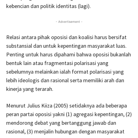
kebencian dan politik identitas (lagi).
- Advertisement -
Relasi antara pihak oposisi dan koalisi harus bersifat
substansial dan untuk kepentingan masyarakat luas.
Penting untuk harus dipahami bahwa oposisi bukanlah
bentuk lain atau fragmentasi polarisasi yang
sebelumnya melainkan ialah format polarisasi yang
lebih ideologis dan rasional serta memiliki arah dan
kinerja yang terarah.
Menurut Julius Kiiza (2005) setidaknya ada beberapa
peran partai oposisi yakni (1) agregasi kepentingan, (2)
mendorong debat yang bertanggung jawab dan
rasional, (3) menjalin hubungan dengan masyarakat