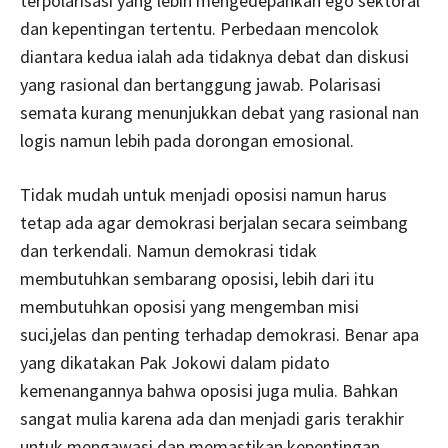
terpolarisasi yang lebih mengedepankan ego sektoral
dan kepentingan tertentu. Perbedaan mencolok
diantara kedua ialah ada tidaknya debat dan diskusi
yang rasional dan bertanggung jawab. Polarisasi
semata kurang menunjukkan debat yang rasional nan
logis namun lebih pada dorongan emosional.
Tidak mudah untuk menjadi oposisi namun harus
tetap ada agar demokrasi berjalan secara seimbang
dan terkendali. Namun demokrasi tidak
membutuhkan sembarang oposisi, lebih dari itu
membutuhkan oposisi yang mengemban misi
suci,jelas dan penting terhadap demokrasi. Benar apa
yang dikatakan Pak Jokowi dalam pidato
kemenangannya bahwa oposisi juga mulia. Bahkan
sangat mulia karena ada dan menjadi garis terakhir
untuk mengawasi dan memastikan kepentingan