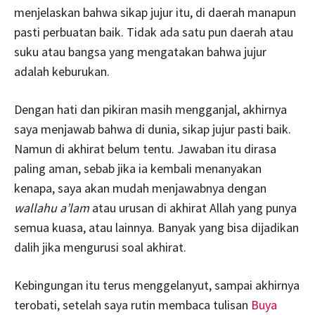
menjelaskan bahwa sikap jujur itu, di daerah manapun
pasti perbuatan baik. Tidak ada satu pun daerah atau
suku atau bangsa yang mengatakan bahwa jujur
adalah keburukan.
Dengan hati dan pikiran masih mengganjal, akhirnya
saya menjawab bahwa di dunia, sikap jujur pasti baik.
Namun di akhirat belum tentu. Jawaban itu dirasa
paling aman, sebab jika ia kembali menanyakan
kenapa, saya akan mudah menjawabnya dengan
wallahu a’lam
atau urusan di akhirat Allah yang punya
semua kuasa, atau lainnya. Banyak yang bisa dijadikan
dalih jika mengurusi soal akhirat.
Kebingungan itu terus menggelanyut, sampai akhirnya
terobati, setelah saya rutin membaca tulisan
Buya