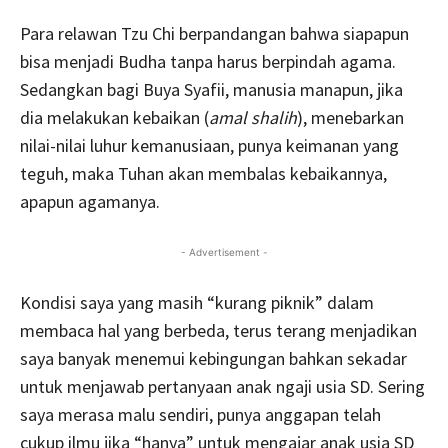
Para relawan Tzu Chi berpandangan bahwa siapapun
bisa menjadi Budha tanpa harus berpindah agama.
Sedangkan bagi Buya Syafii, manusia manapun, jika
dia melakukan kebaikan (
amal
shalih
), menebarkan
nilai-nilai luhur kemanusiaan, punya keimanan yang
teguh, maka Tuhan akan membalas kebaikannya,
apapun agamanya.
- Advertisement -
Kondisi saya yang masih “kurang piknik” dalam
membaca hal yang berbeda, terus terang menjadikan
saya banyak menemui kebingungan bahkan sekadar
untuk menjawab pertanyaan anak ngaji usia SD. Sering
saya merasa malu sendiri, punya anggapan telah
cukup ilmu jika “hanya” untuk mengajar anak usia SD