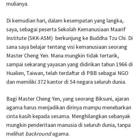
mulianya.
Di kemudian hari, dalam kesempatan yang langka,
saya, sebagai peserta Sekolah Kemanusiaan Maarif
Institute (SKK-ASM) berkunjung ke Buddha Tzu Chi. Di
sana saya belajar tentang visi kemanusiaan seorang
Master Cheng Yen. Mana mungkin tidak tertarik,
sampai sekarang yayasan yang didirikan tahun 1966 di
Hualien, Taiwan, telah terdaftar di PBB sebagai NGO
dan memiliki 372 kantor di 54 negara seluruh dunia.
Bagi Master Cheng Yen, yang seorang Biksuni, ajaran
agama harus menjadikan dirinya mampu menebarkan
cinta kasih kepada sesama. Menghilangkan sebanyak
mungkin penderitaan manusia di seluruh dunia, tanpa
melihat
backround
agama.