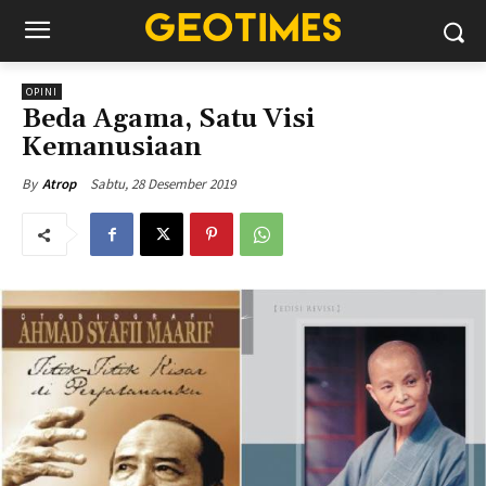
OPINI
Beda Agama, Satu Visi
Kemanusiaan
Sabtu, 28 Desember 2019
By
Atrop