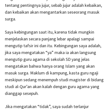
tentang pentingnya jujur, sebab jujur adalah kebaikan,
dan kebaikan akan mengantarkan seseorang masuk
surga.
Saya kebingungan saat itu, karena tidak mungkin
menjelaskan secara panjang lebar apalagi sampai
mengutip tafsir ini dan itu. Kebingungan saya adalah,
jika saya mengatakan “ya” maka ia akan langsung
mengutip guru agama di sekolah SD yang jelas
mengatakan bahwa hanya orang Islam yang akan
masuk surga. Maklum di kampung, kasta guru ngaji
meskipun sedang menempuh studi magister di bidang
studi al-Qur’an akan kalah dengan guru agama yang
dianggap sesepuh.
Jika mengatakan “tidak”, saya sudah terlanjur