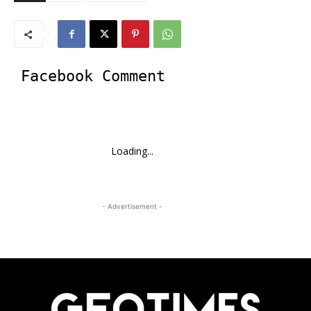
Facebook Comment
Loading...
- Advertisement -