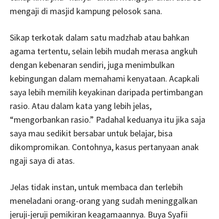
mengaji di masjid kampung pelosok sana.
Sikap terkotak dalam satu madzhab atau bahkan
agama tertentu, selain lebih mudah merasa angkuh
dengan kebenaran sendiri, juga menimbulkan
kebingungan dalam memahami kenyataan. Acapkali
saya lebih memilih keyakinan daripada pertimbangan
rasio. Atau dalam kata yang lebih jelas,
“mengorbankan rasio.” Padahal keduanya itu jika saja
saya mau sedikit bersabar untuk belajar, bisa
dikompromikan. Contohnya, kasus pertanyaan anak
ngaji saya di atas.
Jelas tidak instan, untuk membaca dan terlebih
meneladani orang-orang yang sudah meninggalkan
jeruji-jeruji pemikiran keagamaannya. Buya Syafii