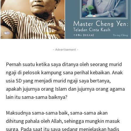
- Advertisement -
Pernah suatu ketika saya ditanya oleh seorang murid
ngaji di pelosok kampung sana perihal kebaikan. Anak
usia SD yang menjadi murid ngaji saya bertanya,
apakah jujurnya orang Islam dan jujurnya orang agama
lain itu sama-sama baiknya?
Maksudnya sama-sama baik, sama-sama akan
dihitung pahala oleh Allah, sehingga mungkin masuk
surga. Pada saat itu saya sedang menjelaskan hadis