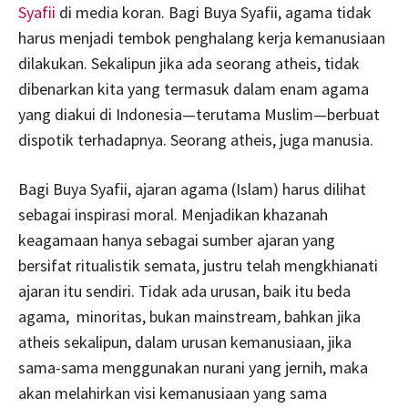
Syafii
di media koran. Bagi Buya Syafii, agama tidak
harus menjadi tembok penghalang kerja kemanusiaan
dilakukan. Sekalipun jika ada seorang atheis, tidak
dibenarkan kita yang termasuk dalam enam agama
yang diakui di Indonesia—terutama Muslim—berbuat
dispotik terhadapnya. Seorang atheis, juga manusia.
Bagi Buya Syafii, ajaran agama (Islam) harus dilihat
sebagai inspirasi moral. Menjadikan khazanah
keagamaan hanya sebagai sumber ajaran yang
bersifat ritualistik semata, justru telah mengkhianati
ajaran itu sendiri. Tidak ada urusan, baik itu beda
agama, minoritas, bukan mainstream
,
bahkan jika
atheis sekalipun, dalam urusan kemanusiaan, jika
sama-sama menggunakan nurani yang jernih, maka
akan melahirkan visi kemanusiaan yang sama