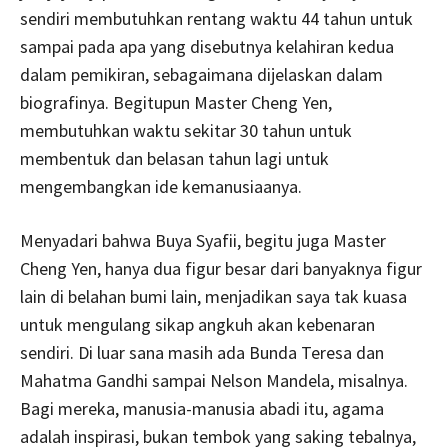
sendiri membutuhkan rentang waktu 44 tahun untuk
sampai pada apa yang disebutnya kelahiran kedua
dalam pemikiran, sebagaimana dijelaskan dalam
biografinya. Begitupun Master Cheng Yen,
membutuhkan waktu sekitar 30 tahun untuk
membentuk dan belasan tahun lagi untuk
mengembangkan ide kemanusiaanya.
Menyadari bahwa Buya Syafii, begitu juga Master
Cheng Yen, hanya dua figur besar dari banyaknya figur
lain di belahan bumi lain, menjadikan saya tak kuasa
untuk mengulang sikap angkuh akan kebenaran
sendiri. Di luar sana masih ada Bunda Teresa dan
Mahatma Gandhi sampai Nelson Mandela, misalnya.
Bagi mereka, manusia-manusia abadi itu, agama
adalah inspirasi, bukan tembok yang saking tebalnya,