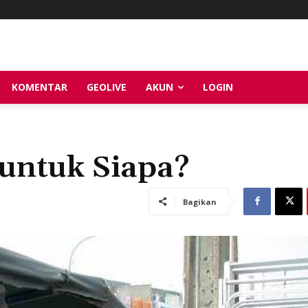
KOMENTAR
GEOLIVE
AKUN
LOGIN
untuk Siapa?
Bagikan