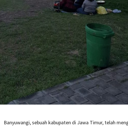
Banyuwangi, sebuah kabupaten di Jawa Timur, telah men