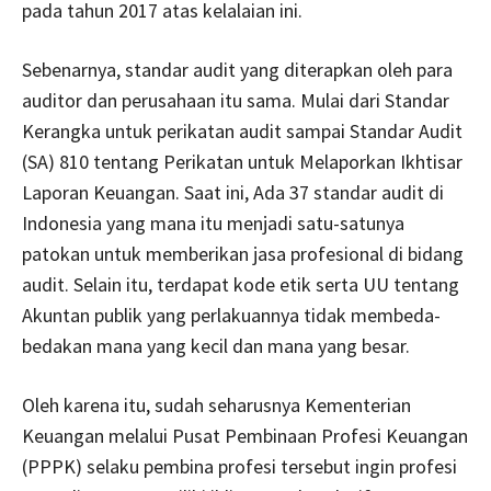
pada tahun 2017 atas kelalaian ini.
Sebenarnya, standar audit yang diterapkan oleh para
auditor dan perusahaan itu sama. Mulai dari Standar
Kerangka untuk perikatan audit sampai Standar Audit
(SA) 810 tentang Perikatan untuk Melaporkan Ikhtisar
Laporan Keuangan. Saat ini, Ada 37 standar audit di
Indonesia yang mana itu menjadi satu-satunya
patokan untuk memberikan jasa profesional di bidang
audit. Selain itu, terdapat kode etik serta UU tentang
Akuntan publik yang perlakuannya tidak membeda-
bedakan mana yang kecil dan mana yang besar.
Oleh karena itu, sudah seharusnya Kementerian
Keuangan melalui Pusat Pembinaan Profesi Keuangan
(PPPK) selaku pembina profesi tersebut ingin profesi