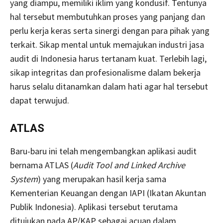
yang diampu, memiliki iklim yang kondusif. Tentunya
hal tersebut membutuhkan proses yang panjang dan
perlu kerja keras serta sinergi dengan para pihak yang
terkait. Sikap mental untuk memajukan industri jasa
audit di Indonesia harus tertanam kuat. Terlebih lagi,
sikap integritas dan profesionalisme dalam bekerja
harus selalu ditanamkan dalam hati agar hal tersebut
dapat terwujud.
ATLAS
Baru-baru ini telah mengembangkan aplikasi audit
bernama ATLAS (
Audit Tool and Linked Archive
System
) yang merupakan hasil kerja sama
Kementerian Keuangan dengan IAPI (Ikatan Akuntan
Publik Indonesia). Aplikasi tersebut terutama
ditujukan pada AP/KAP sebagai acuan dalam