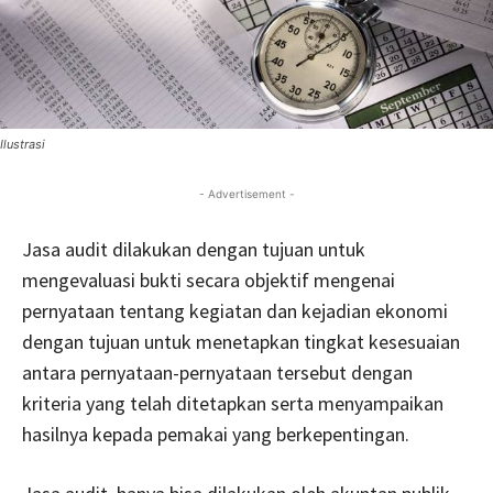
Ilustrasi
- Advertisement -
Jasa audit dilakukan dengan tujuan untuk
mengevaluasi bukti secara objektif mengenai
pernyataan tentang kegiatan dan kejadian ekonomi
dengan tujuan untuk menetapkan tingkat kesesuaian
antara pernyataan-pernyataan tersebut dengan
kriteria yang telah ditetapkan serta menyampaikan
hasilnya kepada pemakai yang berkepentingan.