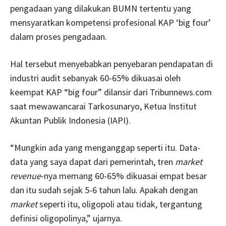
pengadaan yang dilakukan BUMN tertentu yang
mensyaratkan kompetensi profesional KAP ‘big four’
dalam proses pengadaan.
Hal tersebut menyebabkan penyebaran pendapatan di
industri audit sebanyak 60-65% dikuasai oleh
keempat KAP “big four” dilansir dari Tribunnews.com
saat mewawancarai Tarkosunaryo, Ketua Institut
Akuntan Publik Indonesia (IAPI).
“Mungkin ada yang menganggap seperti itu. Data-
data yang saya dapat dari pemerintah, tren
market
revenue
-nya memang 60-65% dikuasai empat besar
dan itu sudah sejak 5-6 tahun lalu. Apakah dengan
market
seperti itu, oligopoli atau tidak, tergantung
definisi oligopolinya,” ujarnya.