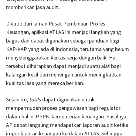
memberikan jasa audit.
Dikutip dari laman Pusat Pembinaan Profesi
Keuangan, aplikasi ATLAS ini menjadi langkah yang
bagus dan dapat digunakan sebagai panduan bagi
KAP-KAP yang ada di Indonesia, terutama yang belum
menyelenggarakan kertas kerja dengan baik. Hal
tersebut diharapkan dapat menjadi suatu alat bagi
kalangan kecil dan menengah untuk meningkatkan
kualitas jasa yang mereka berikan.
Selain itu,
tools
dapat digunakan untuk
mempermudah proses pengawasan bagi regulator
dalam hal ini PPPK, kementerian keuangan. Pasalnya,
AP dapat langsung mendapatkan laporan audit ketika
impor laporan keuangan ke dalam ATLAS. Sehingga