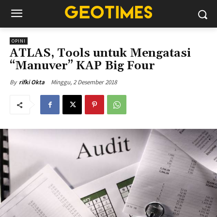
OPINI
ATLAS, Tools untuk Mengatasi
“Manuver” KAP Big Four
Minggu, 2 Desember 2018
By
rifki Okta