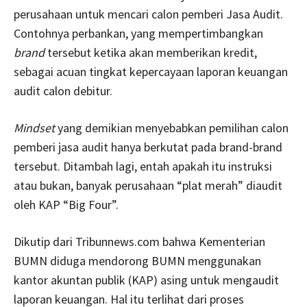
perusahaan untuk mencari calon pemberi Jasa Audit.
Contohnya perbankan, yang mempertimbangkan
brand
tersebut
ketika akan memberikan kredit,
sebagai acuan tingkat kepercayaan laporan keuangan
audit calon debitur.
Mindset
yang demikian menyebabkan pemilihan calon
pemberi jasa audit hanya berkutat pada brand-brand
tersebut. Ditambah lagi, entah apakah itu instruksi
atau bukan, banyak perusahaan “plat merah” diaudit
oleh KAP “Big Four”.
Dikutip dari Tribunnews.com bahwa Kementerian
BUMN diduga mendorong BUMN menggunakan
kantor akuntan publik (KAP) asing untuk mengaudit
laporan keuangan. Hal itu terlihat dari proses