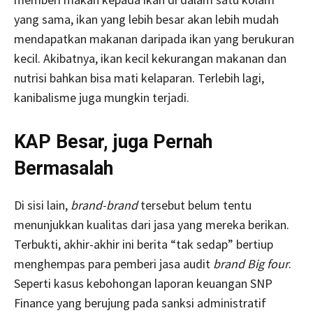
yang sama, ikan yang lebih besar akan lebih mudah
mendapatkan makanan daripada ikan yang berukuran
kecil. Akibatnya, ikan kecil kekurangan makanan dan
nutrisi bahkan bisa mati kelaparan. Terlebih lagi,
kanibalisme juga mungkin terjadi.
KAP Besar, juga Pernah
Bermasalah
Di sisi lain,
brand-brand
tersebut belum tentu
menunjukkan kualitas dari jasa yang mereka berikan.
Terbukti, akhir-akhir ini berita “tak sedap” bertiup
menghempas para pemberi jasa audit
brand
Big
four
.
Seperti kasus kebohongan laporan keuangan SNP
Finance yang berujung pada sanksi administratif