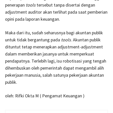
penerapan
tools
tersebut tanpa disertai dengan
adjustment auditor akan terlihat pada saat pemberian
opini pada laporan keuangan.
Maka dari itu, sudah seharusnya bagi akuntan publik
untuk tidak bergantung pada
tools
. Akuntan publik
dituntut tetap menerapkan adjustment-adjustment
dalam memberikan jasanya untuk memperkuat
pendapatnya. Terlebih lagi, isu robotisasi yang tengah
dihembuskan oleh pemerintah dapat mengambil alih
pekerjaan manusia, salah satunya pekerjaan akuntan
publik.
oleh: Rifki Okta M ( Pengamat Keuangan )