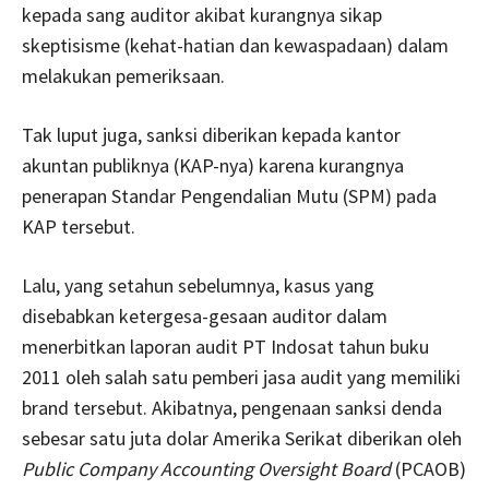
kepada sang auditor akibat kurangnya sikap
skeptisisme (kehat-hatian dan kewaspadaan) dalam
melakukan pemeriksaan.
Tak luput juga, sanksi diberikan kepada kantor
akuntan publiknya (KAP-nya) karena kurangnya
penerapan Standar Pengendalian Mutu (SPM) pada
KAP tersebut.
Lalu, yang setahun sebelumnya, kasus yang
disebabkan ketergesa-gesaan auditor dalam
menerbitkan laporan audit PT Indosat tahun buku
2011 oleh salah satu pemberi jasa audit yang memiliki
brand tersebut. Akibatnya, pengenaan sanksi denda
sebesar satu juta dolar Amerika Serikat diberikan oleh
Public Company Accounting Oversight Board
(PCAOB)