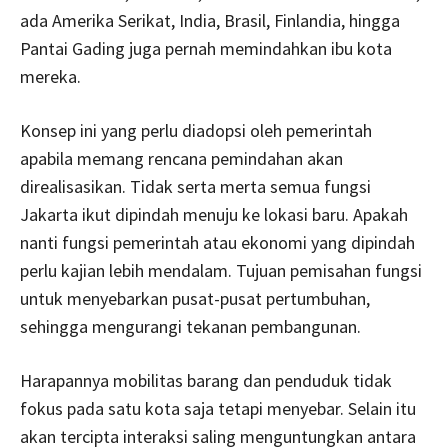
ada Amerika Serikat, India, Brasil, Finlandia, hingga
Pantai Gading juga pernah memindahkan ibu kota
mereka.
Konsep ini yang perlu diadopsi oleh pemerintah
apabila memang rencana pemindahan akan
direalisasikan. Tidak serta merta semua fungsi
Jakarta ikut dipindah menuju ke lokasi baru. Apakah
nanti fungsi pemerintah atau ekonomi yang dipindah
perlu kajian lebih mendalam. Tujuan pemisahan fungsi
untuk menyebarkan pusat-pusat pertumbuhan,
sehingga mengurangi tekanan pembangunan.
Harapannya mobilitas barang dan penduduk tidak
fokus pada satu kota saja tetapi menyebar. Selain itu
akan tercipta interaksi saling menguntungkan antara