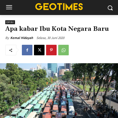
OPINI
Apa kabar Ibu Kota Negara Baru
Selasa, 30 Juni 2020
By
Kemal Hidayah