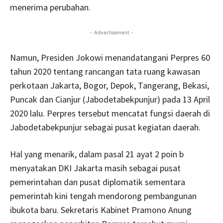
menerima perubahan.
- Advertisement -
Namun, Presiden Jokowi menandatangani Perpres 60
tahun 2020 tentang rancangan tata ruang kawasan
perkotaan Jakarta, Bogor, Depok, Tangerang, Bekasi,
Puncak dan Cianjur (Jabodetabekpunjur) pada 13 April
2020 lalu. Perpres tersebut mencatat fungsi daerah di
Jabodetabekpunjur sebagai pusat kegiatan daerah.
Hal yang menarik, dalam pasal 21 ayat 2 poin b
menyatakan DKI Jakarta masih sebagai pusat
pemerintahan dan pusat diplomatik sementara
pemerintah kini tengah mendorong pembangunan
ibukota baru. Sekretaris Kabinet Pramono Anung