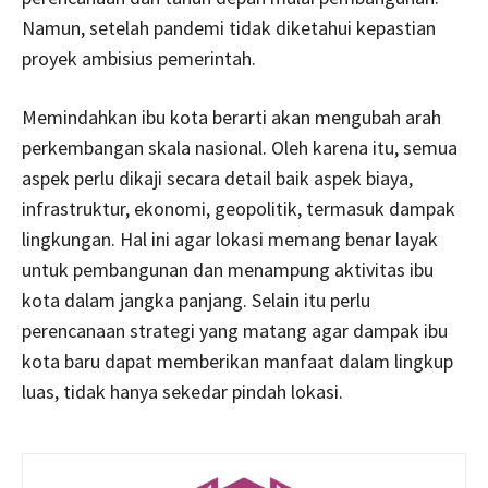
Namun, setelah pandemi tidak diketahui kepastian
proyek ambisius pemerintah.
Memindahkan ibu kota berarti akan mengubah arah
perkembangan skala nasional. Oleh karena itu, semua
aspek perlu dikaji secara detail baik aspek biaya,
infrastruktur, ekonomi, geopolitik, termasuk dampak
lingkungan. Hal ini agar lokasi memang benar layak
untuk pembangunan dan menampung aktivitas ibu
kota dalam jangka panjang. Selain itu perlu
perencanaan strategi yang matang agar dampak ibu
kota baru dapat memberikan manfaat dalam lingkup
luas, tidak hanya sekedar pindah lokasi.