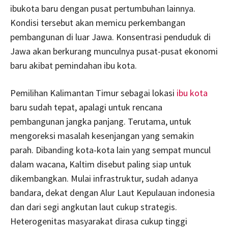
ibukota baru dengan pusat pertumbuhan lainnya.
Kondisi tersebut akan memicu perkembangan
pembangunan di luar Jawa. Konsentrasi penduduk di
Jawa akan berkurang munculnya pusat-pusat ekonomi
baru akibat pemindahan ibu kota.
Pemilihan Kalimantan Timur sebagai lokasi
ibu kota
baru sudah tepat, apalagi untuk rencana
pembangunan jangka panjang. Terutama, untuk
mengoreksi masalah kesenjangan yang semakin
parah. Dibanding kota-kota lain yang sempat muncul
dalam wacana, Kaltim disebut paling siap untuk
dikembangkan. Mulai infrastruktur, sudah adanya
bandara, dekat dengan Alur Laut Kepulauan indonesia
dan dari segi angkutan laut cukup strategis.
Heterogenitas masyarakat dirasa cukup tinggi