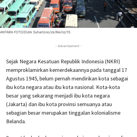
ANTARA FOTO/Didik Suhartono/zk/Rei/nz/15.
- Advertisement -
Sejak Negara Kesatuan Republik Indonesia (NKRI)
memproklamirkan kemerdekaannya pada tanggal 17
Agustus 1945, belum pernah mendirikan kota sebagai
ibu kota negara atau ibu kota nasional. Kota-kota
besar yang sekarang menjadi ibu kota negara
(Jakarta) dan ibu kota provinsi semuanya atau
sebagian besar merupakan tinggalan kolonialisme
Belanda.