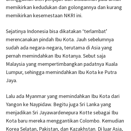
memikirkan kedudukan dan golongannya dan kurang
memikirkan kesemestaan NKRI ini.
Sejatinya Indonesia bisa dikatakan ‘terlambat’
merencanakan pindah Ibu Kota. Jauh sebelumnya
sudah ada negara-negara, terutama di Asia yang
pernah memindahkan Ibu Kotanya. Sebut saja
Malaysia yang mempertimbangkan padatnya Kuala
Lumpur, sehingga memindahkan Ibu Kota ke Putra
Jaya.
Lalu ada Myanmar yang memindahkan Ibu Kota dari
Yangon ke Naypidaw. Begitu juga Sri Lanka yang
menjadikan Sri Jayawardenepura Kotte sebagai Ibu
Kota baru mereka menggantikan Colombo. Kemudian
Korea Selatan, Pakistan, dan Kazakhstan. Di luar Asia,