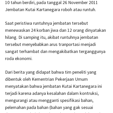
10 tahun berdiri, pada tanggal 26 November 2011
Jembatan Kutai Kartanegara roboh atau runtuh.
Saat peristiwa runtuhnya jembatan tersebut
menewaskan 24 korban jiwa dan 12 orang dinyatakan
hilang. Di samping itu, akibat runtuhnya jembatan
tersebut menyebabkan arus tranportasi menjadi
sangat terhambat dan mengakibatkan terganggunya
roda ekonomi.
Dari berita yang didapat bahwa tim peneliti yang
dibentuk oleh Kementrian Pekerjaan Umum
menyatakan bahwa jembatan Kutai Kartanegara ini
terjadi karena adanya kesalahan dalam kontruksi,
mengurangi atau mengganti spesifikasi bahan,
pelemahan pada bahan (bahan yang gak sesuai