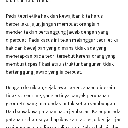
kuat dan tahan lama.
Pada teori etika hak dan kewajiban kita harus
berperilaku jujur, jangan membuat oranglain
menderita dan bertanggung jawab dengan yang
diperbuat. Pada kasus ini telah melanggar teori etika
hak dan kewajiban yang dimana tidak ada yang
menerapkan pada teori tersebut karena orang yang
membuat spesifikasi atau struktur bangunan tidak
bertanggung jawab yang ia perbuat.
Dengan demikian, sejak awal perencanaan didesain
tidak streamline, yang artinya banyak perubahan
geometri yang mendadak untuk setiap sambungan.
Dan banyaknya patahan pada jembatan. Kalaupun ada
patahan seharusnya diaplikasikan radius, diberi jari-jari
sehingga ada media pemeliharaan. Dalam hal ini jelas