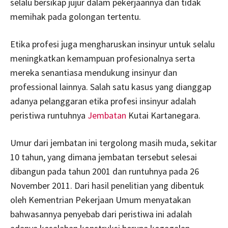
selalu bersikap jujur dalam pekerjaannya dan tidak
memihak pada golongan tertentu.
Etika profesi juga mengharuskan insinyur untuk selalu
meningkatkan kemampuan profesionalnya serta
mereka senantiasa mendukung insinyur dan
professional lainnya. Salah satu kasus yang dianggap
adanya pelanggaran etika profesi insinyur adalah
peristiwa runtuhnya
Jembatan
Kutai Kartanegara.
Umur dari jembatan ini tergolong masih muda, sekitar
10 tahun, yang dimana jembatan tersebut selesai
dibangun pada tahun 2001 dan runtuhnya pada 26
November 2011. Dari hasil penelitian yang dibentuk
oleh Kementrian Pekerjaan Umum menyatakan
bahwasannya penyebab dari peristiwa ini adalah