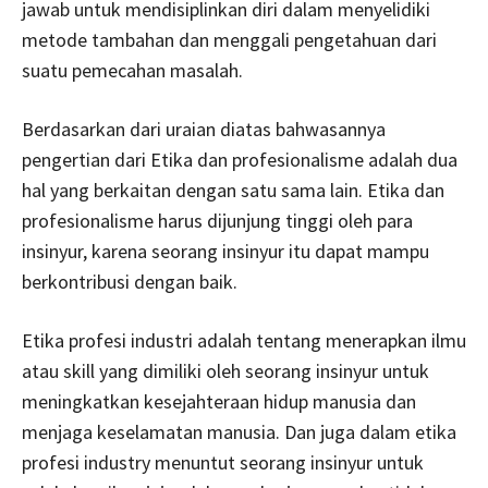
jawab untuk mendisiplinkan diri dalam menyelidiki
metode tambahan dan menggali pengetahuan dari
suatu pemecahan masalah.
Berdasarkan dari uraian diatas bahwasannya
pengertian dari Etika dan profesionalisme adalah dua
hal yang berkaitan dengan satu sama lain. Etika dan
profesionalisme harus dijunjung tinggi oleh para
insinyur, karena seorang insinyur itu dapat mampu
berkontribusi dengan baik.
Etika profesi industri adalah tentang menerapkan ilmu
atau skill yang dimiliki oleh seorang insinyur untuk
meningkatkan kesejahteraan hidup manusia dan
menjaga keselamatan manusia. Dan juga dalam etika
profesi industry menuntut seorang insinyur untuk