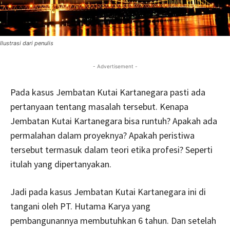
Ilustrasi dari penulis
- Advertisement -
Pada kasus Jembatan Kutai Kartanegara pasti ada
pertanyaan tentang masalah tersebut. Kenapa
Jembatan Kutai Kartanegara bisa runtuh? Apakah ada
permalahan dalam proyeknya? Apakah peristiwa
tersebut termasuk dalam teori etika profesi? Seperti
itulah yang dipertanyakan.
Jadi pada kasus Jembatan Kutai Kartanegara ini di
tangani oleh PT. Hutama Karya yang
pembangunannya membutuhkan 6 tahun. Dan setelah