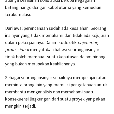
adanya kesalahan konstruksi berupa kegagalan
batang hange dengan kabel utama yang kemudian
terakumulasi.
Dari awal perencanaan sudah ada kesalahan. Seorang
insinyur yang tidak memahami dan tidak ada kejujuran
dalam pekerjaannya. Dalam kode etik
enjenering
professional
menyatakan bahwa seorang insinyur
tidak boleh membuat suatu keputusan dalam bidang
yang bukan merupakan keahliannnya.
Sebagai seorang insinyur sebaiknya mempelajari atau
meminta orang lain yang memiliki pengetahuan untuk
membantu menganalisis dan memahami suatu
konsekuensi lingkungan dari suatu proyek yang akan
mungkin terjadi.