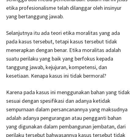
etika profesionalisme telah dilanggar oleh insinyur
yang bertanggung jawab.
Selanjutnya itu ada teori etika moralitas yang ada
pada kasus tersebut, tetapi kasus tersebut tidak
menerapkan dengan benar. Etika moralitas adalah
suatu perilaku yang baik yang berfokus kepada
tanggung jawab, kejujuran, kompetensi, dan
kesetiaan. Kenapa kasus ini tidak bermoral?
Karena pada kasus ini menggunakan bahan yang tidak
sesuai dengan spesifikasi dan adanya ketidak
sempurnaan dalam persancanannya yang maksudnya
adalah adanya pengurangan atau pengganti bahan
yang digunakan dalam pembangunan jembatan, dari
perilaku tersebut bahwasannya kasus tersebut tidak