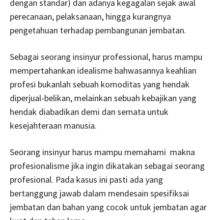
dengan standar) dan adanya kegagalan sejak awal
perecanaan, pelaksanaan, hingga kurangnya
pengetahuan terhadap pembangunan jembatan.
Sebagai seorang insinyur professional, harus mampu
mempertahankan idealisme bahwasannya keahlian
profesi bukanlah sebuah komoditas yang hendak
diperjual-belikan, melainkan sebuah kebajikan yang
hendak diabadikan demi dan semata untuk
kesejahteraan manusia.
Seorang insinyur harus mampu memahami makna
profesionalisme jika ingin dikatakan sebagai seorang
profesional. Pada kasus ini pasti ada yang
bertanggung jawab dalam mendesain spesifiksai
jembatan dan bahan yang cocok untuk jembatan agar