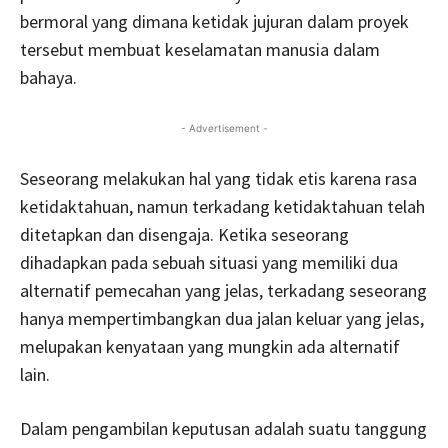
bermoral yang dimana ketidak jujuran dalam proyek
tersebut membuat keselamatan manusia dalam
bahaya.
- Advertisement -
Seseorang melakukan hal yang tidak etis karena rasa
ketidaktahuan, namun terkadang ketidaktahuan telah
ditetapkan dan disengaja. Ketika seseorang
dihadapkan pada sebuah situasi yang memiliki dua
alternatif pemecahan yang jelas, terkadang seseorang
hanya mempertimbangkan dua jalan keluar yang jelas,
melupakan kenyataan yang mungkin ada alternatif
lain.
Dalam pengambilan keputusan adalah suatu tanggung