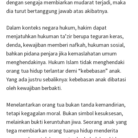
dengan sengaja membiarkan mudarat terjadi, maka
dia turut bertanggung jawab atas akibatnya.
Dalam konteks negara hukum, hakim dapat
menjatuhkan hukuman ta’zir berupa teguran keras,
denda, kewajiban memberi nafkah, hukuman sosial,
bahkan pidana penjara jika kemaslahatan umum
menghendakinya. Hukum Islam tidak menghendaki
orang tua hidup terlantar demi “kebebasan” anak.
Yang ada justru sebaliknya: kebebasan anak dibatasi
oleh kewajiban berbakti.
Menelantarkan orang tua bukan tanda kemandirian,
tetapi kegagalan moral. Bukan simbol kesuksesan,
melainkan bukti keruntuhan jiwa. Seorang anak yang
tega membiarkan orang tuanya hidup menderita