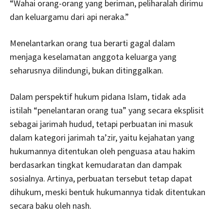
“Wahai orang-orang yang beriman, peliharalah dirimu
dan keluargamu dari api neraka.”
Menelantarkan orang tua berarti gagal dalam
menjaga keselamatan anggota keluarga yang
seharusnya dilindungi, bukan ditinggalkan.
Dalam perspektif hukum pidana Islam, tidak ada
istilah “penelantaran orang tua” yang secara eksplisit
sebagai jarimah hudud, tetapi perbuatan ini masuk
dalam kategori jarimah ta’zir, yaitu kejahatan yang
hukumannya ditentukan oleh penguasa atau hakim
berdasarkan tingkat kemudaratan dan dampak
sosialnya. Artinya, perbuatan tersebut tetap dapat
dihukum, meski bentuk hukumannya tidak ditentukan
secara baku oleh nash.