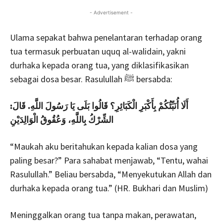
- Advertisement -
Ulama sepakat bahwa penelantaran terhadap orang
tua termasuk perbuatan uquq al-walidain, yakni
durhaka kepada orang tua, yang diklasifikasikan
sebagai dosa besar. Rasulullah ﷺ bersabda:
أَلَا أُنَبِّئُكُمْ بِأَكْبَرِ الْكَبَائِرِ؟ قَالُوا بَلَى يَا رَسُولَ اللَّهِ. قَالَ:
الشِّرْكُ بِاللَّهِ، وَعُقُوقُ الْوَالِدَيْنِ
“Maukah aku beritahukan kepada kalian dosa yang
paling besar?” Para sahabat menjawab, “Tentu, wahai
Rasulullah.” Beliau bersabda, “Menyekutukan Allah dan
durhaka kepada orang tua.” (HR. Bukhari dan Muslim)
Meninggalkan orang tua tanpa makan, perawatan,