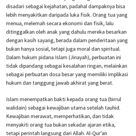
disadari sebagai kejahatan, padahal dampaknya bisa
lebih menyakitkan daripada luka fisik. Orang tua yang
menua, melemah secara ekonomi dan fisik, lalu
ditinggalkan oleh anak yang dahulu mereka besarkan
dengan kasih sayang, berada dalam penderitaan yang
bukan hanya sosial, tetapi juga moral dan spiritual.
Dalam hukum pidana Islam (Jinayah), perbuatan ini
tidak dipandang sebagai kesalahan ringan, melainkan
sebagai perbuatan dosa besar yang memiliki implikasi
hukum dan tanggung jawab akhirat yang berat.
Islam menempatkan bakti kepada orang tua (birrul
walidain) sebagai kewajiban utama setelah tauhid.
Kewajiban merawat, memperhatikan, dan tidak
menyakiti orang tua bukan sekadar ajaran etika,
tetapi perintah langsung dari Allah. Al-Qur’an