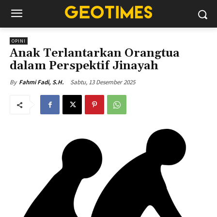
OPINI
Anak Terlantarkan Orangtua
dalam Perspektif Jinayah
Sabtu, 13 Desember 2025
By
Fahmi Fadi, S.H.