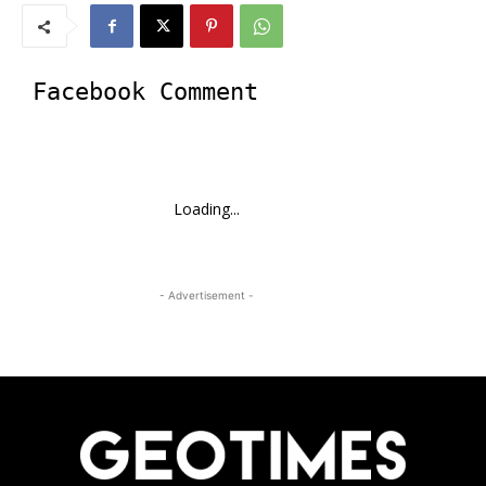
Facebook Comment
Loading...
- Advertisement -