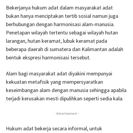
Bekerjanya hukum adat dalam masyarakat adat
bukan hanya menciptakan tertib sosial namun juga
berhubungan dengan harmonisasi alam-manusia.
Penetapan wilayah tertentu sebagai wilayah hutan
larangan, hutan keramat, lubuk keramat pada
beberapa daerah di sumatera dan Kalimantan adalah
bentuk ekspresi harmonisasi tersebut.
Alam bagi masyarakat adat diyakini mempunyai
kekuatan metafisik yang mempersyaratkan
keseimbangan alam dengan manusia sehingga apabila
terjadi kerusakan mesti dipulihkan seperti sedia kala.
- Advertisement -
Hukum adat bekerja secara informal, untuk