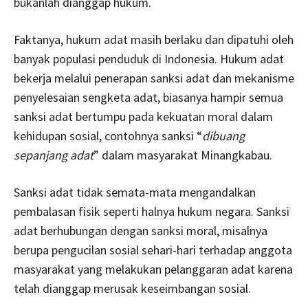
bukanlah dianggap hukum.
Faktanya, hukum adat masih berlaku dan dipatuhi oleh
banyak populasi penduduk di Indonesia. Hukum adat
bekerja melalui penerapan sanksi adat dan mekanisme
penyelesaian sengketa adat, biasanya hampir semua
sanksi adat bertumpu pada kekuatan moral dalam
kehidupan sosial, contohnya sanksi “
dibuang
sepanjang adat
” dalam masyarakat Minangkabau.
Sanksi adat tidak semata-mata mengandalkan
pembalasan fisik seperti halnya hukum negara. Sanksi
adat berhubungan dengan sanksi moral, misalnya
berupa pengucilan sosial sehari-hari terhadap anggota
masyarakat yang melakukan pelanggaran adat karena
telah dianggap merusak keseimbangan sosial.