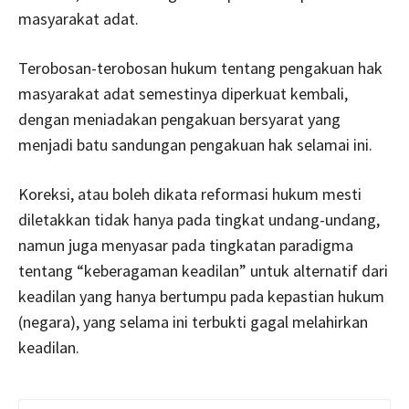
masyarakat adat.
Terobosan-terobosan hukum tentang pengakuan hak
masyarakat adat semestinya diperkuat kembali,
dengan meniadakan pengakuan bersyarat yang
menjadi batu sandungan pengakuan hak selamai ini.
Koreksi, atau boleh dikata reformasi hukum mesti
diletakkan tidak hanya pada tingkat undang-undang,
namun juga menyasar pada tingkatan paradigma
tentang “keberagaman keadilan” untuk alternatif dari
keadilan yang hanya bertumpu pada kepastian hukum
(negara), yang selama ini terbukti gagal melahirkan
keadilan.