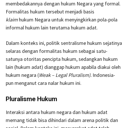
membedakannya dengan hukum Negara yang formal.
Formalitas hukum tersebut menjadi basis
klaim
hukum Negara untuk menyingkirkan pola-pola
informal hukum lain terutama hukum adat.
Dalam konteks ini, politik sentralisme hukum sejatinya
selaras dengan formalitas hukum sebagai satu-
satunya otoritas pencipta hukum, sedangkan hukum
lain (hukum adat) dianggap hukum apabila diakui oleh
hukum negara (
Weak – Legal Pluralism).
Indonesia-
pun menganut cara nalar hukum ini.
Pluralisme Hukum
Interaksi antara hukum negara dan hukum adat
memang tidak bisa dihindari dalam arena politik dan