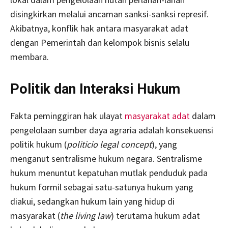
disingkirkan melalui ancaman sanksi-sanksi represif.
Akibatnya, konflik hak antara masyarakat adat
dengan Pemerintah dan kelompok bisnis selalu
membara.
Politik dan Interaksi Hukum
Fakta peminggiran hak ulayat
masyarakat adat
dalam
pengelolaan sumber daya agraria adalah konsekuensi
politik hukum (
politicio legal concept
), yang
menganut sentralisme hukum negara. Sentralisme
hukum menuntut kepatuhan mutlak penduduk pada
hukum formil sebagai satu-satunya hukum yang
diakui, sedangkan hukum lain yang hidup di
masyarakat (
the living law
) terutama hukum adat