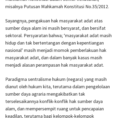
misalnya Putusan Mahkamah Konstitusi No.35/2012.
Sayangnya, pengakuan hak masyarakat adat atas
sumber daya alam ini masih bersyarat, dan bersifat
sektoral. Persyaratan bahwa; ‘masyarakat adat masih
hidup dan tak bertentangan dengan kepentiangan
nasional’ masih menjadi momok pemberlakuan hak
masyarakat adat, dan dalam banyak kasus masih
menjadi alasan perampasan hak masyarakat adat.
Paradigma sentralisme hukum (negara) yang masih
dianut oleh hukum kita, terutama dalam pengelolaan
sumber daya agraria mengakibatkan tak
terselesaikannya konflik-konflik hak sumber daya
alam, dan mempersempit ruang untuk pencapaian
keadilan, terutama bagi kelompok-kelompok