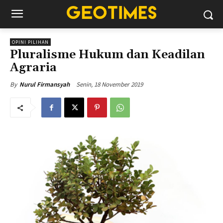
OPINI PILIHAN
Pluralisme Hukum dan Keadilan
Agraria
Senin, 18 November 2019
By
Nurul Firmansyah