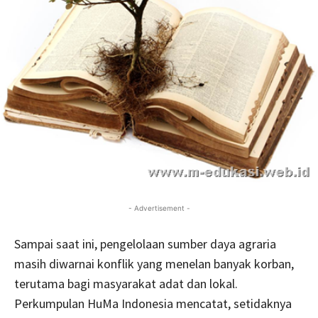
- Advertisement -
Sampai saat ini, pengelolaan sumber daya agraria
masih diwarnai konflik yang menelan banyak korban,
terutama bagi masyarakat adat dan lokal.
Perkumpulan HuMa Indonesia mencatat, setidaknya