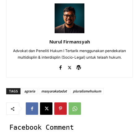
Nurul Firmansyah
Advokat dan Peneliti Hukum I Tertarik menggunakan pendekatan
multidisplin & interdisplin (Socio-Legal) untuk telaah hukum.
TAGS
agraria
masyarakatadat
pluralismehukum
Facebook Comment