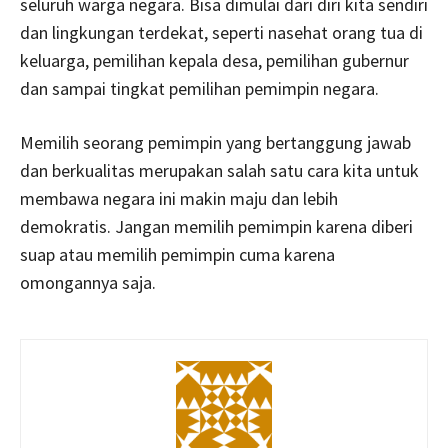
seluruh warga negara. Bisa dimulai dari diri kita sendiri
dan lingkungan terdekat, seperti nasehat orang tua di
keluarga, pemilihan kepala desa, pemilihan gubernur
dan sampai tingkat pemilihan pemimpin negara.
Memilih seorang pemimpin yang bertanggung jawab
dan berkualitas merupakan salah satu cara kita untuk
membawa negara ini makin maju dan lebih
demokratis. Jangan memilih pemimpin karena diberi
suap atau memilih pemimpin cuma karena
omongannya saja.