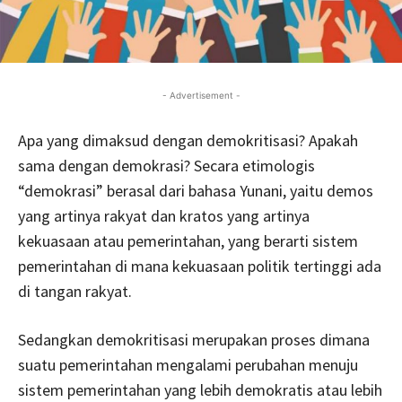
- Advertisement -
Apa yang dimaksud dengan demokritisasi? Apakah
sama dengan demokrasi? Secara etimologis
“demokrasi” berasal dari bahasa Yunani, yaitu demos
yang artinya rakyat dan kratos yang artinya
kekuasaan atau pemerintahan, yang berarti sistem
pemerintahan di mana kekuasaan politik tertinggi ada
di tangan rakyat.
Sedangkan demokritisasi merupakan proses dimana
suatu pemerintahan mengalami perubahan menuju
sistem pemerintahan yang lebih demokratis atau lebih