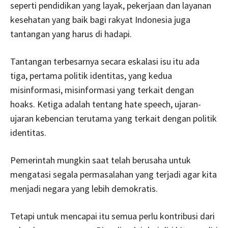
seperti pendidikan yang layak, pekerjaan dan layanan
kesehatan yang baik bagi rakyat Indonesia juga
tantangan yang harus di hadapi.
Tantangan terbesarnya secara eskalasi isu itu ada
tiga, pertama politik identitas, yang kedua
misinformasi, misinformasi yang terkait dengan
hoaks. Ketiga adalah tentang hate speech, ujaran-
ujaran kebencian terutama yang terkait dengan politik
identitas.
Pemerintah mungkin saat telah berusaha untuk
mengatasi segala permasalahan yang terjadi agar kita
menjadi negara yang lebih demokratis.
Tetapi untuk mencapai itu semua perlu kontribusi dari