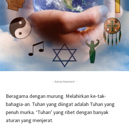
- Advertisement -
Beragama dengan murung. Melahirkan ke-tak-
bahagia-an. Tuhan yang diingat adalah Tuhan yang
penuh murka. ‘Tuhan’ yang ribet dengan banyak
aturan yang menjerat.