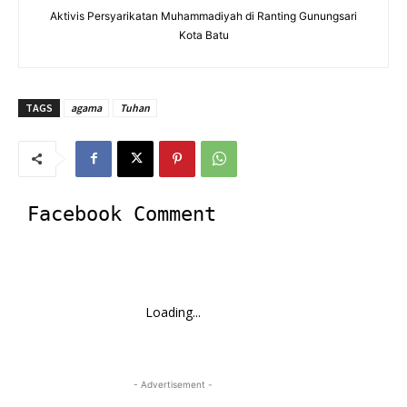
Aktivis Persyarikatan Muhammadiyah di Ranting Gunungsari
Kota Batu
TAGS
agama
Tuhan
Facebook Comment
Loading...
- Advertisement -