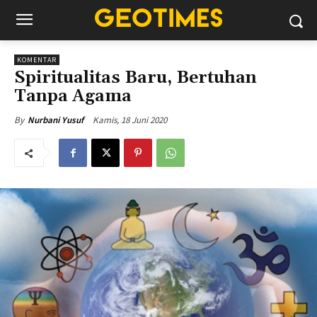
KOMENTAR
Spiritualitas Baru, Bertuhan
Tanpa Agama
Kamis, 18 Juni 2020
By
Nurbani Yusuf