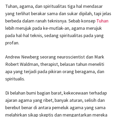
Tuhan, agama, dan spiritualitas tiga hal mendasar
yang terlihat berakar sama dan sukar dipilah, tapi jelas
berbeda dalam ranah teknisnya. Sebab konsep
Tuhan
lebih merujuk pada ke-mutlak-an, agama merujuk
pada hal-hal teknis, sedang spiritualitas pada yang
profan.
Andrew Newberg seorang neuroscientist dan Mark
Robert Waldman, therapist, belasan tahun meneliti
apa yang terjadi pada pikiran orang beragama, dan
spiritualis.
Di belahan bumi bagian barat, kekecewaan terhadap
ajaran agama yang ribet, banyak aturan, selisih dan
berebut benar di antara pemeluk agama yang sama
melahirkan sikap skeptis dan mengantarkan mereka