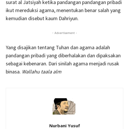
surat al Jatsiyah ketika pandangan pandangan pribadi
ikut mereduksi agama, menentukan benar salah yang
kemudian disebut kaum Dahriyun.
- Advertisement -
Yang disajikan tentang Tuhan dan agama adalah
pandangan pribadi yang diberhalakan dan dipaksakan
sebagai kebenaran. Dari sinilah agama menjadi rusak
binasa.
Wallahu taala alm
Nurbani Yusuf