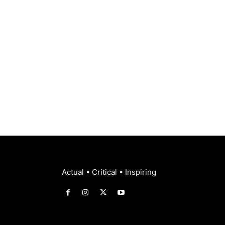
Actual • Critical • Inspiring