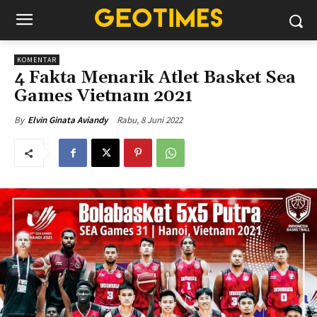
KOMENTAR
4 Fakta Menarik Atlet Basket Sea
Games Vietnam 2021
Rabu, 8 Juni 2022
By
Elvin Ginata Aviandy