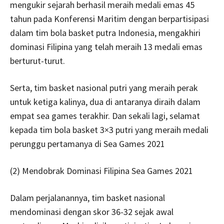
mengukir sejarah berhasil meraih medali emas 45
tahun pada Konferensi Maritim dengan berpartisipasi
dalam tim bola basket putra Indonesia, mengakhiri
dominasi Filipina yang telah meraih 13 medali emas
berturut-turut.
Serta, tim basket nasional putri yang meraih perak
untuk ketiga kalinya, dua di antaranya diraih dalam
empat sea games terakhir. Dan sekali lagi, selamat
kepada tim bola basket 3×3 putri yang meraih medali
perunggu pertamanya di Sea Games 2021
(2) Mendobrak Dominasi Filipina Sea Games 2021
Dalam perjalanannya, tim basket nasional
mendominasi dengan skor 36-32 sejak awal