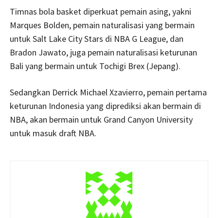
Timnas bola basket diperkuat pemain asing, yakni
Marques Bolden, pemain naturalisasi yang bermain
untuk Salt Lake City Stars di NBA G League, dan
Bradon Jawato, juga pemain naturalisasi keturunan
Bali yang bermain untuk Tochigi Brex (Jepang).
Sedangkan Derrick Michael Xzavierro, pemain pertama
keturunan Indonesia yang diprediksi akan bermain di
NBA, akan bermain untuk Grand Canyon University
untuk masuk draft NBA.