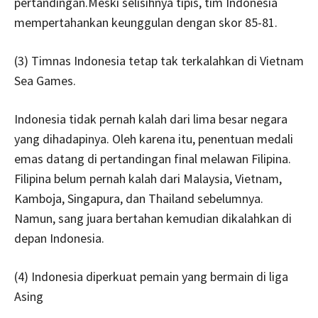
pertandingan.Meski selisihnya tipis, tim Indonesia
mempertahankan keunggulan dengan skor 85-81.
(3) Timnas Indonesia tetap tak terkalahkan di Vietnam
Sea Games.
Indonesia tidak pernah kalah dari lima besar negara
yang dihadapinya. Oleh karena itu, penentuan medali
emas datang di pertandingan final melawan Filipina.
Filipina belum pernah kalah dari Malaysia, Vietnam,
Kamboja, Singapura, dan Thailand sebelumnya.
Namun, sang juara bertahan kemudian dikalahkan di
depan Indonesia.
(4) Indonesia diperkuat pemain yang bermain di liga
Asing