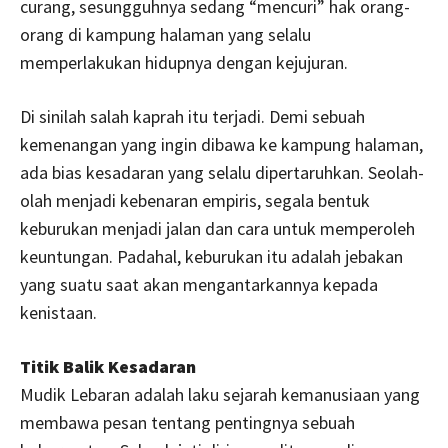
curang, sesungguhnya sedang “mencuri” hak orang-
orang di kampung halaman yang selalu
memperlakukan hidupnya dengan kejujuran.
Di sinilah salah kaprah itu terjadi. Demi sebuah
kemenangan yang ingin dibawa ke kampung halaman,
ada bias kesadaran yang selalu dipertaruhkan. Seolah-
olah menjadi kebenaran empiris, segala bentuk
keburukan menjadi jalan dan cara untuk memperoleh
keuntungan. Padahal, keburukan itu adalah jebakan
yang suatu saat akan mengantarkannya kepada
kenistaan.
Titik Balik Kesadaran
Mudik Lebaran adalah laku sejarah kemanusiaan yang
membawa pesan tentang pentingnya sebuah