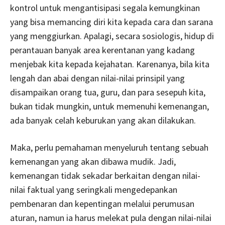
kontrol untuk mengantisipasi segala kemungkinan
yang bisa memancing diri kita kepada cara dan sarana
yang menggiurkan. Apalagi, secara sosiologis, hidup di
perantauan banyak area kerentanan yang kadang
menjebak kita kepada kejahatan. Karenanya, bila kita
lengah dan abai dengan nilai-nilai prinsipil yang
disampaikan orang tua, guru, dan para sesepuh kita,
bukan tidak mungkin, untuk memenuhi kemenangan,
ada banyak celah keburukan yang akan dilakukan.
Maka, perlu pemahaman menyeluruh tentang sebuah
kemenangan yang akan dibawa mudik. Jadi,
kemenangan tidak sekadar berkaitan dengan nilai-
nilai faktual yang seringkali mengedepankan
pembenaran dan kepentingan melalui perumusan
aturan, namun ia harus melekat pula dengan nilai-nilai