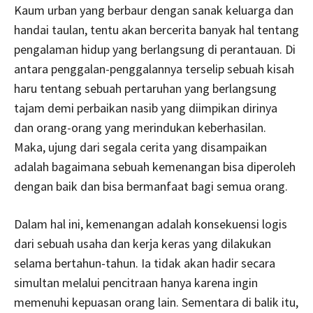
Kaum urban yang berbaur dengan sanak keluarga dan
handai taulan, tentu akan bercerita banyak hal tentang
pengalaman hidup yang berlangsung di perantauan. Di
antara penggalan-penggalannya terselip sebuah kisah
haru tentang sebuah pertaruhan yang berlangsung
tajam demi perbaikan nasib yang diimpikan dirinya
dan orang-orang yang merindukan keberhasilan.
Maka, ujung dari segala cerita yang disampaikan
adalah bagaimana sebuah kemenangan bisa diperoleh
dengan baik dan bisa bermanfaat bagi semua orang.
Dalam hal ini, kemenangan adalah konsekuensi logis
dari sebuah usaha dan kerja keras yang dilakukan
selama bertahun-tahun. Ia tidak akan hadir secara
simultan melalui pencitraan hanya karena ingin
memenuhi kepuasan orang lain. Sementara di balik itu,