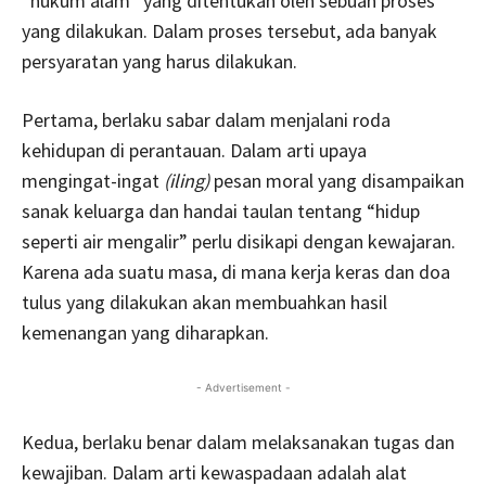
“hukum alam” yang ditentukan oleh sebuah proses
yang dilakukan. Dalam proses tersebut, ada banyak
persyaratan yang harus dilakukan.
Pertama, berlaku sabar dalam menjalani roda
kehidupan di perantauan. Dalam arti upaya
mengingat-ingat
(iling)
pesan moral yang disampaikan
sanak keluarga dan handai taulan tentang “hidup
seperti air mengalir” perlu disikapi dengan kewajaran.
Karena ada suatu masa, di mana kerja keras dan doa
tulus yang dilakukan akan membuahkan hasil
kemenangan yang diharapkan.
- Advertisement -
Kedua, berlaku benar dalam melaksanakan tugas dan
kewajiban. Dalam arti kewaspadaan adalah alat