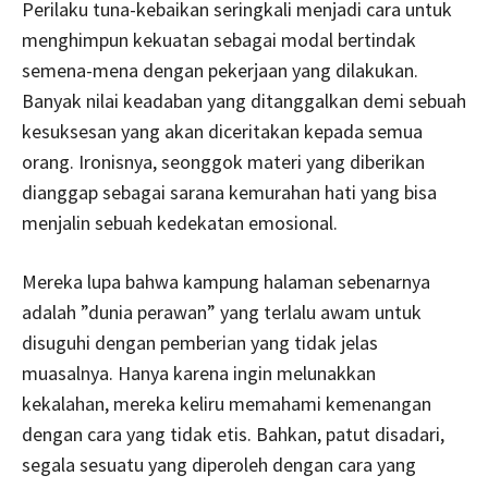
Perilaku tuna-kebaikan seringkali menjadi cara untuk
menghimpun kekuatan sebagai modal bertindak
semena-mena dengan pekerjaan yang dilakukan.
Banyak nilai keadaban yang ditanggalkan demi sebuah
kesuksesan yang akan diceritakan kepada semua
orang. Ironisnya, seonggok materi yang diberikan
dianggap sebagai sarana kemurahan hati yang bisa
menjalin sebuah kedekatan emosional.
Mereka lupa bahwa kampung halaman sebenarnya
adalah ”dunia perawan” yang terlalu awam untuk
disuguhi dengan pemberian yang tidak jelas
muasalnya. Hanya karena ingin melunakkan
kekalahan, mereka keliru memahami kemenangan
dengan cara yang tidak etis. Bahkan, patut disadari,
segala sesuatu yang diperoleh dengan cara yang