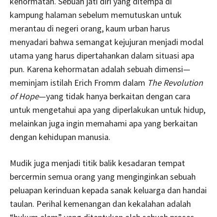
kehormatan. Sebuah jati diri yang ditempa di
kampung halaman sebelum memutuskan untuk
merantau di negeri orang, kaum urban harus
menyadari bahwa semangat kejujuran menjadi modal
utama yang harus dipertahankan dalam situasi apa
pun. Karena kehormatan adalah sebuah dimensi—
meminjam istilah Erich Fromm dalam
The Revolution
of Hope
—yang tidak hanya berkaitan dengan cara
untuk mengetahui apa yang diperlakukan untuk hidup,
melainkan juga ingin memahami apa yang berkaitan
dengan kehidupan manusia.
Mudik juga menjadi titik balik kesadaran tempat
bercermin semua orang yang menginginkan sebuah
peluapan kerinduan kepada sanak keluarga dan handai
taulan. Perihal kemenangan dan kekalahan adalah