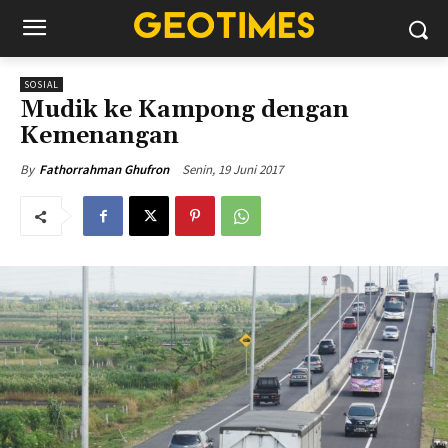
SOSIAL
Mudik ke Kampong dengan
Kemenangan
Senin, 19 Juni 2017
By
Fathorrahman Ghufron