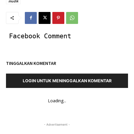
mudik
Facebook Comment
TINGGALKAN KOMENTAR
LOGIN UNTUK MENINGGALKAN KOMENTAR
Loading...
- Advertisement -