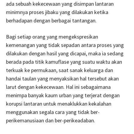
ada sebuah kekecewaan yang disimpan lantaran
minimnya proses jibaku yang dilakukan ketika
berhadapan dengan berbagai tantangan.
Bagi setiap orang yang mengekspresikan
kemenangan yang tidak sepadan antara proses yang
dilakukan dengan hasil yang dicapai, maka ia sedang
berada pada titik kamuflase yang suatu waktu akan
terkuak ke permukaan, saat sanak keluarga dan
handai taulan yang menyaksikan hal tersebut akan
larut dengan kekecewaan. Hal ini sebagaimana
menimpa banyak kaum urban yang terjerat dengan
korupsi lantaran untuk menaklukkan kekalahan
menggunakan segala cara yang tidak ber-
perikemanusiaan dan ber-perikeadaban.