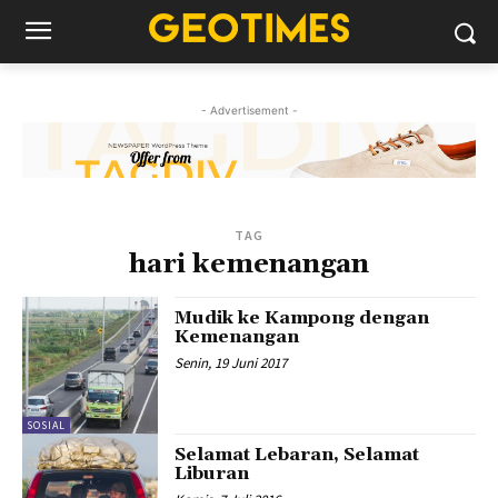
- Advertisement -
TAG
hari kemenangan
Mudik ke Kampong dengan
Kemenangan
Senin, 19 Juni 2017
SOSIAL
Selamat Lebaran, Selamat
Liburan