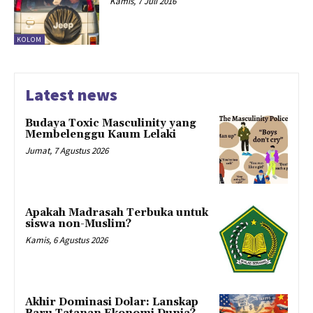
Kamis, 7 Juli 2016
KOLOM
Latest news
Budaya Toxic Masculinity yang
Membelenggu Kaum Lelaki
Jumat, 7 Agustus 2026
Apakah Madrasah Terbuka untuk
siswa non-Muslim?
Kamis, 6 Agustus 2026
Akhir Dominasi Dolar: Lanskap