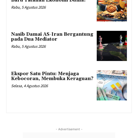
Baru Tatanan Ekonomi Dunia?
Rabu, 5 Agustus 2026
Nasib Damai AS-Iran Bergantung
pada Dua Mediator
Rabu, 5 Agustus 2026
Ekspor Satu Pintu: Menjaga
Kebocoran, Membuka Keraguan?
Selasa, 4 Agustus 2026
- Advertisement -