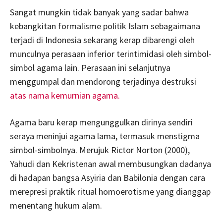
Sangat mungkin tidak banyak yang sadar bahwa
kebangkitan formalisme politik Islam sebagaimana
terjadi di Indonesia sekarang kerap dibarengi oleh
munculnya perasaan inferior terintimidasi oleh simbol-
simbol agama lain. Perasaan ini selanjutnya
menggumpal dan mendorong terjadinya destruksi
atas nama kemurnian agama.
Agama baru kerap mengunggulkan dirinya sendiri
seraya meninjui agama lama, termasuk menstigma
simbol-simbolnya. Merujuk Rictor Norton (2000),
Yahudi dan Kekristenan awal membusungkan dadanya
di hadapan bangsa Asyiria dan Babilonia dengan cara
merepresi praktik ritual homoerotisme yang dianggap
menentang hukum alam.