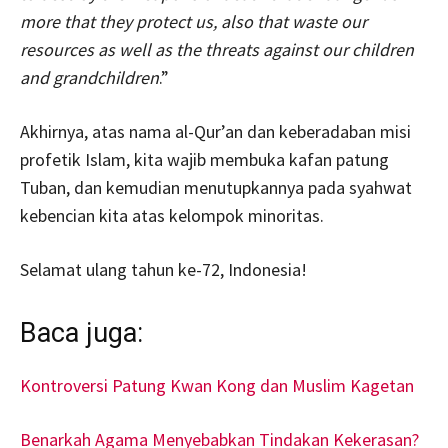
more that they protect us, also that waste our
resources as well as the threats against our children
and grandchildren
.”
Akhirnya, atas nama al-Qur’an dan keberadaban misi
profetik Islam, kita wajib membuka kafan patung
Tuban, dan kemudian menutupkannya pada syahwat
kebencian kita atas kelompok minoritas.
Selamat ulang tahun ke-72, Indonesia!
Baca juga:
Kontroversi Patung Kwan Kong dan Muslim Kagetan
Benarkah Agama Menyebabkan Tindakan Kekerasan?