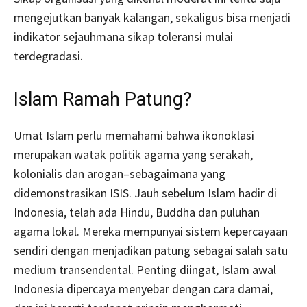
mengejutkan banyak kalangan, sekaligus bisa menjadi
indikator sejauhmana sikap toleransi mulai
terdegradasi.
Islam Ramah Patung?
Umat Islam perlu memahami bahwa ikonoklasi
merupakan watak politik agama yang serakah,
kolonialis dan arogan–sebagaimana yang
didemonstrasikan ISIS. Jauh sebelum Islam hadir di
Indonesia, telah ada Hindu, Buddha dan puluhan
agama lokal. Mereka mempunyai sistem kepercayaan
sendiri dengan menjadikan patung sebagai salah satu
medium transendental. Penting diingat, Islam awal
Indonesia dipercaya menyebar dengan cara damai,