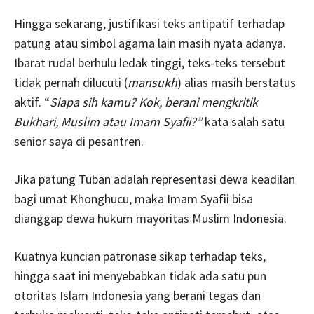
Hingga sekarang, justifikasi teks antipatif terhadap
patung atau simbol agama lain masih nyata adanya.
Ibarat rudal berhulu ledak tinggi, teks-teks tersebut
tidak pernah dilucuti (
mansukh
) alias masih berstatus
aktif. “
Siapa sih kamu? Kok, berani mengkritik
Bukhari, Muslim atau Imam Syafii?”
kata salah satu
senior saya di pesantren.
Jika patung Tuban adalah representasi dewa keadilan
bagi umat Khonghucu, maka Imam Syafii bisa
dianggap dewa hukum mayoritas Muslim Indonesia.
Kuatnya kuncian patronase sikap terhadap teks,
hingga saat ini menyebabkan tidak ada satu pun
otoritas Islam Indonesia yang berani tegas dan