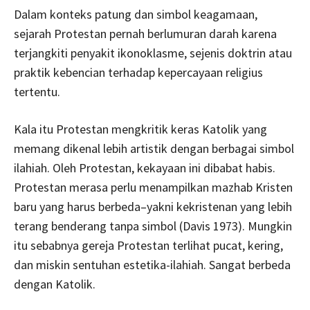
Dalam konteks patung dan simbol keagamaan,
sejarah Protestan pernah berlumuran darah karena
terjangkiti penyakit ikonoklasme, sejenis doktrin atau
praktik kebencian terhadap kepercayaan religius
tertentu.
Kala itu Protestan mengkritik keras Katolik yang
memang dikenal lebih artistik dengan berbagai simbol
ilahiah. Oleh Protestan, kekayaan ini dibabat habis.
Protestan merasa perlu menampilkan mazhab Kristen
baru yang harus berbeda–yakni kekristenan yang lebih
terang benderang tanpa simbol (Davis 1973). Mungkin
itu sebabnya gereja Protestan terlihat pucat, kering,
dan miskin sentuhan estetika-ilahiah. Sangat berbeda
dengan Katolik.