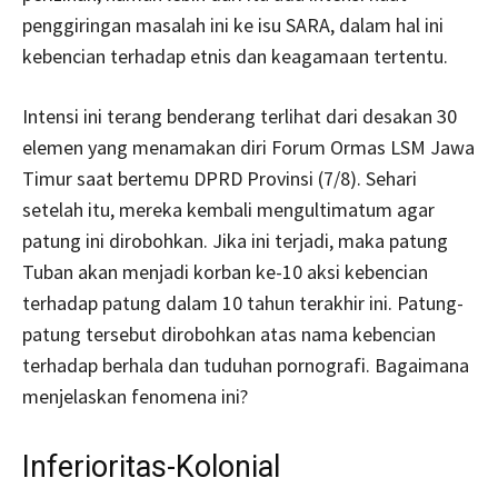
penggiringan masalah ini ke isu SARA, dalam hal ini
kebencian terhadap etnis dan keagamaan tertentu.
Intensi ini terang benderang terlihat dari desakan 30
elemen yang menamakan diri Forum Ormas LSM Jawa
Timur saat bertemu DPRD Provinsi (7/8). Sehari
setelah itu, mereka kembali mengultimatum agar
patung ini dirobohkan. Jika ini terjadi, maka patung
Tuban akan menjadi korban ke-10 aksi kebencian
terhadap patung dalam 10 tahun terakhir ini. Patung-
patung tersebut dirobohkan atas nama kebencian
terhadap berhala dan tuduhan pornografi. Bagaimana
menjelaskan fenomena ini?
Inferioritas-Kolonial