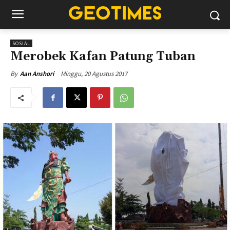
SOSIAL
Merobek Kafan Patung Tuban
Minggu, 20 Agustus 2017
By
Aan Anshori