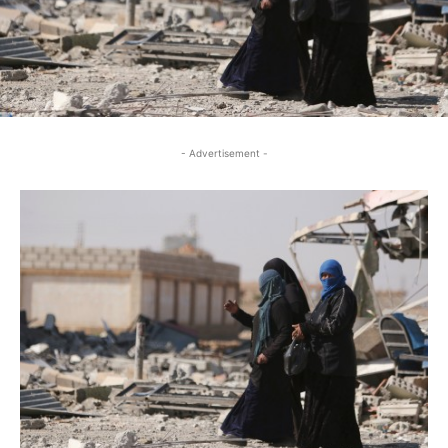
- Advertisement -