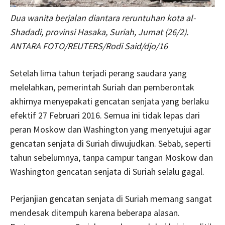
Dua wanita berjalan diantara reruntuhan kota al-
Shadadi, provinsi Hasaka, Suriah, Jumat (26/2).
ANTARA FOTO/REUTERS/Rodi Said/djo/16
Setelah lima tahun terjadi perang saudara yang
melelahkan, pemerintah Suriah dan pemberontak
akhirnya menyepakati gencatan senjata yang berlaku
efektif 27 Februari 2016. Semua ini tidak lepas dari
peran Moskow dan Washington yang menyetujui agar
gencatan senjata di Suriah diwujudkan. Sebab, seperti
tahun sebelumnya, tanpa campur tangan Moskow dan
Washington gencatan senjata di Suriah selalu gagal.
Perjanjian gencatan senjata di Suriah memang sangat
mendesak ditempuh karena beberapa alasan.