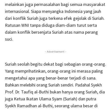
melainkan juga permasalahan bagi semua masyarakat
internasional. Siapa menyangka Indonesia yang jauh
dari konflik Suriah juga terkena efek gejolak di Suriah.
Ratusan WNI tanpa diduga diam-diam turut serta
dalam konflik bersenjata Suriah atas nama perang
suci.
- Advertisement -
Suriah seolah begitu dekat bagi sebagian orang-orang.
Yang memprihatinkan, orang-orang ini merasa paling
mengetahui apa yang benar-benar terjadi di sana.
Bahkan melebihi orang Suriah sendiri. Padahal Syekh
Prof. Dr. Taufiq al-Buthi bukan hanya orang Suriah, dia
juga Ketua Ikatan Ulama Syam (Suriah) dan putra
Syekh Ramadhan al-Buthi, seorang ulama besar di