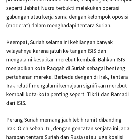
seperti Jabhat Nusra terbukti melakukan operasi
gabungan atau kerja sama dengan kelompok oposisi
(moderat) dalam menghadapi tentara Suriah.
Keempat, Suriah selama ini kehilangan banyak
wilayahnya karena jatuh ke tangan ISIS dan
mengalami kesulitan merebut kembali. Bahkan ISIS
menjadikan kota Raqqah di Suriah sebagai benteng
pertahanan mereka. Berbeda dengan di Irak, tentara
Irak relatif mengalami kemajuan signifikan merebut
kembali kota-kota penting seperti Tikrit dan Ramadi
dari ISIS.
Perang Suriah memang jauh lebih rumit dibanding
Irak. Oleh sebab itu, dengan gencatan senjata ini, ada
harapan tentara Suriah dan Rusia (atau juga koalisi