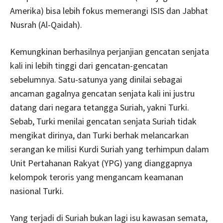
Amerika) bisa lebih fokus memerangi ISIS dan Jabhat
Nusrah (Al-Qaidah).
Kemungkinan berhasilnya perjanjian gencatan senjata
kali ini lebih tinggi dari gencatan-gencatan
sebelumnya. Satu-satunya yang dinilai sebagai
ancaman gagalnya gencatan senjata kali ini justru
datang dari negara tetangga Suriah, yakni Turki.
Sebab, Turki menilai gencatan senjata Suriah tidak
mengikat dirinya, dan Turki berhak melancarkan
serangan ke milisi Kurdi Suriah yang terhimpun dalam
Unit Pertahanan Rakyat (YPG) yang dianggapnya
kelompok teroris yang mengancam keamanan
nasional Turki.
Yang terjadi di Suriah bukan lagi isu kawasan semata,