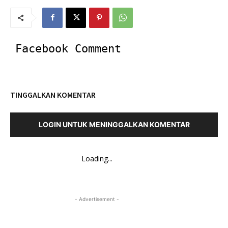
Facebook Comment
TINGGALKAN KOMENTAR
LOGIN UNTUK MENINGGALKAN KOMENTAR
Loading...
- Advertisement -