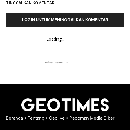
TINGGALKAN KOMENTAR
LOGIN UNTUK MENINGGALKAN KOMENTAR
Loading...
- Advertisement -
Beranda
•
Tentang
•
Geolive
•
Pedoman Media Siber