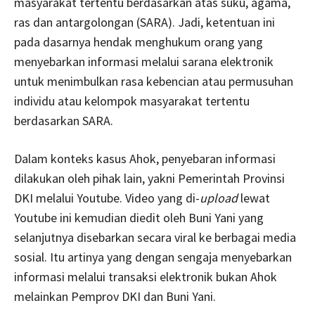
masyarakat tertentu berdasarkan atas suku, agama,
ras dan antargolongan (SARA). Jadi, ketentuan ini
pada dasarnya hendak menghukum orang yang
menyebarkan informasi melalui sarana elektronik
untuk menimbulkan rasa kebencian atau permusuhan
individu atau kelompok masyarakat tertentu
berdasarkan SARA.
Dalam konteks kasus Ahok, penyebaran informasi
dilakukan oleh pihak lain, yakni Pemerintah Provinsi
DKI melalui Youtube. Video yang di-
upload
lewat
Youtube ini kemudian diedit oleh Buni Yani yang
selanjutnya disebarkan secara viral ke berbagai media
sosial. Itu artinya yang dengan sengaja menyebarkan
informasi melalui transaksi elektronik bukan Ahok
melainkan Pemprov DKI dan Buni Yani.