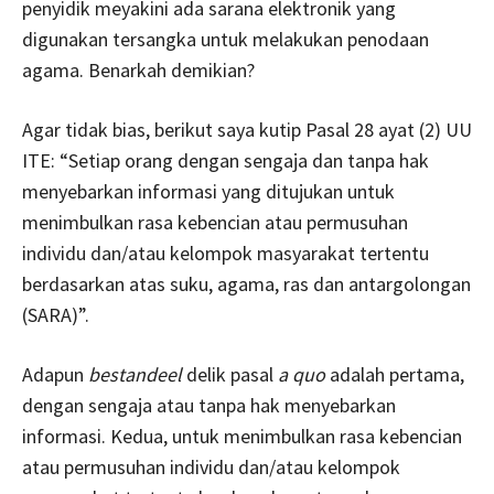
penyidik meyakini ada sarana elektronik yang
digunakan tersangka untuk melakukan penodaan
agama. Benarkah demikian?
Agar tidak bias, berikut saya kutip Pasal 28 ayat (2) UU
ITE: “Setiap orang dengan sengaja dan tanpa hak
menyebarkan informasi yang ditujukan untuk
menimbulkan rasa kebencian atau permusuhan
individu dan/atau kelompok masyarakat tertentu
berdasarkan atas suku, agama, ras dan antargolongan
(SARA)”.
Adapun
bestandeel
delik pasal
a quo
adalah pertama,
dengan sengaja atau tanpa hak menyebarkan
informasi. Kedua, untuk menimbulkan rasa kebencian
atau permusuhan individu dan/atau kelompok