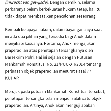
(inkracht van gewijsde)
. Dengan demikin, selama
perkaranya belum berkekuatan hukum tetap, hal itu
tidak dapat membatalkan pencalonan seseorang.
Kembali ke upaya hukum, dalam bayangan saya saat
ini ada dua pilihan yang tersedia bagi Ahok dalam
menyikapi kasusnya. Pertama, Ahok mengajukan
praperadilan atas penetapan tersangkanya oleh
Bareskrim Polri. Hal ini sejalan dengan Putusan
Mahkamah Konstitusi No. 21/PUU-XII/2014 tentang
perluasan objek praperadilan menurut Pasal 77
KUHAP.
Merujuk pada putusan Mahkamah Konstitusi tersebut,
penetapan tersangka telah menjadi salah satu objek
praperadilan. Artinya, Ahok akan menguji apakah