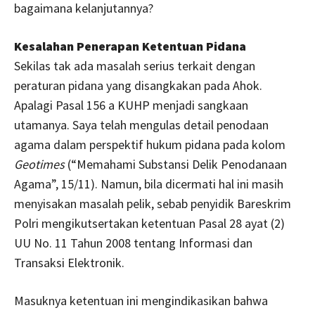
bagaimana kelanjutannya?
Kesalahan Penerapan Ketentuan Pidana
Sekilas tak ada masalah serius terkait dengan
peraturan pidana yang disangkakan pada Ahok.
Apalagi Pasal 156 a KUHP menjadi sangkaan
utamanya. Saya telah mengulas detail penodaan
agama dalam perspektif hukum pidana pada kolom
Geotimes
(“Memahami Substansi Delik Penodanaan
Agama”, 15/11). Namun, bila dicermati hal ini masih
menyisakan masalah pelik, sebab penyidik Bareskrim
Polri mengikutsertakan ketentuan Pasal 28 ayat (2)
UU No. 11 Tahun 2008 tentang Informasi dan
Transaksi Elektronik.
Masuknya ketentuan ini mengindikasikan bahwa