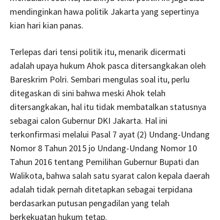
mendinginkan hawa politik Jakarta yang sepertinya
kian hari kian panas.
Terlepas dari tensi politik itu, menarik dicermati
adalah upaya hukum Ahok pasca ditersangkakan oleh
Bareskrim Polri. Sembari mengulas soal itu, perlu
ditegaskan di sini bahwa meski Ahok telah
ditersangkakan, hal itu tidak membatalkan statusnya
sebagai calon Gubernur DKI Jakarta. Hal ini
terkonfirmasi melalui Pasal 7 ayat (2) Undang-Undang
Nomor 8 Tahun 2015 jo Undang-Undang Nomor 10
Tahun 2016 tentang Pemilihan Gubernur Bupati dan
Walikota, bahwa salah satu syarat calon kepala daerah
adalah tidak pernah ditetapkan sebagai terpidana
berdasarkan putusan pengadilan yang telah
berkekuatan hukum tetap.