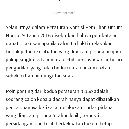
- Advertisement -
Selanjutnya dalam Peraturan Komisi Pemilihan Umum
Nomor 9 Tahun 2016 disebutkan bahwa pembatalan
dapat dilakukan apabila calon terbukti melakukan
tindak pidana kejahatan yang diancam pidana penjara
paling singkat 5 tahun atau lebih berdasarkan putusan
pengadilan yang telah berkekuatan hukum tetap
sebelum hari pemungutan suara.
Poin penting dari kedua peraturan
a quo
adalah
seorang calon kepala daerah hanya dapat dibatalkan
pencalonannya ketika ia melakukan tindak pidana
yang diancam pidana 5 tahun lebih, terbukti di
persidangan, dan telah berkekuatan hukum tetap