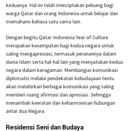
keduanya. Hal ini telah menciptakan peluang bagi
warga Qatar dan orang Indonesia untuk belajar dan
memahami bahasa satu sama lain.
Dengan begitu Qatar-Indonesia Year of Culture
merupakan kesempatan bagi kedua negara untuk
saling mengapresiasi, termasuk peranannya dalam
dunia Islam serta hal-hal lain yang menyatukan kedua
negara dalam keragaman. Membangun komunikasi
diplomatis melalui pendekatan kebudayaan tentu
akan melahirkan berbagai komunikasi yang saling
memberi ruang afirmasi dan apresiasi. Sehingga
menambah keeratan dan keharmonisan hubungan
antar dua Negara.
Residensi Seni dan Budaya