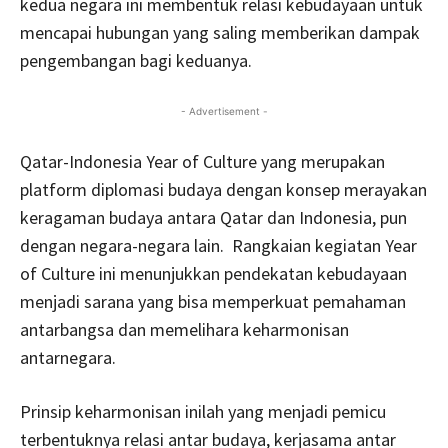
kedua negara ini membentuk relasi kebudayaan untuk
mencapai hubungan yang saling memberikan dampak
pengembangan bagi keduanya.
- Advertisement -
Qatar-Indonesia Year of Culture yang merupakan
platform diplomasi budaya dengan konsep merayakan
keragaman budaya antara Qatar dan Indonesia, pun
dengan negara-negara lain. Rangkaian kegiatan Year
of Culture ini menunjukkan pendekatan kebudayaan
menjadi sarana yang bisa memperkuat pemahaman
antarbangsa dan memelihara keharmonisan
antarnegara.
Prinsip keharmonisan inilah yang menjadi pemicu
terbentuknya relasi antar budaya, kerjasama antar