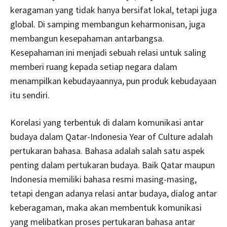
keragaman yang tidak hanya bersifat lokal, tetapi juga
global. Di samping membangun keharmonisan, juga
membangun kesepahaman antarbangsa.
Kesepahaman ini menjadi sebuah relasi untuk saling
memberi ruang kepada setiap negara dalam
menampilkan kebudayaannya, pun produk kebudayaan
itu sendiri.
Korelasi yang terbentuk di dalam komunikasi antar
budaya dalam Qatar-Indonesia Year of Culture adalah
pertukaran bahasa. Bahasa adalah salah satu aspek
penting dalam pertukaran budaya. Baik Qatar maupun
Indonesia memiliki bahasa resmi masing-masing,
tetapi dengan adanya relasi antar budaya, dialog antar
keberagaman, maka akan membentuk komunikasi
yang melibatkan proses pertukaran bahasa antar