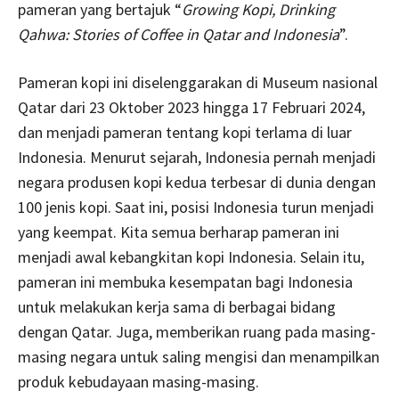
pameran yang bertajuk “
Growing Kopi, Drinking
Qahwa: Stories of Coffee in Qatar and Indonesia
”.
Pameran kopi ini diselenggarakan di Museum nasional
Qatar dari 23 Oktober 2023 hingga 17 Februari 2024,
dan menjadi pameran tentang kopi terlama di luar
Indonesia. Menurut sejarah, Indonesia pernah menjadi
negara produsen kopi kedua terbesar di dunia dengan
100 jenis kopi. Saat ini, posisi Indonesia turun menjadi
yang keempat. Kita semua berharap pameran ini
menjadi awal kebangkitan kopi Indonesia. Selain itu,
pameran ini membuka kesempatan bagi Indonesia
untuk melakukan kerja sama di berbagai bidang
dengan Qatar. Juga, memberikan ruang pada masing-
masing negara untuk saling mengisi dan menampilkan
produk kebudayaan masing-masing.