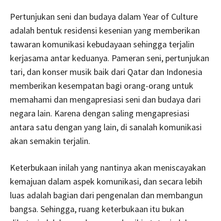
Pertunjukan seni dan budaya dalam Year of Culture
adalah bentuk residensi kesenian yang memberikan
tawaran komunikasi kebudayaan sehingga terjalin
kerjasama antar keduanya. Pameran seni, pertunjukan
tari, dan konser musik baik dari Qatar dan Indonesia
memberikan kesempatan bagi orang-orang untuk
memahami dan mengapresiasi seni dan budaya dari
negara lain. Karena dengan saling mengapresiasi
antara satu dengan yang lain, di sanalah komunikasi
akan semakin terjalin.
Keterbukaan inilah yang nantinya akan meniscayakan
kemajuan dalam aspek komunikasi, dan secara lebih
luas adalah bagian dari pengenalan dan membangun
bangsa. Sehingga, ruang keterbukaan itu bukan