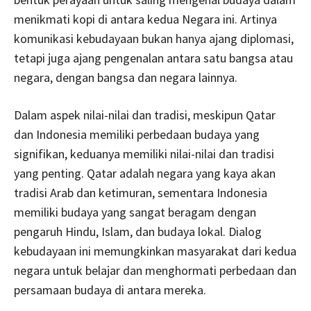
menikmati kopi di antara kedua Negara ini. Artinya
komunikasi kebudayaan bukan hanya ajang diplomasi,
tetapi juga ajang pengenalan antara satu bangsa atau
negara, dengan bangsa dan negara lainnya.
Dalam aspek nilai-nilai dan tradisi, meskipun Qatar
dan Indonesia memiliki perbedaan budaya yang
signifikan, keduanya memiliki nilai-nilai dan tradisi
yang penting. Qatar adalah negara yang kaya akan
tradisi Arab dan ketimuran, sementara Indonesia
memiliki budaya yang sangat beragam dengan
pengaruh Hindu, Islam, dan budaya lokal. Dialog
kebudayaan ini memungkinkan masyarakat dari kedua
negara untuk belajar dan menghormati perbedaan dan
persamaan budaya di antara mereka.