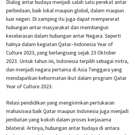
Dialog antar budaya menjadi salah satu perekat antar
perbedaan, baik lokal maupun global, dalam maupun
luar negeri. Di samping itu juga dapat mempererat
hubungan antar masyarakat dan membangun
keselarasan dalam hubungan antar Negara. Seperti
halnya dalam kegiatan Qatar–Indonesia Year of
Culture 2023, yang berlangsung sejak 23 Oktober
2023. Untuk tahun ini, Indonesia terpilih sebagai mitra,
dan menjadi negara pertama di Asia Tenggara yang
mendapatkan kehormatan ikut dalam program Qatar
Year of Culture 2023.
Relasi pendidikan yang mengirimkan pertukaran
mahasiswa baik Qatar maupun Indonesia juga menjadi
jembatan yang kokoh dalam proses kerjasama
bilateral. Artinya, hubungan antar budaya di antara