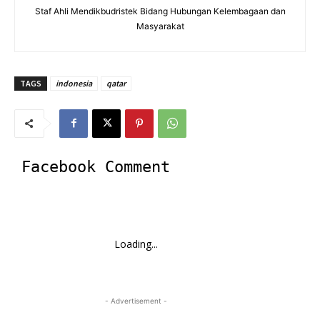
Staf Ahli Mendikbudristek Bidang Hubungan Kelembagaan dan
Masyarakat
TAGS
indonesia
qatar
Facebook Comment
Loading...
- Advertisement -