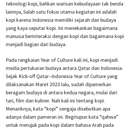
teknologi kopi, bahkan warisan kebudayaan tak benda
lainnya, Salah satu fokus utama kegiatan ini adalah
kopi karena Indonesia memiliki sejarah dan budaya
yang kaya seputar kopi. Ini menekankan bagaimana
manusia berinteraksi dengan kopi dan bagaimana kopi
menjadi bagian dari budaya.
Pada rangkaian Year of Culture kali ini, kopi menjadi
media pertukaran budaya antara Qatar dan Indonesia.
Sejak Kick-off Qatar–Indonesia Year of Culture yang
dilaksanakan Maret 2023 lalu, sudah dipamerkan
beragam budaya di antara kedua negara, mulai dari
tari, film dan kuliner. Nah kali ini tentang kopi.
Menariknya, kata “kopi” sengaja disebutkan apa
adanya dalam pameran ini. Begitupun kata “qahwa”
untuk merujuk pada kopi dalam bahasa Arab pada