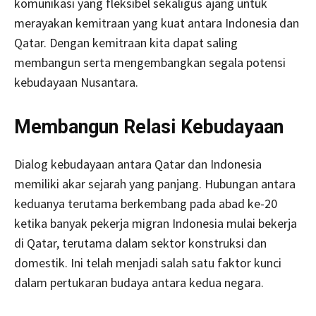
komunikasi yang fleksibel sekaligus ajang untuk
merayakan kemitraan yang kuat antara Indonesia dan
Qatar. Dengan kemitraan kita dapat saling
membangun serta mengembangkan segala potensi
kebudayaan Nusantara.
Membangun Relasi Kebudayaan
Dialog kebudayaan antara Qatar dan Indonesia
memiliki akar sejarah yang panjang. Hubungan antara
keduanya terutama berkembang pada abad ke-20
ketika banyak pekerja migran Indonesia mulai bekerja
di Qatar, terutama dalam sektor konstruksi dan
domestik. Ini telah menjadi salah satu faktor kunci
dalam pertukaran budaya antara kedua negara.