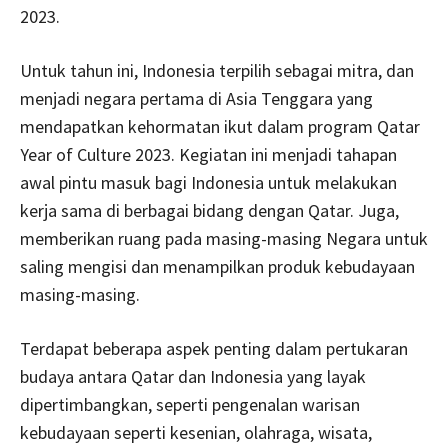
2023.
Untuk tahun ini, Indonesia terpilih sebagai mitra, dan
menjadi negara pertama di Asia Tenggara yang
mendapatkan kehormatan ikut dalam program Qatar
Year of Culture 2023. Kegiatan ini menjadi tahapan
awal pintu masuk bagi Indonesia untuk melakukan
kerja sama di berbagai bidang dengan Qatar. Juga,
memberikan ruang pada masing-masing Negara untuk
saling mengisi dan menampilkan produk kebudayaan
masing-masing.
Terdapat beberapa aspek penting dalam pertukaran
budaya antara Qatar dan Indonesia yang layak
dipertimbangkan, seperti pengenalan warisan
kebudayaan seperti kesenian, olahraga, wisata,