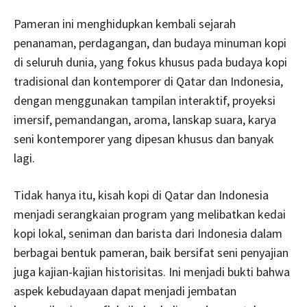
Pameran ini menghidupkan kembali sejarah
penanaman, perdagangan, dan budaya minuman kopi
di seluruh dunia, yang fokus khusus pada budaya kopi
tradisional dan kontemporer di Qatar dan Indonesia,
dengan menggunakan tampilan interaktif, proyeksi
imersif, pemandangan, aroma, lanskap suara, karya
seni kontemporer yang dipesan khusus dan banyak
lagi.
Tidak hanya itu, kisah kopi di Qatar dan Indonesia
menjadi serangkaian program yang melibatkan kedai
kopi lokal, seniman dan barista dari Indonesia dalam
berbagai bentuk pameran, baik bersifat seni penyajian
juga kajian-kajian historisitas. Ini menjadi bukti bahwa
aspek kebudayaan dapat menjadi jembatan