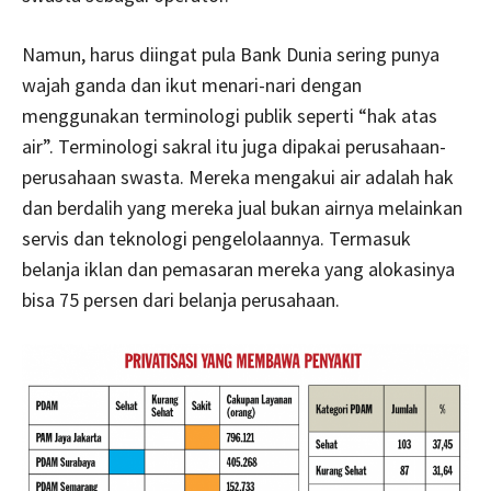
Namun, harus diingat pula Bank Dunia sering punya
wajah ganda dan ikut menari-nari dengan
menggunakan terminologi publik seperti “hak atas
air”. Terminologi sakral itu juga dipakai perusahaan-
perusahaan swasta. Mereka mengakui air adalah hak
dan berdalih yang mereka jual bukan airnya melainkan
servis dan teknologi pengelolaannya. Termasuk
belanja iklan dan pemasaran mereka yang alokasinya
bisa 75 persen dari belanja perusahaan.