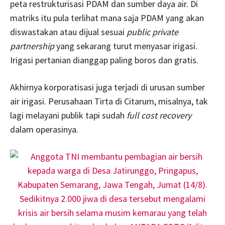
peta restrukturisasi PDAM dan sumber daya air. Di
matriks itu pula terlihat mana saja PDAM yang akan
diswastakan atau dijual sesuai
public private
partnership
yang sekarang turut menyasar irigasi.
Irigasi pertanian dianggap paling boros dan gratis.
Akhirnya korporatisasi juga terjadi di urusan sumber
air irigasi. Perusahaan Tirta di Citarum, misalnya, tak
lagi melayani publik tapi sudah
full cost recovery
dalam operasinya.