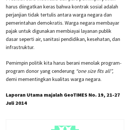
harus diingatkan keras bahwa kontrak sosial adalah
perjanjian tidak tertulis antara warga negara dan
pemerintahan demokratis. Warga negara membayar
pajak untuk digunakan membiayai layanan publik
dasar seperti air, sanitasi pendidikan, kesehatan, dan
infrastruktur.
Pemimpin politik kita harus berani menolak program-
program donor yang cenderung
“one size fits all”,
demi mementingkan kualitas warga negara.
Laporan Utama majalah GeoTIMES No. 19, 21-27
Juli 2014