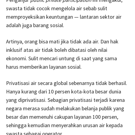
swasta tidak cocok mengelola air sebab sulit
memproyeksikan keuntungan — lantaran sektor air
adalah juga barang sosial.
Artinya, orang bisa mati jika tidak ada air. Dan hak
inklusif atas air tidak boleh dibatasi oleh nilai
ekonomi. Sulit mencari untung di saat yang sama
harus memberikan layanan sosial.
Privatisasi air secara global sebenarnya tidak berhasil.
Hanya kurang dari 10 persen kota-kota besar dunia
yang diprivatisasi. Sebagian privatisasi terjadi karena
negara merasa sudah melakukan belanja publik yang
besar dan memenuhi cakupan layanan 100 persen,
sehingga kemudian menyerahkan urusan air kepada
swasta sebagai operator.