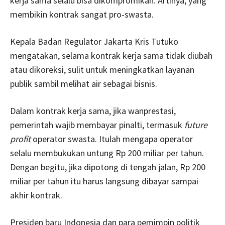
kerja sama selalu bisa dikompromikan. Artinya, yang
membikin kontrak sangat pro-swasta.
Kepala Badan Regulator Jakarta Kris Tutuko
mengatakan, selama kontrak kerja sama tidak diubah
atau dikoreksi, sulit untuk meningkatkan layanan
publik sambil melihat air sebagai bisnis.
Dalam kontrak kerja sama, jika wanprestasi,
pemerintah wajib membayar pinalti, termasuk
future
profit
operator swasta. Itulah mengapa operator
selalu membukukan untung Rp 200 miliar per tahun.
Dengan begitu, jika dipotong di tengah jalan, Rp 200
miliar per tahun itu harus langsung dibayar sampai
akhir kontrak.
Presiden baru Indonesia dan para pemimpin politik