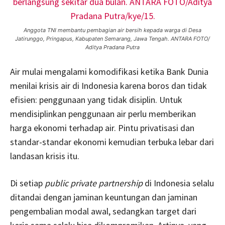
Anggota TNI membantu pembagian air bersih kepada warga di Desa
Jatirunggo, Pringapus, Kabupaten Semarang, Jawa Tengah. ANTARA FOTO/
Aditya Pradana Putra
Air mulai mengalami komodifikasi ketika Bank Dunia
menilai krisis air di Indonesia karena boros dan tidak
efisien: penggunaan yang tidak disiplin. Untuk
mendisiplinkan penggunaan air perlu memberikan
harga ekonomi terhadap air. Pintu privatisasi dan
standar-standar ekonomi kemudian terbuka lebar dari
landasan krisis itu.
Di setiap
public private partnership
di Indonesia selalu
ditandai dengan jaminan keuntungan dan jaminan
pengembalian modal awal, sedangkan target dari