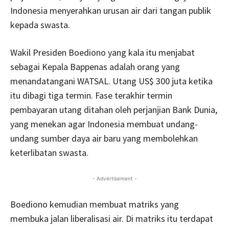
Indonesia menyerahkan urusan air dari tangan publik
kepada swasta.
Wakil Presiden Boediono yang kala itu menjabat
sebagai Kepala Bappenas adalah orang yang
menandatangani WATSAL. Utang US$ 300 juta ketika
itu dibagi tiga termin. Fase terakhir termin
pembayaran utang ditahan oleh perjanjian Bank Dunia,
yang menekan agar Indonesia membuat undang-
undang sumber daya air baru yang membolehkan
keterlibatan swasta.
- Advertisement -
Boediono kemudian membuat matriks yang
membuka jalan liberalisasi air. Di matriks itu terdapat