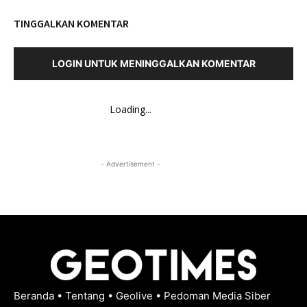
TINGGALKAN KOMENTAR
LOGIN UNTUK MENINGGALKAN KOMENTAR
Loading...
- Advertisement -
Beranda
•
Tentang
•
Geolive
•
Pedoman Media Siber