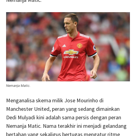
Nemanja Matic.
Menganalisa skema milik Jose Mourinho di
Manchester United, peran yang sedang dimainkan
Dedi Mulyadi kini adalah sama persis dengan peran
Nemanja Matic. Nama terakhir ini menjadi gelandang
bertahan yang sekaligus bertugas mengatur ritme