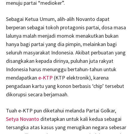
menuju partai “medioker”.
Sebagai Ketua Umum, alih-alih Novanto dapat
berperan sebagai tokoh protagonis partai, dosa masa
lalunya malah menjadi momok menakutkan bukan
hanya bagi partai yang dia pimpin, melainkan bagi
seluruh masyarakat Indonesia. Akibat perbuatan yang
disangkakan kepada dirinya, puluhan juta rakyat
Indonesia harus menunggu bertahun-tahun untuk
mendapatkan
e-KTP
(KTP elektronik), karena
pengadaan kartu yang konon berbasis ‘chip’ tersebut
dikorupsi secara berjamaah.
Tuah e-KTP pun diketahui melanda Partai Golkar,
Setya Novanto
ditetapkan untuk kali kedua sebagai
tersangka atas kasus yang merugikan negara sebesar