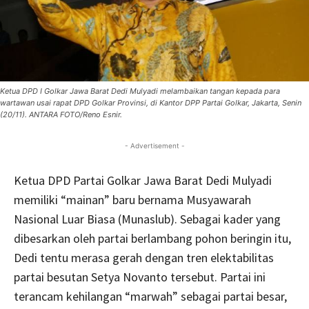
Ketua DPD I Golkar Jawa Barat Dedi Mulyadi melambaikan tangan kepada para
wartawan usai rapat DPD Golkar Provinsi, di Kantor DPP Partai Golkar, Jakarta, Senin
(20/11). ANTARA FOTO/Reno Esnir.
- Advertisement -
Ketua DPD Partai Golkar Jawa Barat Dedi Mulyadi
memiliki “mainan” baru bernama Musyawarah
Nasional Luar Biasa (Munaslub). Sebagai kader yang
dibesarkan oleh partai berlambang pohon beringin itu,
Dedi tentu merasa gerah dengan tren elektabilitas
partai besutan Setya Novanto tersebut. Partai ini
terancam kehilangan “marwah” sebagai partai besar,