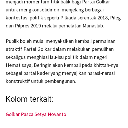
menjadi momentum titik balik bagi Partai Golkar
untuk mengkonsolidir diri menjelang berbagai
kontestasi politik seperti Pilkada serentak 2018, Pileg
dan Pilpres 2019 melalui perhelatan Munaslub.
Publik boleh mulai menyaksikan kembali permainan
atraktif Partai Golkar dalam melakukan pemulihan
sekaligus menghiasi isu-isu politik dalam negeri.
Hemat saya, Beringin akan kembali pada khittah-nya
sebagai partai kader yang menyajikan narasi-narasi
konstruktif untuk pembangunan.
Kolom terkait:
Golkar Pasca Setya Novanto