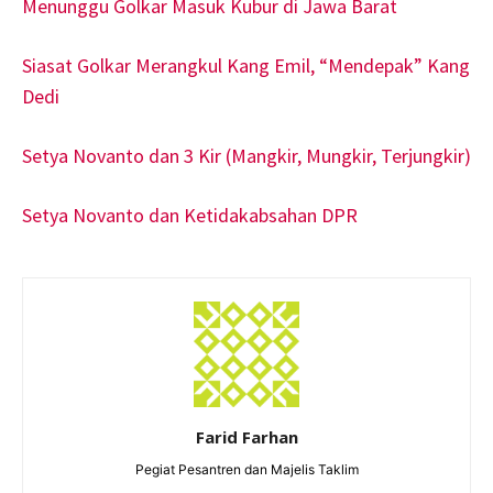
Menunggu Golkar Masuk Kubur di Jawa Barat
Siasat Golkar Merangkul Kang Emil, “Mendepak” Kang
Dedi
Setya Novanto dan 3 Kir (Mangkir, Mungkir, Terjungkir)
Setya Novanto dan Ketidakabsahan DPR
Farid Farhan
Pegiat Pesantren dan Majelis Taklim