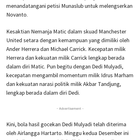
menandatangani petisi Munaslub untuk melengserkan
Novanto.
Kesaktian Nemanja Matic dalam skuad Manchester
United setara dengan kemampuan yang dimiliki oleh
Ander Herrera dan Michael Carrick. Kecepatan milik
Herrera dan kekuatan milik Carrick lengkap berada
dalam diri Matic. Pun begitu dengan Dedi Mulyadi,
kecepatan mengambil momentum milik Idrus Marham
dan kekuatan narasi politik milik Akbar Tandjung,
lengkap berada dalam diri Dedi.
- Advertisement -
Kini, bola hasil gocekan Dedi Mulyadi telah diterima
oleh Airlangga Hartarto. Minggu kedua Desember ini