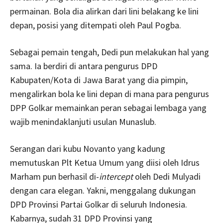
permainan. Bola dia alirkan dari lini belakang ke lini
depan, posisi yang ditempati oleh Paul Pogba.
Sebagai pemain tengah, Dedi pun melakukan hal yang
sama. Ia berdiri di antara pengurus DPD
Kabupaten/Kota di Jawa Barat yang dia pimpin,
mengalirkan bola ke lini depan di mana para pengurus
DPP Golkar memainkan peran sebagai lembaga yang
wajib menindaklanjuti usulan Munaslub.
Serangan dari kubu Novanto yang kadung
memutuskan Plt Ketua Umum yang diisi oleh Idrus
Marham pun berhasil di-
intercept
oleh Dedi Mulyadi
dengan cara elegan. Yakni, menggalang dukungan
DPD Provinsi Partai Golkar di seluruh Indonesia.
Kabarnya, sudah 31 DPD Provinsi yang