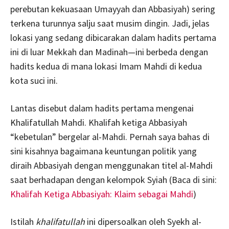
perebutan kekuasaan Umayyah dan Abbasiyah) sering
terkena turunnya salju saat musim dingin. Jadi, jelas
lokasi yang sedang dibicarakan dalam hadits pertama
ini di luar Mekkah dan Madinah—ini berbeda dengan
hadits kedua di mana lokasi Imam Mahdi di kedua
kota suci ini.
Lantas disebut dalam hadits pertama mengenai
Khalifatullah Mahdi. Khalifah ketiga Abbasiyah
“kebetulan” bergelar al-Mahdi. Pernah saya bahas di
sini kisahnya bagaimana keuntungan politik yang
diraih Abbasiyah dengan menggunakan titel al-Mahdi
saat berhadapan dengan kelompok Syiah (Baca di sini:
Khalifah Ketiga Abbasiyah: Klaim sebagai Mahdi
)
Istilah
khalifatullah
ini dipersoalkan oleh Syekh al-