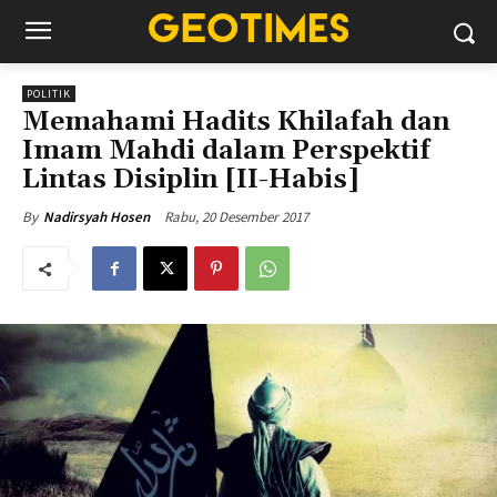
POLITIK
Memahami Hadits Khilafah dan
Imam Mahdi dalam Perspektif
Lintas Disiplin [II-Habis]
Rabu, 20 Desember 2017
By
Nadirsyah Hosen