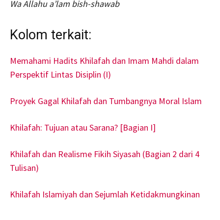
Wa Allahu a’lam bish-shawab
Kolom terkait:
Memahami Hadits Khilafah dan Imam Mahdi dalam
Perspektif Lintas Disiplin (I)
Proyek Gagal Khilafah dan Tumbangnya Moral Islam
Khilafah: Tujuan atau Sarana? [Bagian I]
Khilafah dan Realisme Fikih Siyasah (Bagian 2 dari 4
Tulisan)
Khilafah Islamiyah dan Sejumlah Ketidakmungkinan