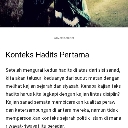
- Advertisement -
Konteks Hadits Pertama
Setelah mengurai kedua hadits di atas dari sisi sanad,
kita akan telusuri keduanya dari sudut matan dengan
melihat kajian sejarah dan siyasah. Kenapa kajian teks
hadits harus kita legkapi dengan kajian lintas disiplin?
Kajian sanad semata membicarakan kualitas perawi
dan ketersambungan di antara mereka, namun tidak
mempersoalkan konteks sejarah politik Islam di mana
riwayat-riwayat itu beredar.