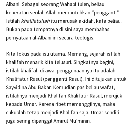
Albani. Sebagai seorang Wahabi tulen, beliau
keberatan seolah Allah membutuhkan “pengganti”.
Istilah
khalifatullah
itu merusak akidah, kata beliau.
Bukan pada tempatnya di sini saya membahas
pernyataan al-Albani ini secara teologis.
Kita fokus pada isu utama. Memang, sejarah istilah
khalifah menarik kita telusuri. Singkatnya begini,
istilah khalifah di awal penggunaannya itu adalah
Khalifatur Rasul (pengganti Rasul). Ini ditujukan untuk
Sayyidina Abu Bakar. Kemudian pas beliau wafat,
istilahnya menjadi Khalifah Khalifatir Rasul, merujuk
kepada Umar. Karena ribet memanggilnya, maka
cukuplah tetap menjadi Khalifah saja. Umar sendiri
juga sering dipanggil Amirul Mu’minin.