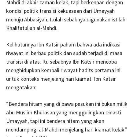
Mahdi di akhir zaman kelak, tapi berkenaan dengan
kondisi politik transisi kekuasaan dari Umayyah
menuju Abbasiyah. Itulah sebabnya digunakan istilah
Khalifatullah al-Mahdi.
Kelihatannya Ibn Katsir paham bahwa ada indikasi
riwayat ini berbau politik dan sudah terjadi di masa
transisi di atas. Itu sebabnya Ibn Katsir mencoba
menghidupkan kembali riwayat hadits pertama ini
untuk konteks menjelang hari kiamat. Ibn Katsir
mengatakan:
“Bendera hitam yang di bawa pasukan ini bukan milik
Abu Muslim Khurasan yang menggulingkan Dinasti
Umayyah, tapi ini bendera hitam yang akan
mendampingi al-Mahdi menjelang hari kiamat kelak.”