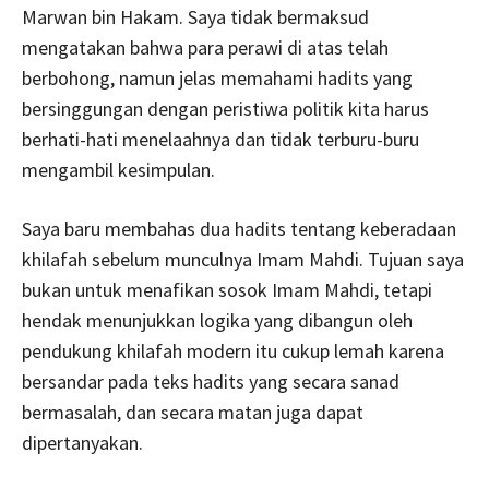
Marwan bin Hakam. Saya tidak bermaksud
mengatakan bahwa para perawi di atas telah
berbohong, namun jelas memahami hadits yang
bersinggungan dengan peristiwa politik kita harus
berhati-hati menelaahnya dan tidak terburu-buru
mengambil kesimpulan.
Saya baru membahas dua hadits tentang keberadaan
khilafah sebelum munculnya Imam Mahdi. Tujuan saya
bukan untuk menafikan sosok Imam Mahdi, tetapi
hendak menunjukkan logika yang dibangun oleh
pendukung khilafah modern itu cukup lemah karena
bersandar pada teks hadits yang secara sanad
bermasalah, dan secara matan juga dapat
dipertanyakan.