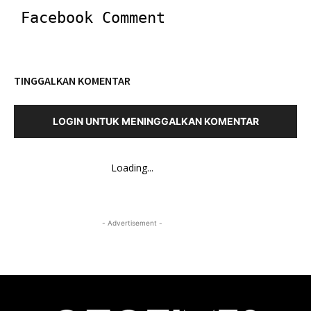
Facebook Comment
TINGGALKAN KOMENTAR
LOGIN UNTUK MENINGGALKAN KOMENTAR
Loading...
- Advertisement -