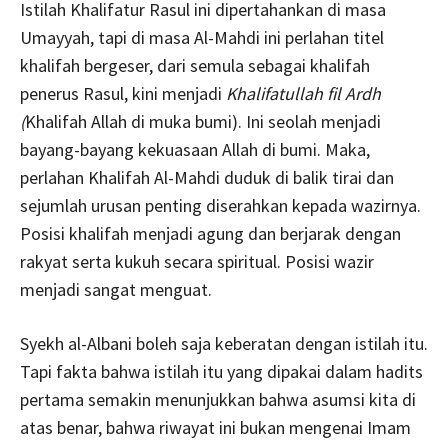
Istilah Khalifatur Rasul ini dipertahankan di masa
Umayyah, tapi di masa Al-Mahdi ini perlahan titel
khalifah bergeser, dari semula sebagai khalifah
penerus Rasul, kini menjadi
Khalifatullah fil Ardh
(
Khalifah Allah di muka bumi). Ini seolah menjadi
bayang-bayang kekuasaan Allah di bumi. Maka,
perlahan Khalifah Al-Mahdi duduk di balik tirai dan
sejumlah urusan penting diserahkan kepada wazirnya.
Posisi khalifah menjadi agung dan berjarak dengan
rakyat serta kukuh secara spiritual. Posisi wazir
menjadi sangat menguat.
Syekh al-Albani boleh saja keberatan dengan istilah itu.
Tapi fakta bahwa istilah itu yang dipakai dalam hadits
pertama semakin menunjukkan bahwa asumsi kita di
atas benar, bahwa riwayat ini bukan mengenai Imam