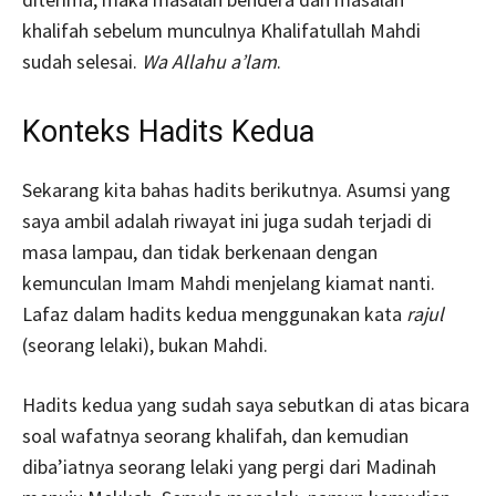
khalifah sebelum munculnya Khalifatullah Mahdi
sudah selesai.
Wa Allahu a’lam
.
Konteks Hadits Kedua
Sekarang kita bahas hadits berikutnya. Asumsi yang
saya ambil adalah riwayat ini juga sudah terjadi di
masa lampau, dan tidak berkenaan dengan
kemunculan Imam Mahdi menjelang kiamat nanti.
Lafaz dalam hadits kedua menggunakan kata
rajul
(seorang lelaki), bukan Mahdi.
Hadits kedua yang sudah saya sebutkan di atas bicara
soal wafatnya seorang khalifah, dan kemudian
diba’iatnya seorang lelaki yang pergi dari Madinah