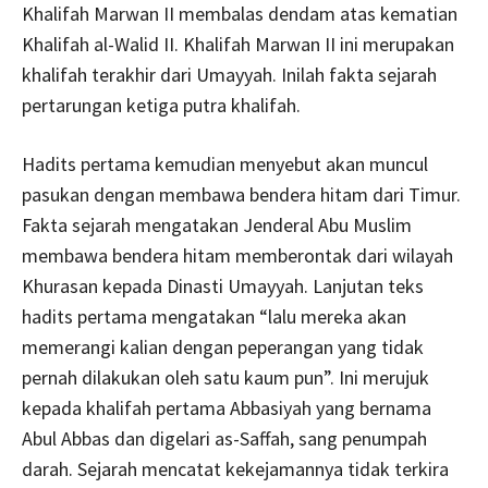
Khalifah Marwan II membalas dendam atas kematian
Khalifah al-Walid II. Khalifah Marwan II ini merupakan
khalifah terakhir dari Umayyah. Inilah fakta sejarah
pertarungan ketiga putra khalifah.
Hadits pertama kemudian menyebut akan muncul
pasukan dengan membawa bendera hitam dari Timur.
Fakta sejarah mengatakan Jenderal Abu Muslim
membawa bendera hitam memberontak dari wilayah
Khurasan kepada Dinasti Umayyah. Lanjutan teks
hadits pertama mengatakan “lalu mereka akan
memerangi kalian dengan peperangan yang tidak
pernah dilakukan oleh satu kaum pun”. Ini merujuk
kepada khalifah pertama Abbasiyah yang bernama
Abul Abbas dan digelari as-Saffah, sang penumpah
darah. Sejarah mencatat kekejamannya tidak terkira