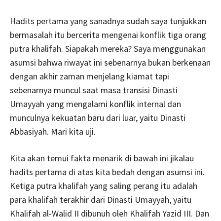
Hadits pertama yang sanadnya sudah saya tunjukkan
bermasalah itu bercerita mengenai konflik tiga orang
putra khalifah. Siapakah mereka? Saya menggunakan
asumsi bahwa riwayat ini sebenarnya bukan berkenaan
dengan akhir zaman menjelang kiamat tapi
sebenarnya muncul saat masa transisi Dinasti
Umayyah yang mengalami konflik internal dan
munculnya kekuatan baru dari luar, yaitu Dinasti
Abbasiyah. Mari kita uji.
Kita akan temui fakta menarik di bawah ini jikalau
hadits pertama di atas kita bedah dengan asumsi ini.
Ketiga putra khalifah yang saling perang itu adalah
para khalifah terakhir dari Dinasti Umayyah, yaitu
Khalifah al-Walid II dibunuh oleh Khalifah Yazid III. Dan