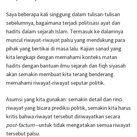
Saya beberapa kali singgung dalam tulisan-tulisan
sebelumnya, bagaimana terjadi politisasi ayat dan
hadits dalam sejarah Islam. Termasuk ke dalamnya
muncul riwayat-riwayat palsu yang mendukung para
pihak yang bertikai di masa lalu. Kajian sanad yang
kita lengkapi dengan memahami konteks matan
hadits dengan bantuan ilmu sejarah dan fiqh siyasah
akan semakin membuat kita terang benderang
memahami riwayat-riwayat seputar politik.
Asumsi yang kita gunakan: semakin detail dan rinci
riwayat yang bicara prediksi politik, semakin kita harus
kritis bahwa riwayat tersebut diriwayatkan secara
post-factum—
untuk tidak mengatakan semua riwayat
tersebut palsu.